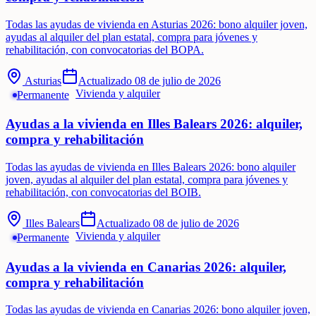
Todas las ayudas de vivienda en Asturias 2026: bono alquiler joven,
ayudas al alquiler del plan estatal, compra para jóvenes y
rehabilitación, con convocatorias del BOPA.
Asturias
Actualizado
08 de julio de 2026
Vivienda y alquiler
Permanente
Ayudas a la vivienda en Illes Balears 2026: alquiler,
compra y rehabilitación
Todas las ayudas de vivienda en Illes Balears 2026: bono alquiler
joven, ayudas al alquiler del plan estatal, compra para jóvenes y
rehabilitación, con convocatorias del BOIB.
Illes Balears
Actualizado
08 de julio de 2026
Vivienda y alquiler
Permanente
Ayudas a la vivienda en Canarias 2026: alquiler,
compra y rehabilitación
Todas las ayudas de vivienda en Canarias 2026: bono alquiler joven,