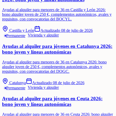
Ayudas al alquiler para menores de 36 en Castilla y León 2026:
bono alquiler joven de 250 €, complementos autonómicos, avales y
requisitos, con convocatorias del BOCYL.
Castilla y León
Actualizado
08 de julio de 2026
Vivienda y alquiler
Permanente
Ayudas al alquiler para jóvenes en Catalunya 2026:
bono joven y líneas autonómicas
Ayudas al alquiler para menores de 36 en Catalunya 2026: bono
alquiler joven de 250 €, complementos autonómicos, avales y
requisitos, con convocatorias del DOGC.
Catalunya
Actualizado
08 de julio de 2026
Vivienda y alquiler
Permanente
Ayudas al alquiler para jóvenes en Ceuta 2026:
bono joven y líneas autonómicas
Ayudas al alquiler para menores de 36 en Ceuta 2026: bono alquiler