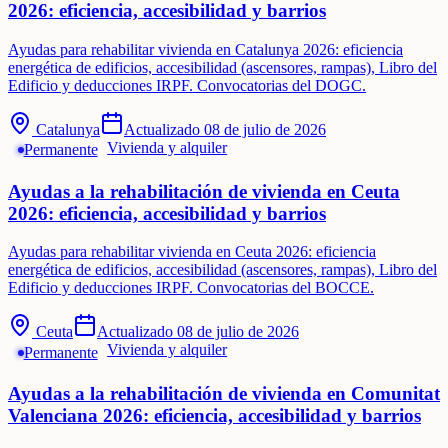
2026: eficiencia, accesibilidad y barrios
Ayudas para rehabilitar vivienda en Catalunya 2026: eficiencia
energética de edificios, accesibilidad (ascensores, rampas), Libro del
Edificio y deducciones IRPF. Convocatorias del DOGC.
Catalunya
Actualizado
08 de julio de 2026
Vivienda y alquiler
Permanente
Ayudas a la rehabilitación de vivienda en Ceuta
2026: eficiencia, accesibilidad y barrios
Ayudas para rehabilitar vivienda en Ceuta 2026: eficiencia
energética de edificios, accesibilidad (ascensores, rampas), Libro del
Edificio y deducciones IRPF. Convocatorias del BOCCE.
Ceuta
Actualizado
08 de julio de 2026
Vivienda y alquiler
Permanente
Ayudas a la rehabilitación de vivienda en Comunitat
Valenciana 2026: eficiencia, accesibilidad y barrios