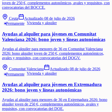
joven de 250 €, complementos autonómicos, avales y requisitos, con
convocatorias del BOCCE.
Ceuta
Actualizado
08 de julio de 2026
Vivienda y alquiler
Permanente
Ayudas al alquiler para jóvenes en Comunitat
Valenciana 2026: bono joven y líneas autonómicas
Ayudas al alquiler para menores de 36 en Comunitat Valenciana
2026: bono alquiler joven de 250 €, complementos autonómicos,
avales y requisitos, con convocatorias del DOGV.
Comunitat Valenciana
Actualizado
08 de julio de 2026
Vivienda y alquiler
Permanente
Ayudas al alquiler para jóvenes en Extremadura
2026: bono joven y líneas autonómicas
Ayudas al alquiler para menores de 36 en Extremadura 2026: bono
alquiler joven de 250 €, complementos autonómicos, avales y
requisitos, con convocatorias del DOE.