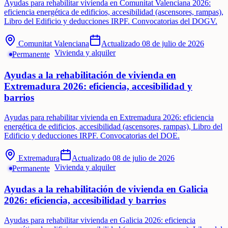
Ayudas para rehabilitar vivienda en Comunitat Valenciana 2026:
eficiencia energética de edificios, accesibilidad (ascensores, rampas),
Libro del Edificio y deducciones IRPF. Convocatorias del DOGV.
Comunitat Valenciana
Actualizado
08 de julio de 2026
Vivienda y alquiler
Permanente
Ayudas a la rehabilitación de vivienda en
Extremadura 2026: eficiencia, accesibilidad y
barrios
Ayudas para rehabilitar vivienda en Extremadura 2026: eficiencia
energética de edificios, accesibilidad (ascensores, rampas), Libro del
Edificio y deducciones IRPF. Convocatorias del DOE.
Extremadura
Actualizado
08 de julio de 2026
Vivienda y alquiler
Permanente
Ayudas a la rehabilitación de vivienda en Galicia
2026: eficiencia, accesibilidad y barrios
Ayudas para rehabilitar vivienda en Galicia 2026: eficiencia