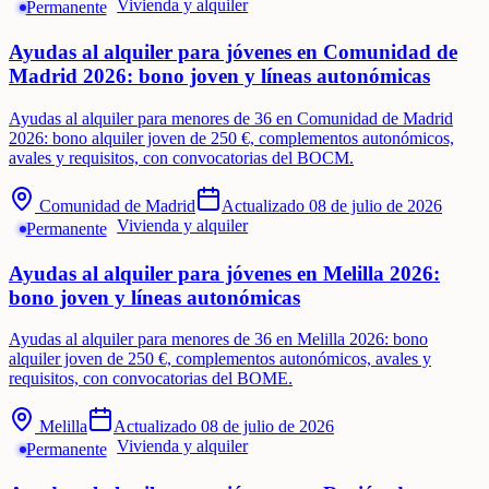
Vivienda y alquiler
Permanente
Ayudas al alquiler para jóvenes en Comunidad de
Madrid 2026: bono joven y líneas autonómicas
Ayudas al alquiler para menores de 36 en Comunidad de Madrid
2026: bono alquiler joven de 250 €, complementos autonómicos,
avales y requisitos, con convocatorias del BOCM.
Comunidad de Madrid
Actualizado
08 de julio de 2026
Vivienda y alquiler
Permanente
Ayudas al alquiler para jóvenes en Melilla 2026:
bono joven y líneas autonómicas
Ayudas al alquiler para menores de 36 en Melilla 2026: bono
alquiler joven de 250 €, complementos autonómicos, avales y
requisitos, con convocatorias del BOME.
Melilla
Actualizado
08 de julio de 2026
Vivienda y alquiler
Permanente