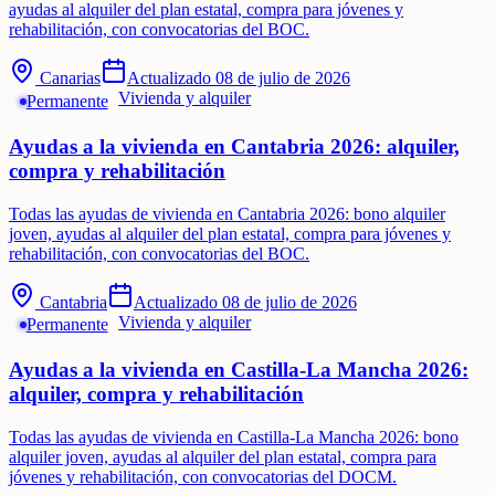
ayudas al alquiler del plan estatal, compra para jóvenes y
rehabilitación, con convocatorias del BOC.
Canarias
Actualizado
08 de julio de 2026
Vivienda y alquiler
Permanente
Ayudas a la vivienda en Cantabria 2026: alquiler,
compra y rehabilitación
Todas las ayudas de vivienda en Cantabria 2026: bono alquiler
joven, ayudas al alquiler del plan estatal, compra para jóvenes y
rehabilitación, con convocatorias del BOC.
Cantabria
Actualizado
08 de julio de 2026
Vivienda y alquiler
Permanente
Ayudas a la vivienda en Castilla-La Mancha 2026:
alquiler, compra y rehabilitación
Todas las ayudas de vivienda en Castilla-La Mancha 2026: bono
alquiler joven, ayudas al alquiler del plan estatal, compra para
jóvenes y rehabilitación, con convocatorias del DOCM.