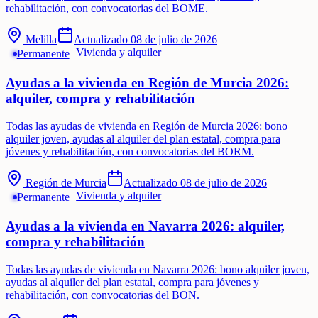
rehabilitación, con convocatorias del BOME.
Melilla
Actualizado
08 de julio de 2026
Vivienda y alquiler
Permanente
Ayudas a la vivienda en Región de Murcia 2026:
alquiler, compra y rehabilitación
Todas las ayudas de vivienda en Región de Murcia 2026: bono
alquiler joven, ayudas al alquiler del plan estatal, compra para
jóvenes y rehabilitación, con convocatorias del BORM.
Región de Murcia
Actualizado
08 de julio de 2026
Vivienda y alquiler
Permanente
Ayudas a la vivienda en Navarra 2026: alquiler,
compra y rehabilitación
Todas las ayudas de vivienda en Navarra 2026: bono alquiler joven,
ayudas al alquiler del plan estatal, compra para jóvenes y
rehabilitación, con convocatorias del BON.