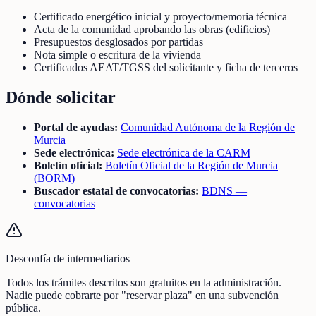
Certificado energético inicial y proyecto/memoria técnica
Acta de la comunidad aprobando las obras (edificios)
Presupuestos desglosados por partidas
Nota simple o escritura de la vivienda
Certificados AEAT/TGSS del solicitante y ficha de terceros
Dónde solicitar
Portal de ayudas:
Comunidad Autónoma de la Región de
Murcia
Sede electrónica:
Sede electrónica de la CARM
Boletín oficial:
Boletín Oficial de la Región de Murcia
(BORM)
Buscador estatal de convocatorias:
BDNS —
convocatorias
Desconfía de intermediarios
Todos los trámites descritos son gratuitos en la administración.
Nadie puede cobrarte por "reservar plaza" en una subvención
pública.