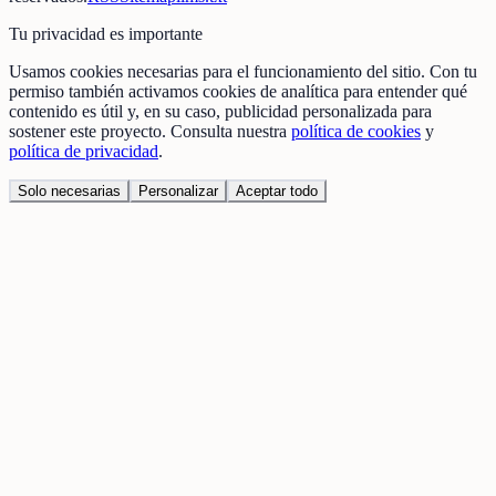
Tu privacidad es importante
Usamos cookies necesarias para el funcionamiento del sitio. Con tu
permiso también activamos cookies de analítica para entender qué
contenido es útil y, en su caso, publicidad personalizada para
sostener este proyecto. Consulta nuestra
política de cookies
y
política de privacidad
.
Solo necesarias
Personalizar
Aceptar todo