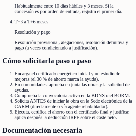
Habitualmente entre 10 días hábiles y 3 meses. Si la
concesión es por orden de entrada, registra el primer día.
T+3 a T+6 meses
Resolución y pago
Resolución provisional, alegaciones, resolución definitiva y
pago (a veces condicionado a justificación).
Cómo solicitarla paso a paso
Encarga el certificado energético inicial y un estudio de
mejoras (el 30 % de ahorro marca la ayuda).
En comunidades: aprueba en junta las obras y la solicitud de
ayudas.
Comprueba la convocatoria activa en la BDNS o el BORM.
Solicita ANTES de iniciar la obra en la Sede electrónica de la
CARM (directamente o vía agente rehabilitador).
Ejecuta, certifica el ahorro con el certificado final y justifica;
aplica después la deducción IRPF sobre el coste neto.
Documentación necesaria