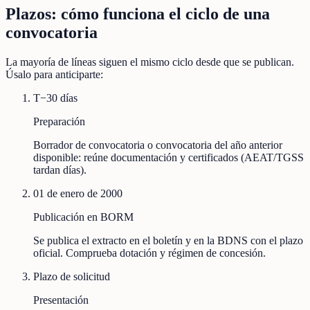
Plazos: cómo funciona el ciclo de una
convocatoria
La mayoría de líneas siguen el mismo ciclo desde que se publican.
Úsalo para anticiparte:
T−30 días
Preparación
Borrador de convocatoria o convocatoria del año anterior
disponible: reúne documentación y certificados (AEAT/TGSS
tardan días).
01 de enero de 2000
Publicación en BORM
Se publica el extracto en el boletín y en la BDNS con el plazo
oficial. Comprueba dotación y régimen de concesión.
Plazo de solicitud
Presentación