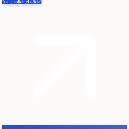
Ir a la solicitud oficial