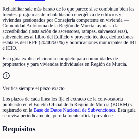
Rehabilitar sale más barato de lo que parece si se combinan bien las
fuentes: programas de rehabilitación energética de edificios y
viviendas gestionados por Consejería competente en vivienda —
Comunidad Autónoma de la Región de Murcia, ayudas a la
accesibilidad (instalación de ascensores, rampas, salvaescaleras),
subvenciones al Libro del Edificio y proyecto técnico, deducciones
estatales del IRPF (20/40/60 %) y bonificaciones municipales de IBI
e ICIO.
Esta guía explica el circuito completo para comunidades de
propietarios y para viviendas individuales en Región de Murcia.
Verifica siempre el plazo exacto
Los plazos de cada línea los fija el extracto de la convocatoria
publicado en el Boletín Oficial de la Región de Murcia (BORM) y
registrado en la
Base de Datos Nacional de Subvenciones
. Esta guía
se revisa periódicamente, pero la fuente oficial prevalece.
Requisitos