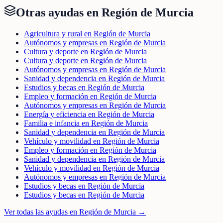
Otras ayudas en
Región de Murcia
Agricultura y rural en Región de Murcia
Autónomos y empresas en Región de Murcia
Cultura y deporte en Región de Murcia
Cultura y deporte en Región de Murcia
Autónomos y empresas en Región de Murcia
Sanidad y dependencia en Región de Murcia
Estudios y becas en Región de Murcia
Empleo y formación en Región de Murcia
Autónomos y empresas en Región de Murcia
Energía y eficiencia en Región de Murcia
Familia e infancia en Región de Murcia
Sanidad y dependencia en Región de Murcia
Vehículo y movilidad en Región de Murcia
Empleo y formación en Región de Murcia
Sanidad y dependencia en Región de Murcia
Vehículo y movilidad en Región de Murcia
Autónomos y empresas en Región de Murcia
Estudios y becas en Región de Murcia
Estudios y becas en Región de Murcia
Ver todas las ayudas en
Región de Murcia
→