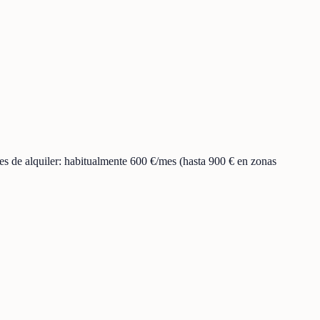
 de alquiler: habitualmente 600 €/mes (hasta 900 € en zonas