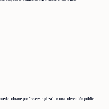
 puede cobrarte por "reservar plaza" en una subvención pública.