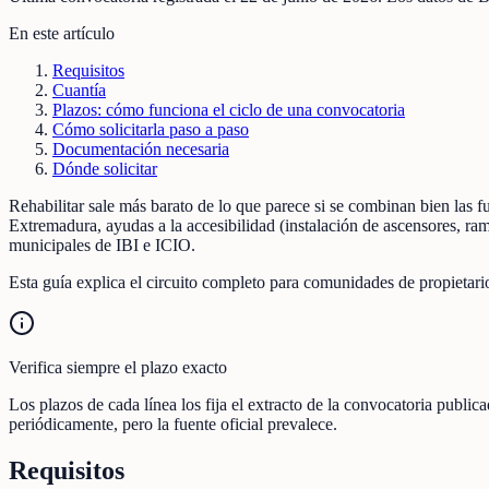
En este artículo
Requisitos
Cuantía
Plazos: cómo funciona el ciclo de una convocatoria
Cómo solicitarla paso a paso
Documentación necesaria
Dónde solicitar
Rehabilitar sale más barato de lo que parece si se combinan bien las 
Extremadura, ayudas a la accesibilidad (instalación de ascensores, ra
municipales de IBI e ICIO.
Esta guía explica el circuito completo para comunidades de propietari
Verifica siempre el plazo exacto
Los plazos de cada línea los fija el extracto de la convocatoria publi
periódicamente, pero la fuente oficial prevalece.
Requisitos