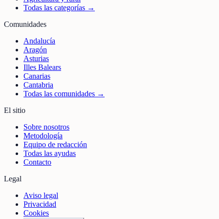
Todas las categorías →
Comunidades
Andalucía
Aragón
Asturias
Illes Balears
Canarias
Cantabria
Todas las comunidades →
El sitio
Sobre nosotros
Metodología
Equipo de redacción
Todas las ayudas
Contacto
Legal
Aviso legal
Privacidad
Cookies