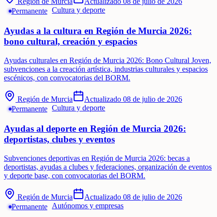
Región de Murcia
Actualizado
08 de julio de 2026
Cultura y deporte
Permanente
Ayudas a la cultura en Región de Murcia 2026:
bono cultural, creación y espacios
Ayudas culturales en Región de Murcia 2026: Bono Cultural Joven,
subvenciones a la creación artística, industrias culturales y espacios
escénicos, con convocatorias del BORM.
Región de Murcia
Actualizado
08 de julio de 2026
Cultura y deporte
Permanente
Ayudas al deporte en Región de Murcia 2026:
deportistas, clubes y eventos
Subvenciones deportivas en Región de Murcia 2026: becas a
deportistas, ayudas a clubes y federaciones, organización de eventos
y deporte base, con convocatorias del BORM.
Región de Murcia
Actualizado
08 de julio de 2026
Autónomos y empresas
Permanente