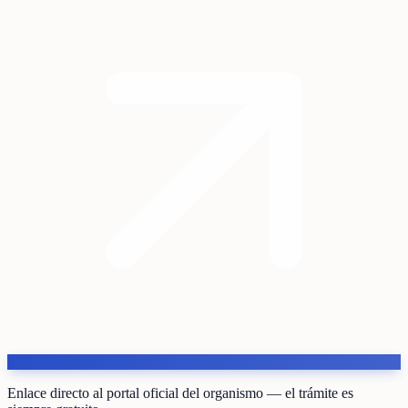
Enlace directo al portal oficial del organismo — el trámite es