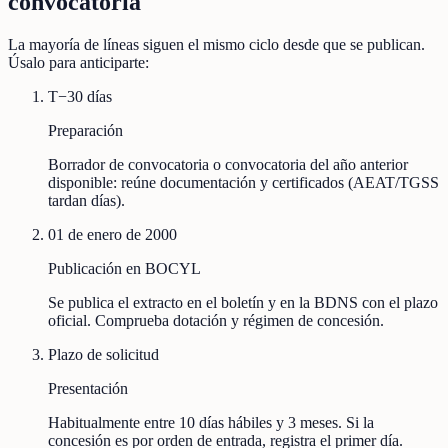
convocatoria
La mayoría de líneas siguen el mismo ciclo desde que se publican.
Úsalo para anticiparte:
T−30 días
Preparación
Borrador de convocatoria o convocatoria del año anterior
disponible: reúne documentación y certificados (AEAT/TGSS
tardan días).
01 de enero de 2000
Publicación en BOCYL
Se publica el extracto en el boletín y en la BDNS con el plazo
oficial. Comprueba dotación y régimen de concesión.
Plazo de solicitud
Presentación
Habitualmente entre 10 días hábiles y 3 meses. Si la
concesión es por orden de entrada, registra el primer día.