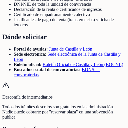
DNI/NIE de toda la unidad de convivencia
Declaración de la renta o certificados de ingresos
Certificado de empadronamiento colectivo
Justificantes de pago de renta (transferencias) y ficha de
terceros
Dónde solicitar
Portal de ayudas:
Junta de Castilla y León
Sede electrónica:
Sede electrónica de la Junta de Castilla y
León
Boletín oficial:
Boletín Oficial de Castilla y León (BOCYL)
Buscador estatal de convocatorias:
BDNS —
convocatorias
Desconfía de intermediarios
Todos los trámites descritos son gratuitos en la administración.
Nadie puede cobrarte por "reservar plaza" en una subvención
pública.