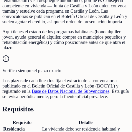
rehabilitación) y su despliegue autonómico, porque es Consejería
competente en vivienda — Junta de Castilla y León quien convoca,
tramita y resuelve cada programa en Castilla y León. Las
convocatorias se publican en el Boletín Oficial de Castilla y León y
suelen agotar el crédito, así que el orden de presentación importa.
Aquí tienes el estado de los programas habituales (bono alquiler
joven, ayuda general al alquiler, compra en municipios pequeños y
rehabilitación energética) y cómo posicionarte antes de que abra el
plazo.
Verifica siempre el plazo exacto
Los plazos de cada línea los fija el extracto de la convocatoria
publicado en el Boletín Oficial de Castilla y León (BOCYL) y
registrado en la
Base de Datos Nacional de Subvenciones
. Esta guía
se revisa periódicamente, pero la fuente oficial prevalece.
Requisitos
Requisito
Detalle
Residencia
La vivienda debe ser residencia habitual y