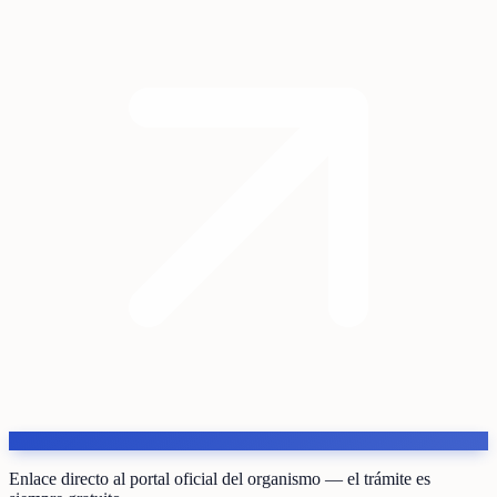
Enlace directo al portal oficial del organismo — el trámite es