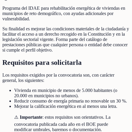
Programa del IDAE para rehabilitación energética de viviendas en
municipios de reto demográfico, con ayudas adicionales por
vulnerabilidad.
Su finalidad es mejorar las condiciones materiales de la ciudadanía y
facilitar el acceso a un derecho recogido en la Constitución y en la
legislación sectorial vigente. Forma parte del catálogo de
prestaciones públicas que cualquier persona o entidad debe conocer
si cumple el perfil objetivo.
Requisitos para solicitarla
Los requisitos exigidos por la convocatoria son, con carácter
general, los siguientes:
Vivienda en municipio de menos de 5.000 habitantes (o
20.000 en municipios no urbanos).
Reducir consumo de energía primaria no renovable un 30 %.
Mejorar la calificación energética en al menos una letra.
⚠️
Importante
: estos requisitos son orientativos. La
convocatoria publicada cada año en el BOE puede
modificar umbrales, baremos o documentación.