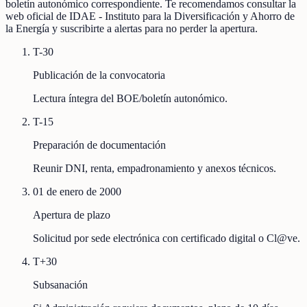
boletín autonómico correspondiente. Te recomendamos consultar la
web oficial de IDAE - Instituto para la Diversificación y Ahorro de
la Energía y suscribirte a alertas para no perder la apertura.
T-30
Publicación de la convocatoria
Lectura íntegra del BOE/boletín autonómico.
T-15
Preparación de documentación
Reunir DNI, renta, empadronamiento y anexos técnicos.
01 de enero de 2000
Apertura de plazo
Solicitud por sede electrónica con certificado digital o Cl@ve.
T+30
Subsanación