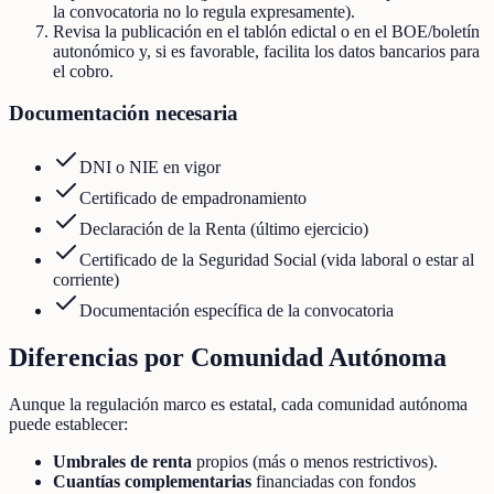
la convocatoria no lo regula expresamente).
Revisa la publicación en el tablón edictal o en el BOE/boletín
autonómico y, si es favorable, facilita los datos bancarios para
el cobro.
Documentación necesaria
DNI o NIE en vigor
Certificado de empadronamiento
Declaración de la Renta (último ejercicio)
Certificado de la Seguridad Social (vida laboral o estar al
corriente)
Documentación específica de la convocatoria
Diferencias por Comunidad Autónoma
Aunque la regulación marco es estatal, cada comunidad autónoma
puede establecer:
Umbrales de renta
propios (más o menos restrictivos).
Cuantías complementarias
financiadas con fondos