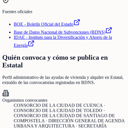
Fuentes oficiales
BOE - Boletín Oficial del Estado
Base de Datos Nacional de Subvenciones (BDNS)
IDAE - Instituto para la Diversificación y Ahorro de la
Energía
Quién convoca y cómo se publica en
Estatal
Perfil administrativo de las ayudas de
vivienda y alquiler
en
Estatal
,
extraído de las convocatorias registradas en BDNS.
Organismos convocantes
CONSORCIO DE LA CIUDAD DE CUENCA ·
CONSORCIO DE LA CIUDAD DE TOLEDO ·
CONSORCIO DE LA CIUDAD DE SANTIAGO DE
COMPOSTELA · DIRECCIÓN GENERAL DE AGENDA
URBANA Y ARQUITECTURA · SECRETARÍA