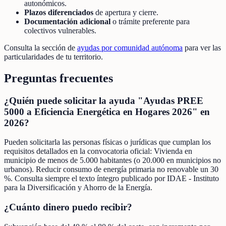
autonómicos.
Plazos diferenciados
de apertura y cierre.
Documentación adicional
o trámite preferente para
colectivos vulnerables.
Consulta la sección de
ayudas por comunidad autónoma
para ver las
particularidades de tu territorio.
Preguntas frecuentes
¿Quién puede solicitar la ayuda "Ayudas PREE
5000 a Eficiencia Energética en Hogares 2026" en
2026?
Pueden solicitarla las personas físicas o jurídicas que cumplan los
requisitos detallados en la convocatoria oficial: Vivienda en
municipio de menos de 5.000 habitantes (o 20.000 en municipios no
urbanos). Reducir consumo de energía primaria no renovable un 30
%. Consulta siempre el texto íntegro publicado por IDAE - Instituto
para la Diversificación y Ahorro de la Energía.
¿Cuánto dinero puedo recibir?