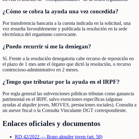
¿Cómo se cobra la ayuda una vez concedida?
Por transferencia bancaria a la cuenta indicada en la solicitud, una
vez resuelta favorablemente y publicada la resolución en la sede
electrónica del organismo convocante.
¿Puedo recurrir si me la deniegan?
Sí. Frente a la resolución denegatoria cabe recurso de reposición en
el plazo de 1 mes ante el órgano que dictó la resolución, o recurso
contencioso-administrativo en 2 meses.
¿Tengo que tributar por la ayuda en el IRPF?
Por regla general las subvenciones públicas tributan como ganancia
patrimonial en el IRPF, salvo exenciones específicas (algunas
ayudas al alquiler joven, MOVES, prestaciones sociales). Consulta a
un asesor fiscal o la Consulta Vinculante DGT correspondiente.
Enlaces oficiales y documentos
RD 42/2022 — Bono alquiler joven (art. 58)