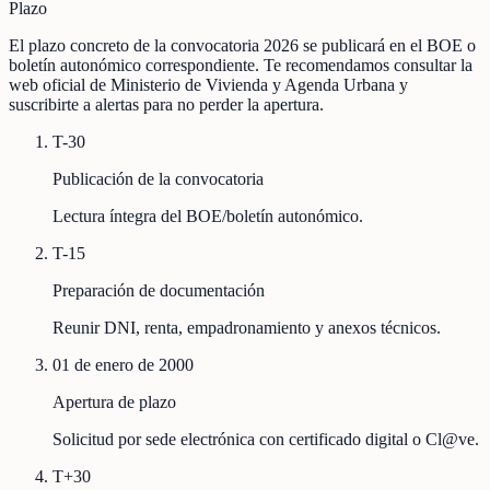
Plazo
El plazo concreto de la convocatoria 2026 se publicará en el BOE o
boletín autonómico correspondiente. Te recomendamos consultar la
web oficial de Ministerio de Vivienda y Agenda Urbana y
suscribirte a alertas para no perder la apertura.
T-30
Publicación de la convocatoria
Lectura íntegra del BOE/boletín autonómico.
T-15
Preparación de documentación
Reunir DNI, renta, empadronamiento y anexos técnicos.
01 de enero de 2000
Apertura de plazo
Solicitud por sede electrónica con certificado digital o Cl@ve.
T+30