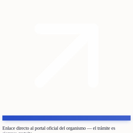
Enlace directo al portal oficial del organismo — el trámite es