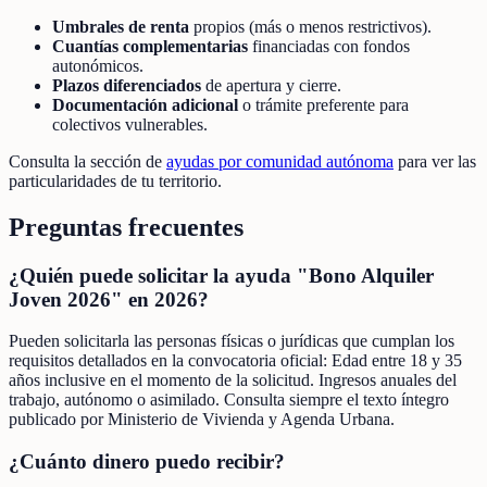
Umbrales de renta
propios (más o menos restrictivos).
Cuantías complementarias
financiadas con fondos
autonómicos.
Plazos diferenciados
de apertura y cierre.
Documentación adicional
o trámite preferente para
colectivos vulnerables.
Consulta la sección de
ayudas por comunidad autónoma
para ver las
particularidades de tu territorio.
Preguntas frecuentes
¿Quién puede solicitar la ayuda "Bono Alquiler
Joven 2026" en 2026?
Pueden solicitarla las personas físicas o jurídicas que cumplan los
requisitos detallados en la convocatoria oficial: Edad entre 18 y 35
años inclusive en el momento de la solicitud. Ingresos anuales del
trabajo, autónomo o asimilado. Consulta siempre el texto íntegro
publicado por Ministerio de Vivienda y Agenda Urbana.
¿Cuánto dinero puedo recibir?