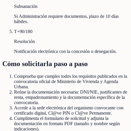
Subsanación
Si Administración requiere documentos, plazo de 10 días
hábiles.
T+90/180
Resolución
Notificación electrónica con la concesión o denegación.
Cómo solicitarla paso a paso
Comprueba que cumples todos los requisitos publicados en la
convocatoria oficial de Ministerio de Vivienda y Agenda
Urbana.
Reúne la documentación necesaria: DNI/NIE, justificantes de
renta, empadronamiento y la documentación específica de la
convocatoria.
Accede a la sede electrónica del organismo convocante con
certificado digital, Cl@ve PIN o Cl@ve Permanente.
Cumplimenta el formulario de solicitud y adjunta la
documentación en formato PDF (tamaño y nombre según
indicaciones).