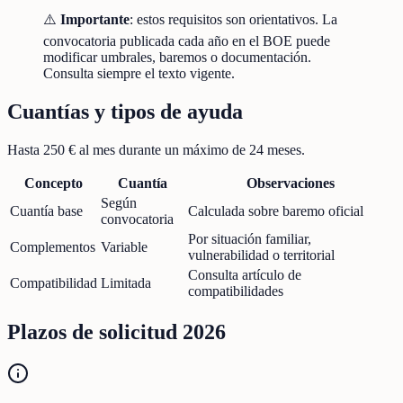
⚠️
Importante
: estos requisitos son orientativos. La
convocatoria publicada cada año en el BOE puede
modificar umbrales, baremos o documentación.
Consulta siempre el texto vigente.
Cuantías y tipos de ayuda
Hasta 250 € al mes durante un máximo de 24 meses.
Concepto
Cuantía
Observaciones
Según
Cuantía base
Calculada sobre baremo oficial
convocatoria
Por situación familiar,
Complementos
Variable
vulnerabilidad o territorial
Consulta artículo de
Compatibilidad
Limitada
compatibilidades
Plazos de solicitud 2026