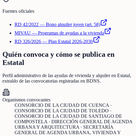
Fuentes oficiales
RD 42/2022 — Bono alquiler joven (art. 58)
MIVAU — Programas de ayudas a la vivienda
RD 326/2026 — Plan Estatal 2026-2030
Quién convoca y cómo se publica en
Estatal
Perfil administrativo de las ayudas de
vivienda y alquiler
en
Estatal
,
extraído de las convocatorias registradas en BDNS.
Organismos convocantes
CONSORCIO DE LA CIUDAD DE CUENCA ·
CONSORCIO DE LA CIUDAD DE TOLEDO ·
CONSORCIO DE LA CIUDAD DE SANTIAGO DE
COMPOSTELA · DIRECCIÓN GENERAL DE AGENDA
URBANA Y ARQUITECTURA · SECRETARÍA
GENERAL DE AGENDA URBANA, VIVIENDA Y