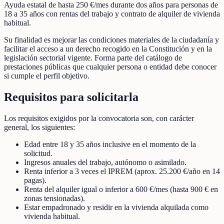
Ayuda estatal de hasta 250 €/mes durante dos años para personas de
18 a 35 años con rentas del trabajo y contrato de alquiler de vivienda
habitual.
Su finalidad es mejorar las condiciones materiales de la ciudadanía y
facilitar el acceso a un derecho recogido en la Constitución y en la
legislación sectorial vigente. Forma parte del catálogo de
prestaciones públicas que cualquier persona o entidad debe conocer
si cumple el perfil objetivo.
Requisitos para solicitarla
Los requisitos exigidos por la convocatoria son, con carácter
general, los siguientes:
Edad entre 18 y 35 años inclusive en el momento de la
solicitud.
Ingresos anuales del trabajo, autónomo o asimilado.
Renta inferior a 3 veces el IPREM (aprox. 25.200 €/año en 14
pagas).
Renta del alquiler igual o inferior a 600 €/mes (hasta 900 € en
zonas tensionadas).
Estar empadronado y residir en la vivienda alquilada como
vivienda habitual.