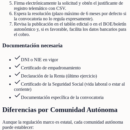
Firma electrónicamente la solicitud y obtén el justificante de
registro telemático con CSV.
Espera la resolución (plazo máximo de 6 meses por defecto si
la convocatoria no lo regula expresamente).
Revisa la publicación en el tablón edictal o en el BOE/boletín
autonómico y, si es favorable, facilita los datos bancarios para
el cobro.
Documentación necesaria
DNI o NIE en vigor
Certificado de empadronamiento
Declaración de la Renta (último ejercicio)
Certificado de la Seguridad Social (vida laboral o estar al
corriente)
Documentación específica de la convocatoria
Diferencias por Comunidad Autónoma
Aunque la regulación marco es estatal, cada comunidad autónoma
puede establecer: