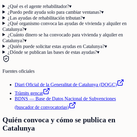
¿Qué es el agente rehabilitador?
▾
¿Puedo pedir ayuda solo para cambiar ventanas?
▾
¿Las ayudas de rehabilitación tributan?
▾
¿Qué organismo convoca las ayudas de vivienda y alquiler en
Catalunya?
▾
¿Cuánto dinero se ha convocado para vivienda y alquiler en
Catalunya?
▾
¿Quién puede solicitar estas ayudas en Catalunya?
▾
¿Dónde se publican las bases de estas ayudas?
▾
Fuentes oficiales
Diari Oficial de la Generalitat de Catalunya (DOGC)
Tràmits gencat
BDNS — Base de Datos Nacional de Subvenciones
(buscador de convocatorias)
Quién convoca y cómo se publica en
Catalunya