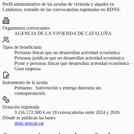
Perfil administrativo de las ayudas de
vivienda y alquiler
en
Catalunya
, extraído de las convocatorias registradas en BDNS.
Organismos convocantes
AGENCIA DE LA VIVIENDA DE CATALUÑA
Tipos de beneficiario
Personas físicas que no desarrollan actividad económica ·
Personas jurídicas que no desarrollan actividad económica ·
Pyme y personas físicas que desarrollan actividad económica ·
Gran empresa
Instrumento de la ayuda
Préstamo · Subvención y entrega dineraria sin
contraprestación
Dotación registrada
3.116.172.500 €
en
18
convocatorias
entre 2024 y 2026
Dónde se publican las bases
dogc.gencat.cat