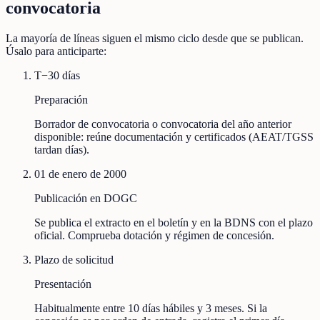
convocatoria
La mayoría de líneas siguen el mismo ciclo desde que se publican.
Úsalo para anticiparte:
T−30 días
Preparación
Borrador de convocatoria o convocatoria del año anterior
disponible: reúne documentación y certificados (AEAT/TGSS
tardan días).
01 de enero de 2000
Publicación en DOGC
Se publica el extracto en el boletín y en la BDNS con el plazo
oficial. Comprueba dotación y régimen de concesión.
Plazo de solicitud
Presentación
Habitualmente entre 10 días hábiles y 3 meses. Si la