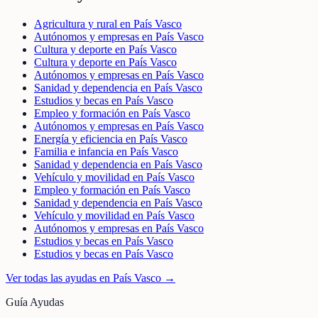
Agricultura y rural en País Vasco
Autónomos y empresas en País Vasco
Cultura y deporte en País Vasco
Cultura y deporte en País Vasco
Autónomos y empresas en País Vasco
Sanidad y dependencia en País Vasco
Estudios y becas en País Vasco
Empleo y formación en País Vasco
Autónomos y empresas en País Vasco
Energía y eficiencia en País Vasco
Familia e infancia en País Vasco
Sanidad y dependencia en País Vasco
Vehículo y movilidad en País Vasco
Empleo y formación en País Vasco
Sanidad y dependencia en País Vasco
Vehículo y movilidad en País Vasco
Autónomos y empresas en País Vasco
Estudios y becas en País Vasco
Estudios y becas en País Vasco
Ver todas las ayudas en
País Vasco
→
Guía Ayudas