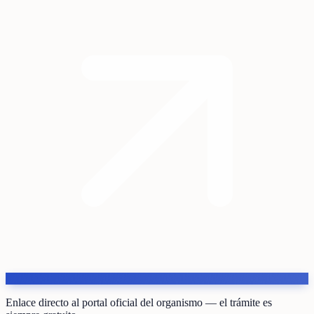
Enlace directo al portal oficial del organismo — el trámite es