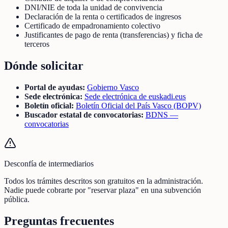
DNI/NIE de toda la unidad de convivencia
Declaración de la renta o certificados de ingresos
Certificado de empadronamiento colectivo
Justificantes de pago de renta (transferencias) y ficha de
terceros
Dónde solicitar
Portal de ayudas:
Gobierno Vasco
Sede electrónica:
Sede electrónica de euskadi.eus
Boletín oficial:
Boletín Oficial del País Vasco (BOPV)
Buscador estatal de convocatorias:
BDNS —
convocatorias
Desconfía de intermediarios
Todos los trámites descritos son gratuitos en la administración.
Nadie puede cobrarte por "reservar plaza" en una subvención
pública.
Preguntas frecuentes