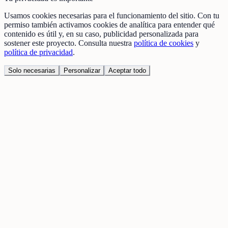
Usamos cookies necesarias para el funcionamiento del sitio. Con tu
permiso también activamos cookies de analítica para entender qué
contenido es útil y, en su caso, publicidad personalizada para
sostener este proyecto. Consulta nuestra
política de cookies
y
política de privacidad
.
Solo necesarias
Personalizar
Aceptar todo