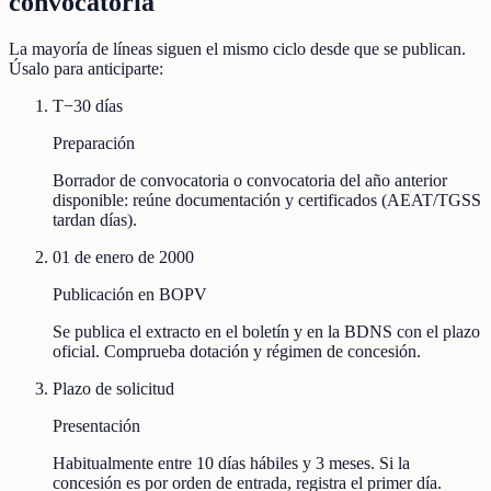
convocatoria
La mayoría de líneas siguen el mismo ciclo desde que se publican.
Úsalo para anticiparte:
T−30 días
Preparación
Borrador de convocatoria o convocatoria del año anterior
disponible: reúne documentación y certificados (AEAT/TGSS
tardan días).
01 de enero de 2000
Publicación en BOPV
Se publica el extracto en el boletín y en la BDNS con el plazo
oficial. Comprueba dotación y régimen de concesión.
Plazo de solicitud
Presentación
Habitualmente entre 10 días hábiles y 3 meses. Si la
concesión es por orden de entrada, registra el primer día.