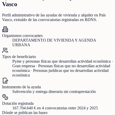
Vasco
Perfil administrativo de las ayudas de
vivienda y alquiler
en
País
Vasco
, extraído de las convocatorias registradas en BDNS.
Organismos convocantes
DEPARTAMENTO DE VIVIENDA Y AGENDA
URBANA
Tipos de beneficiario
Pyme y personas físicas que desarrollan actividad económica ·
Gran empresa · Personas físicas que no desarrollan actividad
económica · Personas jurídicas que no desarrollan actividad
económica
Instrumento de la ayuda
Subvención y entrega dineraria sin contraprestación
Dotación registrada
167.704.640 €
en
4
convocatorias
entre 2024 y 2025
Dónde se publican las bases