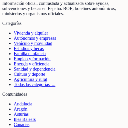
Información oficial, contrastada y actualizada sobre ayudas,
subvenciones y becas en España. BOE, boletines autonómicos,
ministerios y organismos oficiales.
Categorías
Vivienda y alquiler
Autónomos y empresas
Vehículo y movilidad
Estudios y becas
Familia e infancia
Empleo y formación
Energía y eficiencia
Sanidad y dependencia
Cultura y deporte
Agricultura y rural
Todas las categorías →
Comunidades
Andalucía
Aragón
Asturias
Illes Balears
Canarias