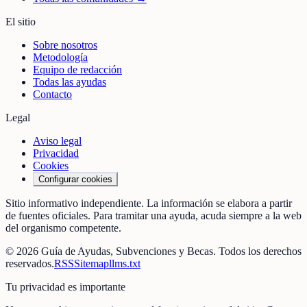
El sitio
Sobre nosotros
Metodología
Equipo de redacción
Todas las ayudas
Contacto
Legal
Aviso legal
Privacidad
Cookies
Configurar cookies
Sitio informativo independiente. La información se elabora a partir
de fuentes oficiales. Para tramitar una ayuda, acuda siempre a la web
del organismo competente.
©
2026
Guía de Ayudas, Subvenciones y Becas
. Todos los derechos
reservados.
RSS
Sitemap
llms.txt
Tu privacidad es importante