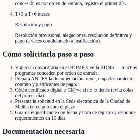
concesión es por orden de entrada, registra el primer día.
T+3 a T+6 meses
Resolución y pago
Resolución provisional, alegaciones, resolución definitiva y
pago (a veces condicionado a justificación).
Cómo solicitarla paso a paso
Vigila la convocatoria en el BOME y en la BDNS — muchos
programas conceden por orden de entrada.
Prepara ANTES la documentación: renta, empadronamiento,
contrato y justificantes de pago.
Obtén certificado digital o Cl@ve si no lo tienes (evita colas
del primer día).
Presenta la solicitud en la Sede electrónica de la Ciudad de
Melilla en cuanto abra el plazo.
Guarda el justificante con fecha y hora de registro y responde
requerimientos en 10 días.
Documentación necesaria