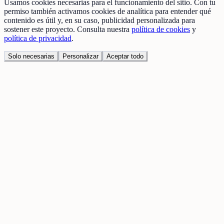
Usamos cookies necesarias para el funcionamiento del sitio. Con tu
permiso también activamos cookies de analítica para entender qué
contenido es útil y, en su caso, publicidad personalizada para
sostener este proyecto. Consulta nuestra
política de cookies
y
política de privacidad
.
Solo necesarias
Personalizar
Aceptar todo