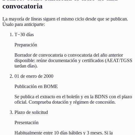
convocatoria
La mayoría de líneas siguen el mismo ciclo desde que se publican.
Úsalo para anticiparte:
T−30 días
Preparación
Borrador de convocatoria o convocatoria del año anterior
disponible: reúne documentación y certificados (AEAT/TGSS
tardan días).
01 de enero de 2000
Publicación en BOME
Se publica el extracto en el boletín y en la BDNS con el plazo
oficial. Comprueba dotación y régimen de concesión.
Plazo de solicitud
Presentación
Habitualmente entre 10 días hábiles y 3 meses. Si la