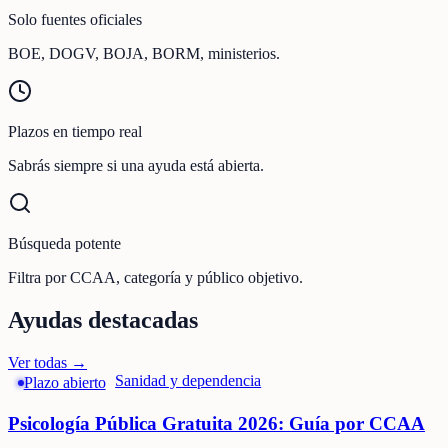
Solo fuentes oficiales
BOE, DOGV, BOJA, BORM, ministerios.
Plazos en tiempo real
Sabrás siempre si una ayuda está abierta.
Búsqueda potente
Filtra por CCAA, categoría y público objetivo.
Ayudas destacadas
Ver todas →
Sanidad y dependencia
Plazo abierto
Psicología Pública Gratuita 2026: Guía por CCAA