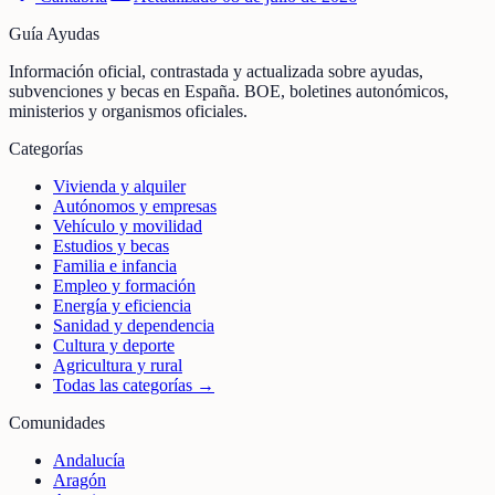
Guía Ayudas
Información oficial, contrastada y actualizada sobre ayudas,
subvenciones y becas en España. BOE, boletines autonómicos,
ministerios y organismos oficiales.
Categorías
Vivienda y alquiler
Autónomos y empresas
Vehículo y movilidad
Estudios y becas
Familia e infancia
Empleo y formación
Energía y eficiencia
Sanidad y dependencia
Cultura y deporte
Agricultura y rural
Todas las categorías →
Comunidades
Andalucía
Aragón