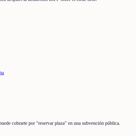
ha
 puede cobrarte por "reservar plaza" en una subvención pública.