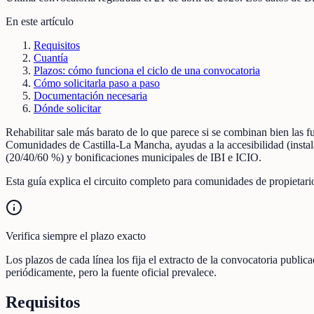
En este artículo
Requisitos
Cuantía
Plazos: cómo funciona el ciclo de una convocatoria
Cómo solicitarla paso a paso
Documentación necesaria
Dónde solicitar
Rehabilitar sale más barato de lo que parece si se combinan bien las 
Comunidades de Castilla-La Mancha, ayudas a la accesibilidad (instala
(20/40/60 %) y bonificaciones municipales de IBI e ICIO.
Esta guía explica el circuito completo para comunidades de propietari
Verifica siempre el plazo exacto
Los plazos de cada línea los fija el extracto de la convocatoria publ
periódicamente, pero la fuente oficial prevalece.
Requisitos