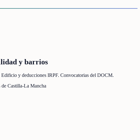
lidad y barrios
 del Edificio y deducciones IRPF. Convocatorias del DOCM.
 de Castilla-La Mancha