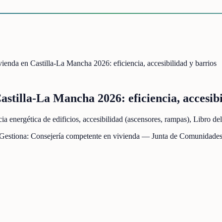
vienda en Castilla-La Mancha 2026: eficiencia, accesibilidad y barrios
astilla-La Mancha 2026: eficiencia, accesibi
cia energética de edificios, accesibilidad (ascensores, rampas), Libro
 Gestiona:
Consejería competente en vivienda — Junta de Comunidades