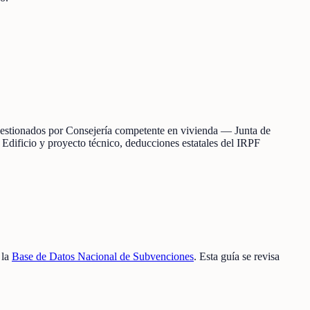
s gestionados por Consejería competente en vivienda — Junta de
 Edificio y proyecto técnico, deducciones estatales del IRPF
 la
Base de Datos Nacional de Subvenciones
. Esta guía se revisa