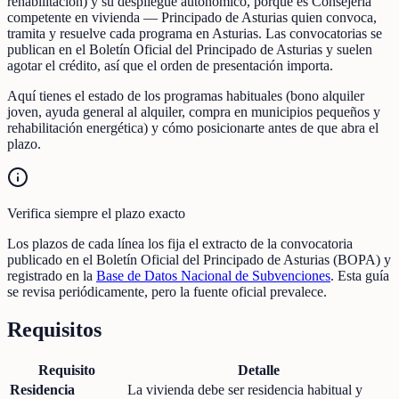
rehabilitación) y su despliegue autonómico, porque es Consejería
competente en vivienda — Principado de Asturias quien convoca,
tramita y resuelve cada programa en Asturias. Las convocatorias se
publican en el Boletín Oficial del Principado de Asturias y suelen
agotar el crédito, así que el orden de presentación importa.
Aquí tienes el estado de los programas habituales (bono alquiler
joven, ayuda general al alquiler, compra en municipios pequeños y
rehabilitación energética) y cómo posicionarte antes de que abra el
plazo.
Verifica siempre el plazo exacto
Los plazos de cada línea los fija el extracto de la convocatoria
publicado en el Boletín Oficial del Principado de Asturias (BOPA) y
registrado en la
Base de Datos Nacional de Subvenciones
. Esta guía
se revisa periódicamente, pero la fuente oficial prevalece.
Requisitos
Requisito
Detalle
Residencia
La vivienda debe ser residencia habitual y