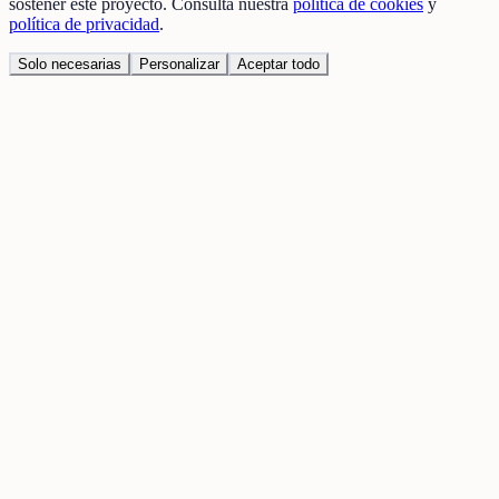
sostener este proyecto. Consulta nuestra
política de cookies
y
política de privacidad
.
Solo necesarias
Personalizar
Aceptar todo