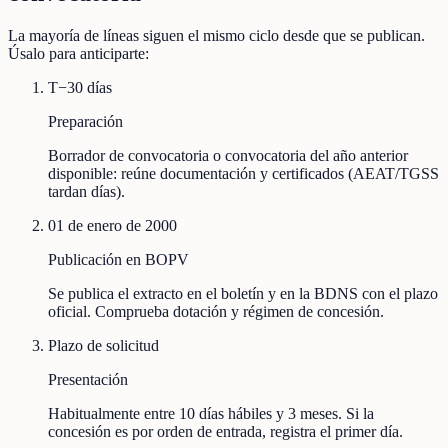
La mayoría de líneas siguen el mismo ciclo desde que se publican.
Úsalo para anticiparte:
T−30 días
Preparación
Borrador de convocatoria o convocatoria del año anterior
disponible: reúne documentación y certificados (AEAT/TGSS
tardan días).
01 de enero de 2000
Publicación en BOPV
Se publica el extracto en el boletín y en la BDNS con el plazo
oficial. Comprueba dotación y régimen de concesión.
Plazo de solicitud
Presentación
Habitualmente entre 10 días hábiles y 3 meses. Si la
concesión es por orden de entrada, registra el primer día.