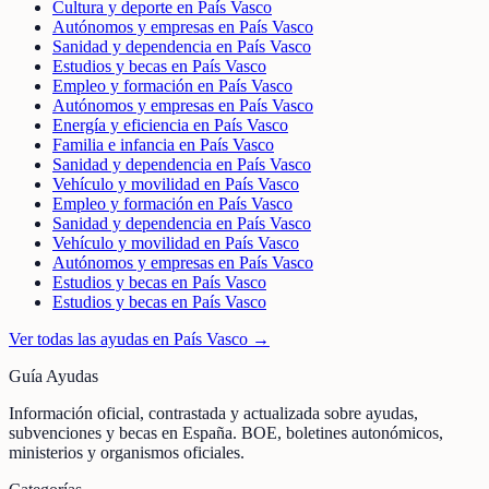
Cultura y deporte en País Vasco
Autónomos y empresas en País Vasco
Sanidad y dependencia en País Vasco
Estudios y becas en País Vasco
Empleo y formación en País Vasco
Autónomos y empresas en País Vasco
Energía y eficiencia en País Vasco
Familia e infancia en País Vasco
Sanidad y dependencia en País Vasco
Vehículo y movilidad en País Vasco
Empleo y formación en País Vasco
Sanidad y dependencia en País Vasco
Vehículo y movilidad en País Vasco
Autónomos y empresas en País Vasco
Estudios y becas en País Vasco
Estudios y becas en País Vasco
Ver todas las ayudas en
País Vasco
→
Guía Ayudas
Información oficial, contrastada y actualizada sobre ayudas,
subvenciones y becas en España. BOE, boletines autonómicos,
ministerios y organismos oficiales.