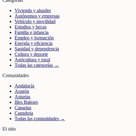
Categorías
Vivienda y alquiler
Autónomos y empresas
Vehículo y movilidad
Estudios y becas
Familia e infancia
Empleo y formación
Energía y eficiencia
Sanidad y dependencia
Cultura y deporte
Agricultura y rural
Todas las categorías →
Comunidades
Andalucía
Aragón
Asturias
Illes Balears
Canarias
Cantabria
Todas las comunidades →
El sitio