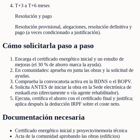
T+3 a T+6 meses
Resolución y pago
Resolución provisional, alegaciones, resolución definitiva y
pago (a veces condicionado a justificación).
Cómo solicitarla paso a paso
Encarga el certificado energético inicial y un estudio de
mejoras (el 30 % de ahorro marca la ayuda).
En comunidades: aprueba en junta las obras y la solicitud de
ayudas.
Comprueba la convocatoria activa en la BDNS o el BOPV.
Solicita ANTES de iniciar la obra en la Sede electrónica de
euskadi.eus (directamente o vía agente rehabilitador).
Ejecuta, certifica el ahorro con el certificado final y justifica;
aplica después la deducción IRPF sobre el coste neto.
Documentación necesaria
Certificado energético inicial y proyecto/memoria técnica
Acta de la comunidad aprobando las obras (edificios)