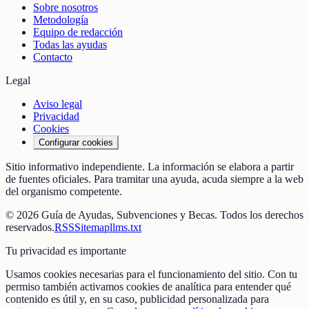
Sobre nosotros
Metodología
Equipo de redacción
Todas las ayudas
Contacto
Legal
Aviso legal
Privacidad
Cookies
Configurar cookies
Sitio informativo independiente. La información se elabora a partir
de fuentes oficiales. Para tramitar una ayuda, acuda siempre a la web
del organismo competente.
©
2026
Guía de Ayudas, Subvenciones y Becas
. Todos los derechos
reservados.
RSS
Sitemap
llms.txt
Tu privacidad es importante
Usamos cookies necesarias para el funcionamiento del sitio. Con tu
permiso también activamos cookies de analítica para entender qué
contenido es útil y, en su caso, publicidad personalizada para