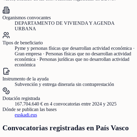
Organismos convocantes
DEPARTAMENTO DE VIVIENDA Y AGENDA
URBANA
Tipos de beneficiario
Pyme y personas físicas que desarrollan actividad económica ·
Gran empresa · Personas físicas que no desarrollan actividad
económica · Personas jurídicas que no desarrollan actividad
económica
Instrumento de la ayuda
Subvención y entrega dineraria sin contraprestación
Dotación registrada
167.704.640 €
en
4
convocatorias
entre 2024 y 2025
Dónde se publican las bases
euskadi.eus
Convocatorias registradas en
País Vasco