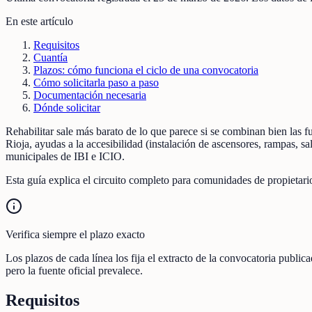
En este artículo
Requisitos
Cuantía
Plazos: cómo funciona el ciclo de una convocatoria
Cómo solicitarla paso a paso
Documentación necesaria
Dónde solicitar
Rehabilitar sale más barato de lo que parece si se combinan bien las
Rioja, ayudas a la accesibilidad (instalación de ascensores, rampas, s
municipales de IBI e ICIO.
Esta guía explica el circuito completo para comunidades de propietari
Verifica siempre el plazo exacto
Los plazos de cada línea los fija el extracto de la convocatoria publi
pero la fuente oficial prevalece.
Requisitos