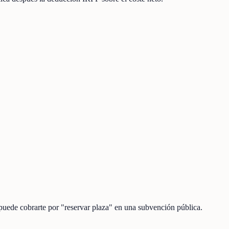
 puede cobrarte por "reservar plaza" en una subvención pública.