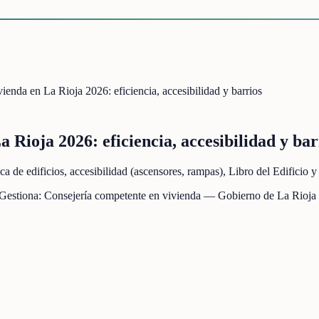
vienda en La Rioja 2026: eficiencia, accesibilidad y barrios
a Rioja 2026: eficiencia, accesibilidad y bar
ica de edificios, accesibilidad (ascensores, rampas), Libro del Edific
 Gestiona:
Consejería competente en vivienda — Gobierno de La Rioja