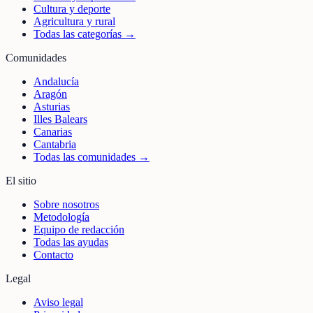
Cultura y deporte
Agricultura y rural
Todas las categorías →
Comunidades
Andalucía
Aragón
Asturias
Illes Balears
Canarias
Cantabria
Todas las comunidades →
El sitio
Sobre nosotros
Metodología
Equipo de redacción
Todas las ayudas
Contacto
Legal
Aviso legal