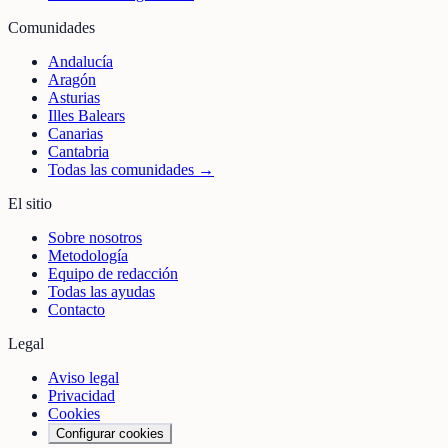
Comunidades
Andalucía
Aragón
Asturias
Illes Balears
Canarias
Cantabria
Todas las comunidades →
El sitio
Sobre nosotros
Metodología
Equipo de redacción
Todas las ayudas
Contacto
Legal
Aviso legal
Privacidad
Cookies
Configurar cookies