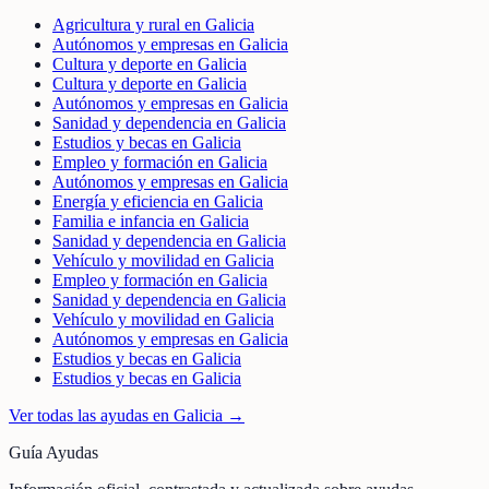
Agricultura y rural en Galicia
Autónomos y empresas en Galicia
Cultura y deporte en Galicia
Cultura y deporte en Galicia
Autónomos y empresas en Galicia
Sanidad y dependencia en Galicia
Estudios y becas en Galicia
Empleo y formación en Galicia
Autónomos y empresas en Galicia
Energía y eficiencia en Galicia
Familia e infancia en Galicia
Sanidad y dependencia en Galicia
Vehículo y movilidad en Galicia
Empleo y formación en Galicia
Sanidad y dependencia en Galicia
Vehículo y movilidad en Galicia
Autónomos y empresas en Galicia
Estudios y becas en Galicia
Estudios y becas en Galicia
Ver todas las ayudas en
Galicia
→
Guía Ayudas