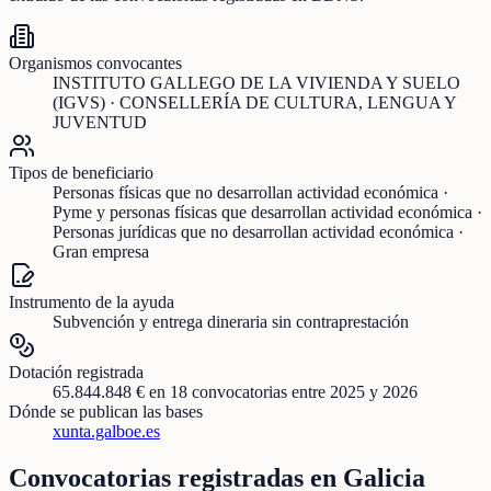
Organismos convocantes
INSTITUTO GALLEGO DE LA VIVIENDA Y SUELO
(IGVS) · CONSELLERÍA DE CULTURA, LENGUA Y
JUVENTUD
Tipos de beneficiario
Personas físicas que no desarrollan actividad económica ·
Pyme y personas físicas que desarrollan actividad económica ·
Personas jurídicas que no desarrollan actividad económica ·
Gran empresa
Instrumento de la ayuda
Subvención y entrega dineraria sin contraprestación
Dotación registrada
65.844.848 €
en
18
convocatorias
entre 2025 y 2026
Dónde se publican las bases
xunta.gal
boe.es
Convocatorias registradas en
Galicia