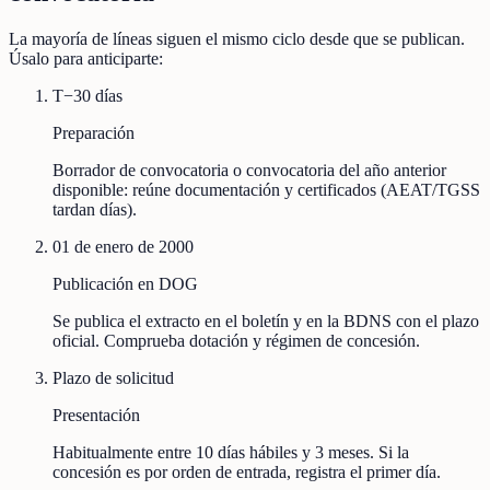
La mayoría de líneas siguen el mismo ciclo desde que se publican.
Úsalo para anticiparte:
T−30 días
Preparación
Borrador de convocatoria o convocatoria del año anterior
disponible: reúne documentación y certificados (AEAT/TGSS
tardan días).
01 de enero de 2000
Publicación en DOG
Se publica el extracto en el boletín y en la BDNS con el plazo
oficial. Comprueba dotación y régimen de concesión.
Plazo de solicitud
Presentación
Habitualmente entre 10 días hábiles y 3 meses. Si la
concesión es por orden de entrada, registra el primer día.