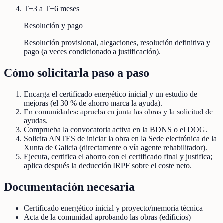
T+3 a T+6 meses
Resolución y pago
Resolución provisional, alegaciones, resolución definitiva y
pago (a veces condicionado a justificación).
Cómo solicitarla paso a paso
Encarga el certificado energético inicial y un estudio de
mejoras (el 30 % de ahorro marca la ayuda).
En comunidades: aprueba en junta las obras y la solicitud de
ayudas.
Comprueba la convocatoria activa en la BDNS o el DOG.
Solicita ANTES de iniciar la obra en la Sede electrónica de la
Xunta de Galicia (directamente o vía agente rehabilitador).
Ejecuta, certifica el ahorro con el certificado final y justifica;
aplica después la deducción IRPF sobre el coste neto.
Documentación necesaria
Certificado energético inicial y proyecto/memoria técnica
Acta de la comunidad aprobando las obras (edificios)