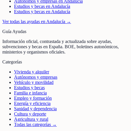
Autónomos y empresas en Andalucía
Estudios y becas en Andalucía
Estudios y becas en Andalucía
Ver todas las ayudas en
Andalucía
→
Guía Ayudas
Información oficial, contrastada y actualizada sobre ayudas,
subvenciones y becas en España. BOE, boletines autonómicos,
ministerios y organismos oficiales.
Categorías
Vivienda y alquiler
Autónomos y empresas
Vehículo y movilidad
Estudios y becas
Familia e infancia
Empleo y formación
Energía y eficiencia
Sanidad y dependencia
Cultura y deporte
Agricultura y rural
Todas las categorías →