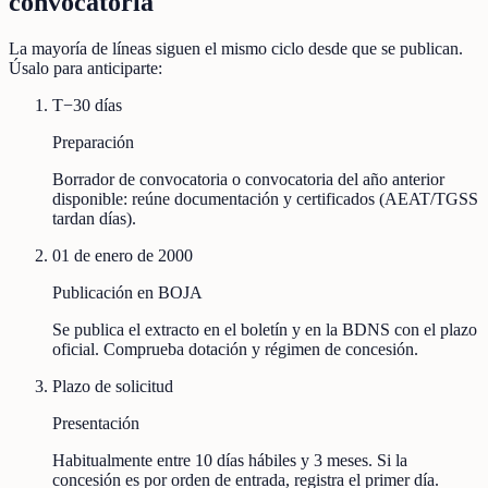
convocatoria
La mayoría de líneas siguen el mismo ciclo desde que se publican.
Úsalo para anticiparte:
T−30 días
Preparación
Borrador de convocatoria o convocatoria del año anterior
disponible: reúne documentación y certificados (AEAT/TGSS
tardan días).
01 de enero de 2000
Publicación en BOJA
Se publica el extracto en el boletín y en la BDNS con el plazo
oficial. Comprueba dotación y régimen de concesión.
Plazo de solicitud
Presentación
Habitualmente entre 10 días hábiles y 3 meses. Si la
concesión es por orden de entrada, registra el primer día.