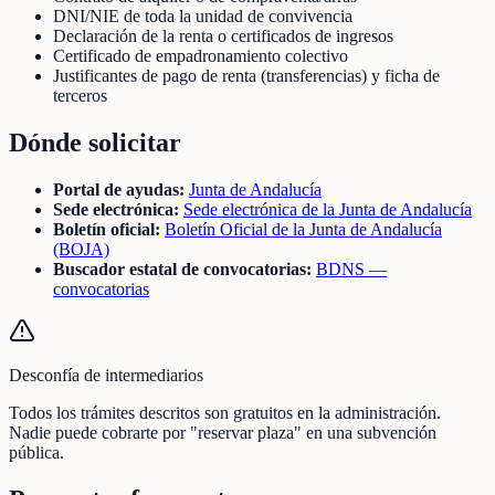
DNI/NIE de toda la unidad de convivencia
Declaración de la renta o certificados de ingresos
Certificado de empadronamiento colectivo
Justificantes de pago de renta (transferencias) y ficha de
terceros
Dónde solicitar
Portal de ayudas:
Junta de Andalucía
Sede electrónica:
Sede electrónica de la Junta de Andalucía
Boletín oficial:
Boletín Oficial de la Junta de Andalucía
(BOJA)
Buscador estatal de convocatorias:
BDNS —
convocatorias
Desconfía de intermediarios
Todos los trámites descritos son gratuitos en la administración.
Nadie puede cobrarte por "reservar plaza" en una subvención
pública.