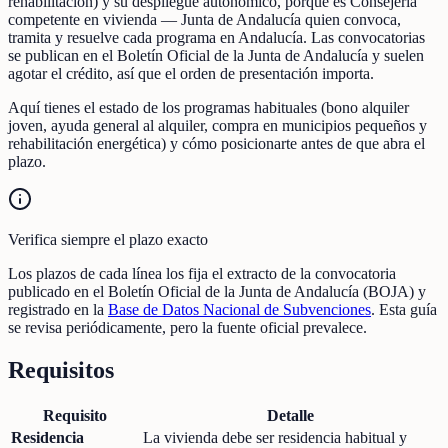
rehabilitación) y su despliegue autonómico, porque es Consejería
competente en vivienda — Junta de Andalucía quien convoca,
tramita y resuelve cada programa en Andalucía. Las convocatorias
se publican en el Boletín Oficial de la Junta de Andalucía y suelen
agotar el crédito, así que el orden de presentación importa.
Aquí tienes el estado de los programas habituales (bono alquiler
joven, ayuda general al alquiler, compra en municipios pequeños y
rehabilitación energética) y cómo posicionarte antes de que abra el
plazo.
Verifica siempre el plazo exacto
Los plazos de cada línea los fija el extracto de la convocatoria
publicado en el Boletín Oficial de la Junta de Andalucía (BOJA) y
registrado en la
Base de Datos Nacional de Subvenciones
. Esta guía
se revisa periódicamente, pero la fuente oficial prevalece.
Requisitos
Requisito
Detalle
Residencia
La vivienda debe ser residencia habitual y