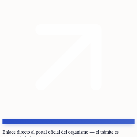
Enlace directo al portal oficial del organismo — el trámite es