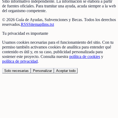
Sitio informativo independiente. La información se elabora a partir
de fuentes oficiales. Para tramitar una ayuda, acuda siempre a la web
del organismo competente.
©
2026
Guía de Ayudas, Subvenciones y Becas
. Todos los derechos
reservados.
RSS
Sitemap
llms.txt
Tu privacidad es importante
Usamos cookies necesarias para el funcionamiento del sitio. Con tu
permiso también activamos cookies de analítica para entender qué
contenido es útil y, en su caso, publicidad personalizada para
sostener este proyecto. Consulta nuestra
política de cookies
y
política de privacidad
.
Solo necesarias
Personalizar
Aceptar todo