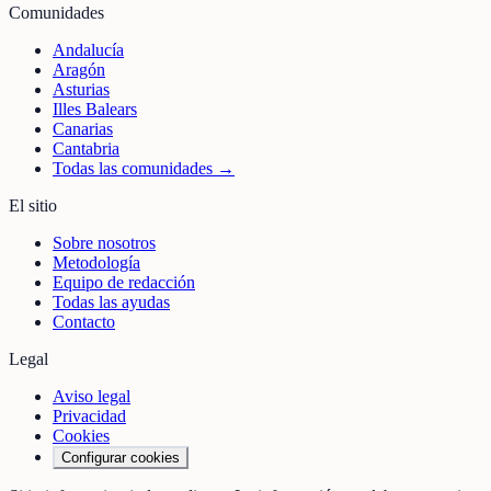
Comunidades
Andalucía
Aragón
Asturias
Illes Balears
Canarias
Cantabria
Todas las comunidades →
El sitio
Sobre nosotros
Metodología
Equipo de redacción
Todas las ayudas
Contacto
Legal
Aviso legal
Privacidad
Cookies
Configurar cookies