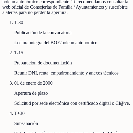
boletín autonómico correspondiente. Te recomendamos consultar la
web oficial de Consejerías de Familia / Ayuntamientos y suscribirte
a alertas para no perder la apertura.
T-30
Publicación de la convocatoria
Lectura íntegra del BOE/boletín autonómico.
T-15
Preparación de documentación
Reunir DNI, renta, empadronamiento y anexos técnicos.
01 de enero de 2000
Apertura de plazo
Solicitud por sede electrónica con certificado digital o Cl@ve.
T+30
Subsanación