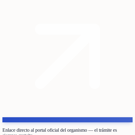
Enlace directo al portal oficial del organismo — el trámite es