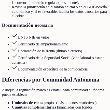
la convocatoria no lo regula expresamente).
Revisa la publicación en el tablón edictal o en el BOE/boletín
autonómico y, si es favorable, facilita los datos bancarios para
el cobro.
Documentación necesaria
DNI o NIE en vigor
Certificado de empadronamiento
Declaración de la Renta (último ejercicio)
Certificado de la Seguridad Social (vida laboral o estar al
corriente)
Documentación específica de la convocatoria
Diferencias por Comunidad Autónoma
Aunque la regulación marco es estatal, cada comunidad autónoma
puede establecer:
Umbrales de renta
propios (más o menos restrictivos).
Cuantías complementarias
financiadas con fondos