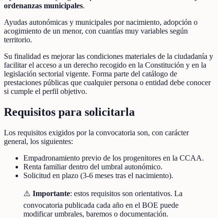
ordenanzas municipales
.
Ayudas autonómicas y municipales por nacimiento, adopción o
acogimiento de un menor, con cuantías muy variables según
territorio.
Su finalidad es mejorar las condiciones materiales de la ciudadanía y
facilitar el acceso a un derecho recogido en la Constitución y en la
legislación sectorial vigente. Forma parte del catálogo de
prestaciones públicas que cualquier persona o entidad debe conocer
si cumple el perfil objetivo.
Requisitos para solicitarla
Los requisitos exigidos por la convocatoria son, con carácter
general, los siguientes:
Empadronamiento previo de los progenitores en la CCAA.
Renta familiar dentro del umbral autonómico.
Solicitud en plazo (3-6 meses tras el nacimiento).
⚠️
Importante
: estos requisitos son orientativos. La
convocatoria publicada cada año en el BOE puede
modificar umbrales, baremos o documentación.