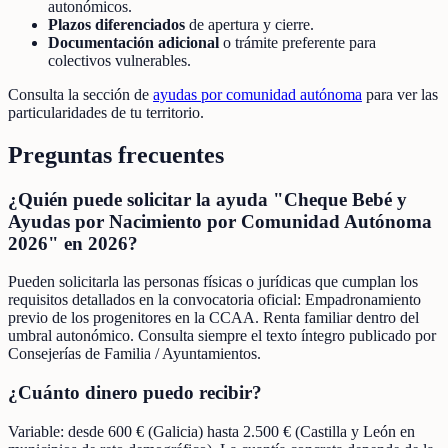
autonómicos.
Plazos diferenciados
de apertura y cierre.
Documentación adicional
o trámite preferente para
colectivos vulnerables.
Consulta la sección de
ayudas por comunidad autónoma
para ver las
particularidades de tu territorio.
Preguntas frecuentes
¿Quién puede solicitar la ayuda "Cheque Bebé y
Ayudas por Nacimiento por Comunidad Autónoma
2026" en 2026?
Pueden solicitarla las personas físicas o jurídicas que cumplan los
requisitos detallados en la convocatoria oficial: Empadronamiento
previo de los progenitores en la CCAA. Renta familiar dentro del
umbral autonómico. Consulta siempre el texto íntegro publicado por
Consejerías de Familia / Ayuntamientos.
¿Cuánto dinero puedo recibir?
Variable: desde 600 € (Galicia) hasta 2.500 € (Castilla y León en