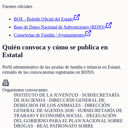
Fuentes oficiales
BOE - Boletín Oficial del Estado
Base de Datos Nacional de Subvenciones (BDNS)
Consejerías de Familia / Ayuntamientos
Quién convoca y cómo se publica en
Estatal
Perfil administrativo de las ayudas de
familia e infancia
en
Estatal
,
extraído de las convocatorias registradas en BDNS.
Organismos convocantes
INSTITUTO DE LA JUVENTUD · SUBSECRETARÍA
DE HACIENDA · DIRECCIÓN GENERAL DE
DERECHOS DE LOS ANIMALES · DIRECCIÓN
GENERAL DE AGENDA 2030 · SUBSECRETARÍA DE
TRABAJO Y ECONOMÍA SOCIAL · DELEGACIÓN
DEL GOBIERNO PARA EL PLAN NACIONAL SOBRE
DROGAS · REAL PATRONATO SOBRE