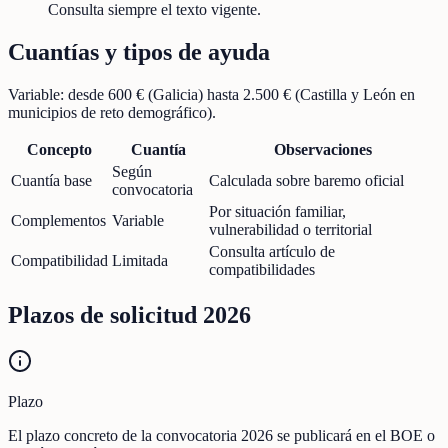
Consulta siempre el texto vigente.
Cuantías y tipos de ayuda
Variable: desde 600 € (Galicia) hasta 2.500 € (Castilla y León en
municipios de reto demográfico).
Concepto
Cuantía
Observaciones
Según
Cuantía base
Calculada sobre baremo oficial
convocatoria
Por situación familiar,
Complementos
Variable
vulnerabilidad o territorial
Consulta artículo de
Compatibilidad
Limitada
compatibilidades
Plazos de solicitud 2026
Plazo
El plazo concreto de la convocatoria 2026 se publicará en el BOE o