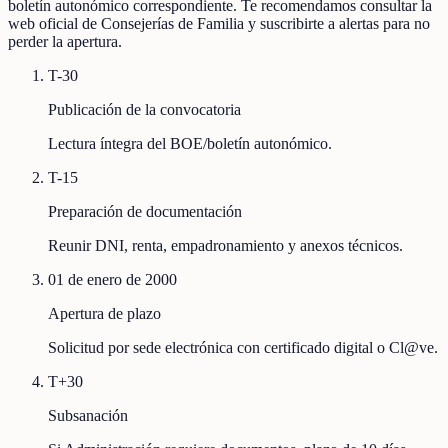
boletín autonómico correspondiente. Te recomendamos consultar la
web oficial de Consejerías de Familia y suscribirte a alertas para no
perder la apertura.
T-30
Publicación de la convocatoria
Lectura íntegra del BOE/boletín autonómico.
T-15
Preparación de documentación
Reunir DNI, renta, empadronamiento y anexos técnicos.
01 de enero de 2000
Apertura de plazo
Solicitud por sede electrónica con certificado digital o Cl@ve.
T+30
Subsanación