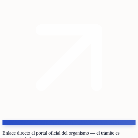
Enlace directo al portal oficial del organismo — el trámite es