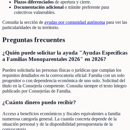
Plazos diferenciados
de apertura y cierre.
Documentación adicional
o trámite preferente para
colectivos vulnerables.
Consulta la sección de
ayudas por comunidad autónoma
para ver las
particularidades de tu territorio.
Preguntas frecuentes
¿Quién puede solicitar la ayuda "Ayudas Específicas
a Familias Monoparentales 2026" en 2026?
Pueden solicitarla las personas físicas o jurídicas que cumplan los
requisitos detallados en la convocatoria oficial: Familia con un solo
progenitor o con dependencia económica de uno solo. Solicitud del
título en la Consejería competente. Consulta siempre el texto íntegro
publicado por Consejerías de Familia.
¿Cuánto dinero puedo recibir?
Acceso a beneficios económicos y fiscales equivalentes a familia
numerosa categoría general. La cuantía concreta depende de la
situación personal y de la disponibilidad presupuestaria de la
convocatoria.