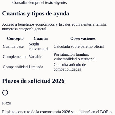
Consulta siempre el texto vigente.
Cuantías y tipos de ayuda
Acceso a beneficios económicos y fiscales equivalentes a familia
numerosa categoría general.
Concepto
Cuantía
Observaciones
Según
Cuantía base
Calculada sobre baremo oficial
convocatoria
Por situación familiar,
Complementos
Variable
vulnerabilidad o territorial
Consulta artículo de
Compatibilidad
Limitada
compatibilidades
Plazos de solicitud 2026
Plazo
El plazo concreto de la convocatoria 2026 se publicará en el BOE o