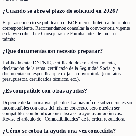
¿Cuándo se abre el plazo de solicitud en 2026?
El plazo concreto se publica en el BOE o en el boletín autonómico
correspondiente. Recomendamos consultar la convocatoria vigente
en la web oficial de Consejerías de Familia antes de iniciar el
trámite.
¿Qué documentación necesito preparar?
Habitualmente: DNI/NIE, certificado de empadronamiento,
declaración de la renta, certificado de la Seguridad Social y la
documentación específica que exija la convocatoria (contratos,
presupuestos, certificados técnicos, etc.).
¿Es compatible con otras ayudas?
Depende de la normativa aplicable. La mayoría de subvenciones son
incompatibles con otras del mismo concepto, pero pueden ser
compatibles con bonificaciones fiscales o ayudas autonómicas.
Revisa el artículo de "Compatibilidades" de la orden reguladora.
¿Cómo se cobra la ayuda una vez concedida?