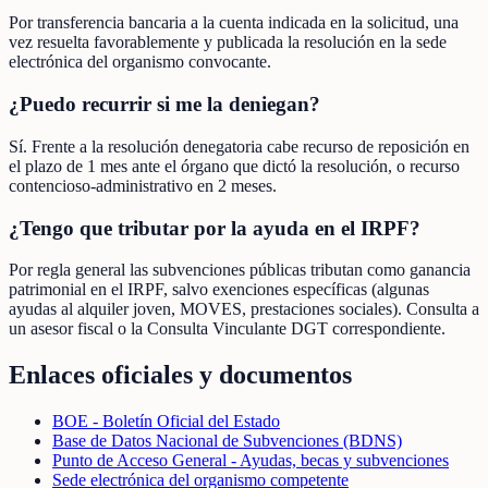
Por transferencia bancaria a la cuenta indicada en la solicitud, una
vez resuelta favorablemente y publicada la resolución en la sede
electrónica del organismo convocante.
¿Puedo recurrir si me la deniegan?
Sí. Frente a la resolución denegatoria cabe recurso de reposición en
el plazo de 1 mes ante el órgano que dictó la resolución, o recurso
contencioso-administrativo en 2 meses.
¿Tengo que tributar por la ayuda en el IRPF?
Por regla general las subvenciones públicas tributan como ganancia
patrimonial en el IRPF, salvo exenciones específicas (algunas
ayudas al alquiler joven, MOVES, prestaciones sociales). Consulta a
un asesor fiscal o la Consulta Vinculante DGT correspondiente.
Enlaces oficiales y documentos
BOE - Boletín Oficial del Estado
Base de Datos Nacional de Subvenciones (BDNS)
Punto de Acceso General - Ayudas, becas y subvenciones
Sede electrónica del organismo competente