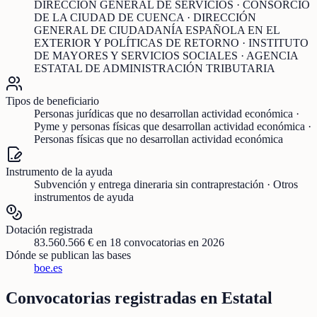
DIRECCIÓN GENERAL DE SERVICIOS · CONSORCIO
DE LA CIUDAD DE CUENCA · DIRECCIÓN
GENERAL DE CIUDADANÍA ESPAÑOLA EN EL
EXTERIOR Y POLÍTICAS DE RETORNO · INSTITUTO
DE MAYORES Y SERVICIOS SOCIALES · AGENCIA
ESTATAL DE ADMINISTRACIÓN TRIBUTARIA
Tipos de beneficiario
Personas jurídicas que no desarrollan actividad económica ·
Pyme y personas físicas que desarrollan actividad económica ·
Personas físicas que no desarrollan actividad económica
Instrumento de la ayuda
Subvención y entrega dineraria sin contraprestación · Otros
instrumentos de ayuda
Dotación registrada
83.560.566 €
en
18
convocatorias
en 2026
Dónde se publican las bases
boe.es
Convocatorias registradas en
Estatal