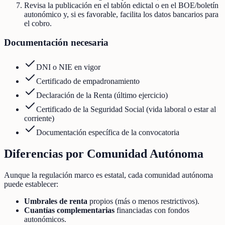
Revisa la publicación en el tablón edictal o en el BOE/boletín
autonómico y, si es favorable, facilita los datos bancarios para
el cobro.
Documentación necesaria
DNI o NIE en vigor
Certificado de empadronamiento
Declaración de la Renta (último ejercicio)
Certificado de la Seguridad Social (vida laboral o estar al
corriente)
Documentación específica de la convocatoria
Diferencias por Comunidad Autónoma
Aunque la regulación marco es estatal, cada comunidad autónoma
puede establecer:
Umbrales de renta
propios (más o menos restrictivos).
Cuantías complementarias
financiadas con fondos
autonómicos.