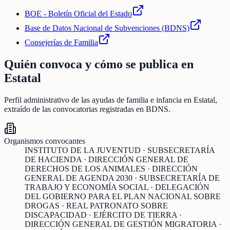
BOE - Boletín Oficial del Estado
Base de Datos Nacional de Subvenciones (BDNS)
Consejerías de Familia
Quién convoca y cómo se publica en
Estatal
Perfil administrativo de las ayudas de
familia e infancia
en
Estatal
,
extraído de las convocatorias registradas en BDNS.
Organismos convocantes
INSTITUTO DE LA JUVENTUD · SUBSECRETARÍA
DE HACIENDA · DIRECCIÓN GENERAL DE
DERECHOS DE LOS ANIMALES · DIRECCIÓN
GENERAL DE AGENDA 2030 · SUBSECRETARÍA DE
TRABAJO Y ECONOMÍA SOCIAL · DELEGACIÓN
DEL GOBIERNO PARA EL PLAN NACIONAL SOBRE
DROGAS · REAL PATRONATO SOBRE
DISCAPACIDAD · EJÉRCITO DE TIERRA ·
DIRECCIÓN GENERAL DE GESTIÓN MIGRATORIA ·