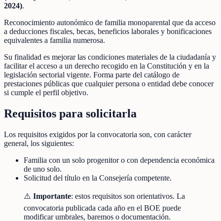
2024)
.
Reconocimiento autonómico de familia monoparental que da acceso
a deducciones fiscales, becas, beneficios laborales y bonificaciones
equivalentes a familia numerosa.
Su finalidad es mejorar las condiciones materiales de la ciudadanía y
facilitar el acceso a un derecho recogido en la Constitución y en la
legislación sectorial vigente. Forma parte del catálogo de
prestaciones públicas que cualquier persona o entidad debe conocer
si cumple el perfil objetivo.
Requisitos para solicitarla
Los requisitos exigidos por la convocatoria son, con carácter
general, los siguientes:
Familia con un solo progenitor o con dependencia económica
de uno solo.
Solicitud del título en la Consejería competente.
⚠️
Importante
: estos requisitos son orientativos. La
convocatoria publicada cada año en el BOE puede
modificar umbrales, baremos o documentación.