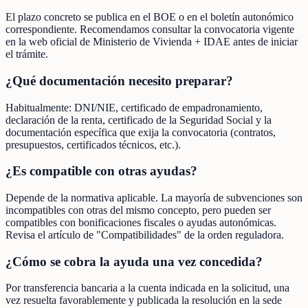
El plazo concreto se publica en el BOE o en el boletín autonómico
correspondiente. Recomendamos consultar la convocatoria vigente
en la web oficial de Ministerio de Vivienda + IDAE antes de iniciar
el trámite.
¿Qué documentación necesito preparar?
Habitualmente: DNI/NIE, certificado de empadronamiento,
declaración de la renta, certificado de la Seguridad Social y la
documentación específica que exija la convocatoria (contratos,
presupuestos, certificados técnicos, etc.).
¿Es compatible con otras ayudas?
Depende de la normativa aplicable. La mayoría de subvenciones son
incompatibles con otras del mismo concepto, pero pueden ser
compatibles con bonificaciones fiscales o ayudas autonómicas.
Revisa el artículo de "Compatibilidades" de la orden reguladora.
¿Cómo se cobra la ayuda una vez concedida?
Por transferencia bancaria a la cuenta indicada en la solicitud, una
vez resuelta favorablemente y publicada la resolución en la sede