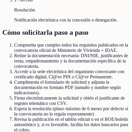
Resolución
Notificación electrónica con la concesión o denegación.
Cómo solicitarla paso a paso
Comprueba que cumples todos los requisitos publicados en la
convocatoria oficial de Ministerio de Vivienda + IDAE.
Reúne la documentación necesaria: DNI/NIE, justificantes de
renta, empadronamiento y la documentación específica de la
convocatoria.
Accede a la sede electrónica del organismo convocante con
certificado digital, Cl@ve PIN o Cl@ve Permanente.
Cumplimenta el formulario de solicitud y adjunta la
documentación en formato PDF (tamaño y nombre según
indicaciones).
Firma electrónicamente la solicitud y obtén el justificante de
registro telemático con CSV.
Espera la resolución (plazo máximo de 6 meses por defecto si
la convocatoria no lo regula expresamente).
Revisa la publicación en el tablón edictal o en el BOE/boletín
autonómico y, si es favorable, facilita los datos bancarios para
el cobro.