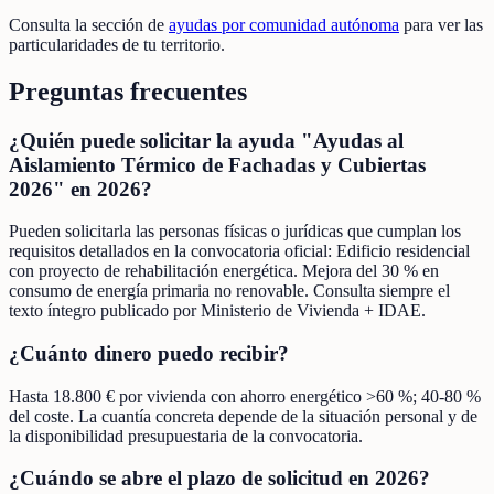
Consulta la sección de
ayudas por comunidad autónoma
para ver las
particularidades de tu territorio.
Preguntas frecuentes
¿Quién puede solicitar la ayuda "Ayudas al
Aislamiento Térmico de Fachadas y Cubiertas
2026" en 2026?
Pueden solicitarla las personas físicas o jurídicas que cumplan los
requisitos detallados en la convocatoria oficial: Edificio residencial
con proyecto de rehabilitación energética. Mejora del 30 % en
consumo de energía primaria no renovable. Consulta siempre el
texto íntegro publicado por Ministerio de Vivienda + IDAE.
¿Cuánto dinero puedo recibir?
Hasta 18.800 € por vivienda con ahorro energético >60 %; 40-80 %
del coste. La cuantía concreta depende de la situación personal y de
la disponibilidad presupuestaria de la convocatoria.
¿Cuándo se abre el plazo de solicitud en 2026?