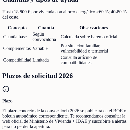
Hasta 18.800 € por vivienda con ahorro energético >60 %; 40-80 %
del coste.
Concepto
Cuantía
Observaciones
Según
Cuantía base
Calculada sobre baremo oficial
convocatoria
Por situación familiar,
Complementos
Variable
vulnerabilidad o territorial
Consulta artículo de
Compatibilidad
Limitada
compatibilidades
Plazos de solicitud 2026
Plazo
El plazo concreto de la convocatoria 2026 se publicará en el BOE o
boletín autonómico correspondiente. Te recomendamos consultar la
web oficial de Ministerio de Vivienda + IDAE y suscribirte a alertas
para no perder la apertura.