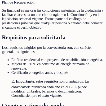
Plan de Recuperación.
Su finalidad es mejorar las condiciones materiales de la ciudadanía y
facilitar el acceso a un derecho recogido en la Constitución y en la
legislación sectorial vigente. Forma parte del catálogo de
prestaciones públicas que cualquier persona o entidad debe conocer
si cumple el perfil objetivo.
Requisitos para solicitarla
Los requisitos exigidos por la convocatoria son, con carácter
general, los siguientes:
Edificio residencial con proyecto de rehabilitación energética.
Mejora del 30 % en consumo de energía primaria no
renovable.
Certificado energético antes y después.
⚠️
Importante
: estos requisitos son orientativos. La
convocatoria publicada cada año en el BOE puede
modificar umbrales, baremos o documentación.
Consulta siempre el texto vigente.
Cuantías y tipos de ayuda