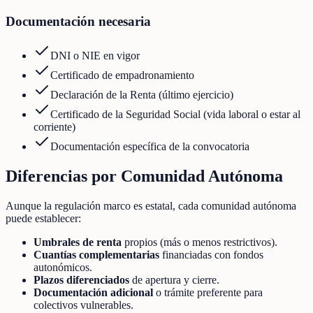
Documentación necesaria
DNI o NIE en vigor
Certificado de empadronamiento
Declaración de la Renta (último ejercicio)
Certificado de la Seguridad Social (vida laboral o estar al
corriente)
Documentación específica de la convocatoria
Diferencias por Comunidad Autónoma
Aunque la regulación marco es estatal, cada comunidad autónoma
puede establecer:
Umbrales de renta
propios (más o menos restrictivos).
Cuantías complementarias
financiadas con fondos
autonómicos.
Plazos diferenciados
de apertura y cierre.
Documentación adicional
o trámite preferente para
colectivos vulnerables.