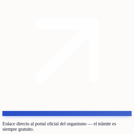
Enlace directo al portal oficial del organismo — el trámite es
siempre gratuito.