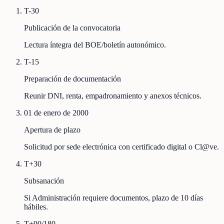
T-30
Publicación de la convocatoria
Lectura íntegra del BOE/boletín autonómico.
T-15
Preparación de documentación
Reunir DNI, renta, empadronamiento y anexos técnicos.
01 de enero de 2000
Apertura de plazo
Solicitud por sede electrónica con certificado digital o Cl@ve.
T+30
Subsanación
Si Administración requiere documentos, plazo de 10 días
hábiles.
T+90/180