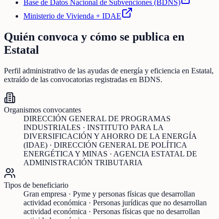
Base de Datos Nacional de Subvenciones (BDNS)
Ministerio de Vivienda + IDAE
Quién convoca y cómo se publica en
Estatal
Perfil administrativo de las ayudas de
energía y eficiencia
en
Estatal
,
extraído de las convocatorias registradas en BDNS.
Organismos convocantes
DIRECCIÓN GENERAL DE PROGRAMAS
INDUSTRIALES · INSTITUTO PARA LA
DIVERSIFICACIÓN Y AHORRO DE LA ENERGÍA
(IDAE) · DIRECCIÓN GENERAL DE POLÍTICA
ENERGÉTICA Y MINAS · AGENCIA ESTATAL DE
ADMINISTRACIÓN TRIBUTARIA
Tipos de beneficiario
Gran empresa · Pyme y personas físicas que desarrollan
actividad económica · Personas jurídicas que no desarrollan
actividad económica · Personas físicas que no desarrollan