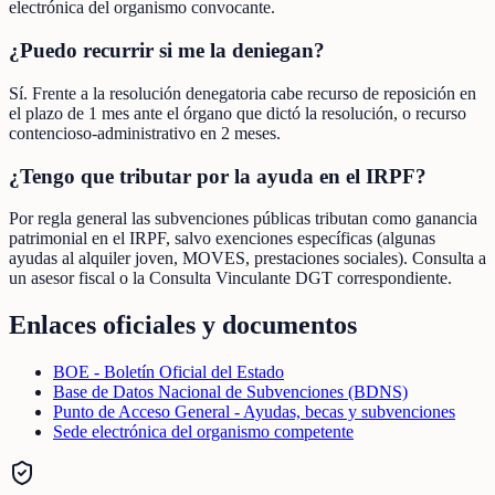
electrónica del organismo convocante.
¿Puedo recurrir si me la deniegan?
Sí. Frente a la resolución denegatoria cabe recurso de reposición en
el plazo de 1 mes ante el órgano que dictó la resolución, o recurso
contencioso-administrativo en 2 meses.
¿Tengo que tributar por la ayuda en el IRPF?
Por regla general las subvenciones públicas tributan como ganancia
patrimonial en el IRPF, salvo exenciones específicas (algunas
ayudas al alquiler joven, MOVES, prestaciones sociales). Consulta a
un asesor fiscal o la Consulta Vinculante DGT correspondiente.
Enlaces oficiales y documentos
BOE - Boletín Oficial del Estado
Base de Datos Nacional de Subvenciones (BDNS)
Punto de Acceso General - Ayudas, becas y subvenciones
Sede electrónica del organismo competente