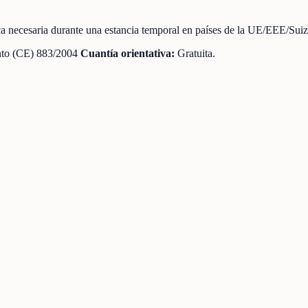
lica necesaria durante una estancia temporal en países de la UE/EEE/Su
to (CE) 883/2004
Cuantía orientativa:
Gratuita.