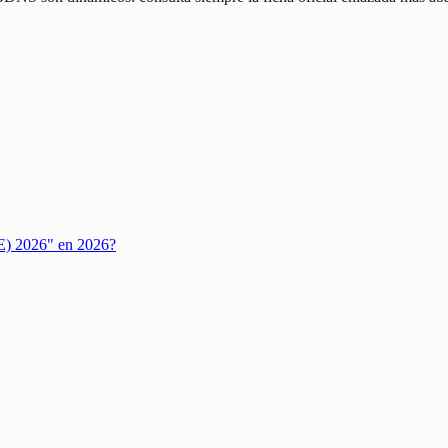
SE) 2026" en 2026?