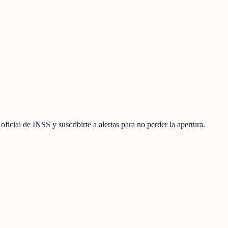
cial de INSS y suscribirte a alertas para no perder la apertura.