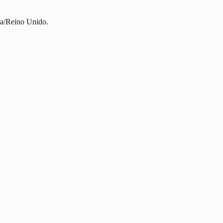
iza/Reino Unido.