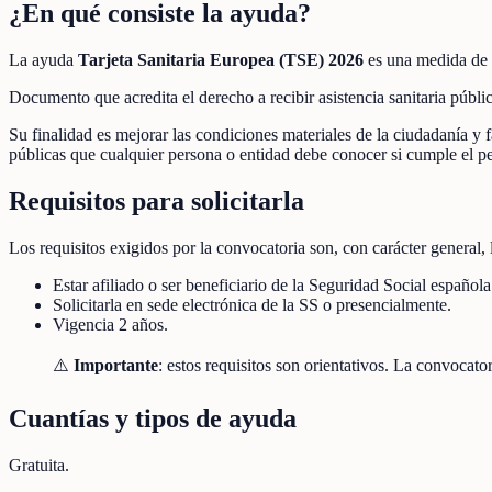
¿En qué consiste la ayuda?
La ayuda
Tarjeta Sanitaria Europea (TSE) 2026
es una medida de 
Documento que acredita el derecho a recibir asistencia sanitaria púb
Su finalidad es mejorar las condiciones materiales de la ciudadanía y f
públicas que cualquier persona o entidad debe conocer si cumple el per
Requisitos para solicitarla
Los requisitos exigidos por la convocatoria son, con carácter general, 
Estar afiliado o ser beneficiario de la Seguridad Social española
Solicitarla en sede electrónica de la SS o presencialmente.
Vigencia 2 años.
⚠️
Importante
: estos requisitos son orientativos. La convoca
Cuantías y tipos de ayuda
Gratuita.