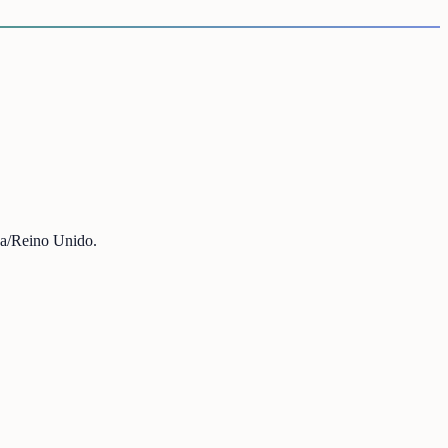
iza/Reino Unido.