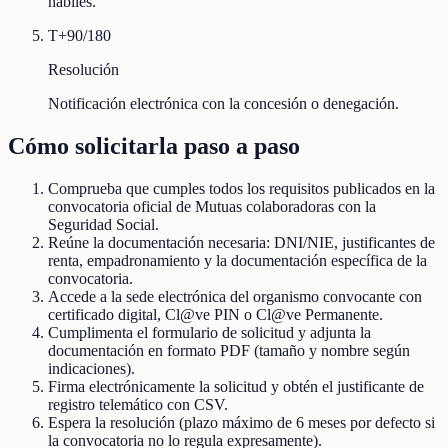
hábiles.
T+90/180
Resolución
Notificación electrónica con la concesión o denegación.
Cómo solicitarla paso a paso
Comprueba que cumples todos los requisitos publicados en la
convocatoria oficial de Mutuas colaboradoras con la
Seguridad Social.
Reúne la documentación necesaria: DNI/NIE, justificantes de
renta, empadronamiento y la documentación específica de la
convocatoria.
Accede a la sede electrónica del organismo convocante con
certificado digital, Cl@ve PIN o Cl@ve Permanente.
Cumplimenta el formulario de solicitud y adjunta la
documentación en formato PDF (tamaño y nombre según
indicaciones).
Firma electrónicamente la solicitud y obtén el justificante de
registro telemático con CSV.
Espera la resolución (plazo máximo de 6 meses por defecto si
la convocatoria no lo regula expresamente).