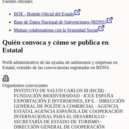
Fuentes oficiales
BOE - Boletín Oficial del Estado
Base de Datos Nacional de Subvenciones (BDNS)
Mutuas colaboradoras con la Seguridad Social
Quién convoca y cómo se publica en
Estatal
Perfil administrativo de las ayudas de
autónomos y empresas
en
Estatal
, extraído de las convocatorias registradas en BDNS.
Organismos convocantes
INSTITUTO DE SALUD CARLOS III (ISCIII) ·
FUNDACIÓN BIODIVERSIDAD · ICEX ESPAÑA
EXPORTACIÓN E INVERSIONES, EP E. · DIRECCIÓN
GENERAL DE POLÍTICA COMERCIAL · AGENCIA
ESTATAL AGENCIA ESPAÑOLA DE COOPERACIÓN
INTERNACIONAL PARA EL DESARROLLO ·
SECRETARÍA DE ESTADO DE TURISMO ·
DIRECCIÓN GENERAL DE COOPERACIÓN