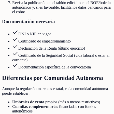
Revisa la publicación en el tablón edictal o en el BOE/boletín
autonómico y, si es favorable, facilita los datos bancarios para
el cobro.
Documentación necesaria
DNI o NIE en vigor
Certificado de empadronamiento
Declaración de la Renta (último ejercicio)
Certificado de la Seguridad Social (vida laboral o estar al
corriente)
Documentación específica de la convocatoria
Diferencias por Comunidad Autónoma
Aunque la regulación marco es estatal, cada comunidad autónoma
puede establecer:
Umbrales de renta
propios (más o menos restrictivos).
Cuantías complementarias
financiadas con fondos
autonómicos.