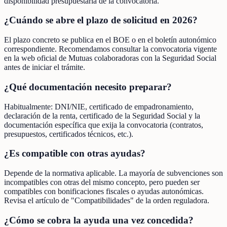
disponibilidad presupuestaria de la convocatoria.
¿Cuándo se abre el plazo de solicitud en 2026?
El plazo concreto se publica en el BOE o en el boletín autonómico
correspondiente. Recomendamos consultar la convocatoria vigente
en la web oficial de Mutuas colaboradoras con la Seguridad Social
antes de iniciar el trámite.
¿Qué documentación necesito preparar?
Habitualmente: DNI/NIE, certificado de empadronamiento,
declaración de la renta, certificado de la Seguridad Social y la
documentación específica que exija la convocatoria (contratos,
presupuestos, certificados técnicos, etc.).
¿Es compatible con otras ayudas?
Depende de la normativa aplicable. La mayoría de subvenciones son
incompatibles con otras del mismo concepto, pero pueden ser
compatibles con bonificaciones fiscales o ayudas autonómicas.
Revisa el artículo de "Compatibilidades" de la orden reguladora.
¿Cómo se cobra la ayuda una vez concedida?