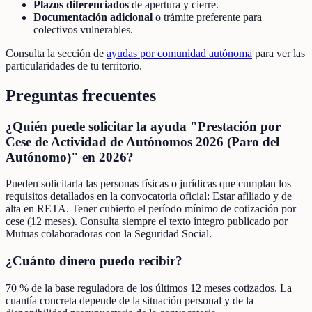
Plazos diferenciados
de apertura y cierre.
Documentación adicional
o trámite preferente para
colectivos vulnerables.
Consulta la sección de
ayudas por comunidad autónoma
para ver las
particularidades de tu territorio.
Preguntas frecuentes
¿Quién puede solicitar la ayuda "Prestación por
Cese de Actividad de Autónomos 2026 (Paro del
Autónomo)" en 2026?
Pueden solicitarla las personas físicas o jurídicas que cumplan los
requisitos detallados en la convocatoria oficial: Estar afiliado y de
alta en RETA. Tener cubierto el período mínimo de cotización por
cese (12 meses). Consulta siempre el texto íntegro publicado por
Mutuas colaboradoras con la Seguridad Social.
¿Cuánto dinero puedo recibir?
70 % de la base reguladora de los últimos 12 meses cotizados. La
cuantía concreta depende de la situación personal y de la