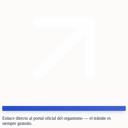
Enlace directo al portal oficial del organismo — el trámite es
siempre gratuito.