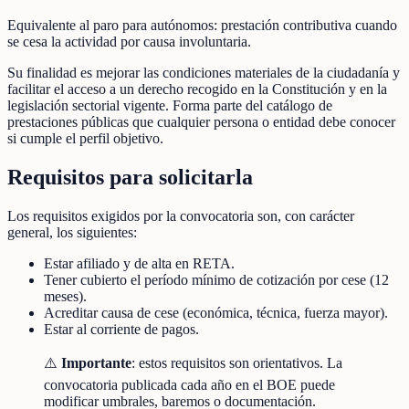
Equivalente al paro para autónomos: prestación contributiva cuando
se cesa la actividad por causa involuntaria.
Su finalidad es mejorar las condiciones materiales de la ciudadanía y
facilitar el acceso a un derecho recogido en la Constitución y en la
legislación sectorial vigente. Forma parte del catálogo de
prestaciones públicas que cualquier persona o entidad debe conocer
si cumple el perfil objetivo.
Requisitos para solicitarla
Los requisitos exigidos por la convocatoria son, con carácter
general, los siguientes:
Estar afiliado y de alta en RETA.
Tener cubierto el período mínimo de cotización por cese (12
meses).
Acreditar causa de cese (económica, técnica, fuerza mayor).
Estar al corriente de pagos.
⚠️
Importante
: estos requisitos son orientativos. La
convocatoria publicada cada año en el BOE puede
modificar umbrales, baremos o documentación.