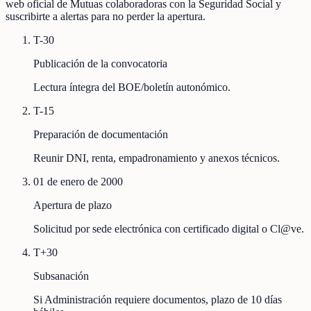
web oficial de Mutuas colaboradoras con la Seguridad Social y
suscribirte a alertas para no perder la apertura.
T-30
Publicación de la convocatoria
Lectura íntegra del BOE/boletín autonómico.
T-15
Preparación de documentación
Reunir DNI, renta, empadronamiento y anexos técnicos.
01 de enero de 2000
Apertura de plazo
Solicitud por sede electrónica con certificado digital o Cl@ve.
T+30
Subsanación
Si Administración requiere documentos, plazo de 10 días