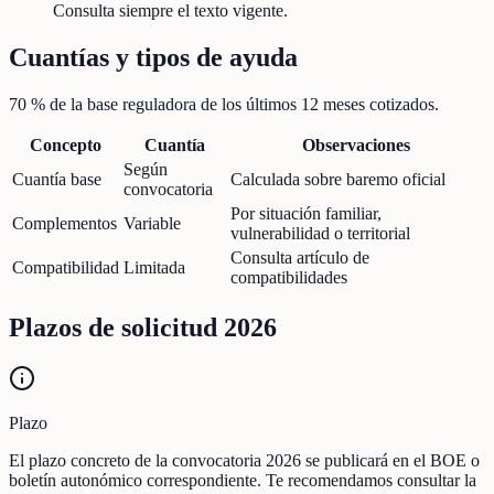
Consulta siempre el texto vigente.
Cuantías y tipos de ayuda
70 % de la base reguladora de los últimos 12 meses cotizados.
Concepto
Cuantía
Observaciones
Según
Cuantía base
Calculada sobre baremo oficial
convocatoria
Por situación familiar,
Complementos
Variable
vulnerabilidad o territorial
Consulta artículo de
Compatibilidad
Limitada
compatibilidades
Plazos de solicitud 2026
Plazo
El plazo concreto de la convocatoria 2026 se publicará en el BOE o
boletín autonómico correspondiente. Te recomendamos consultar la