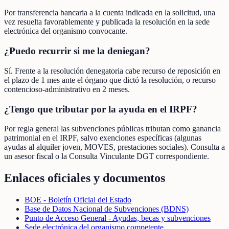
Por transferencia bancaria a la cuenta indicada en la solicitud, una
vez resuelta favorablemente y publicada la resolución en la sede
electrónica del organismo convocante.
¿Puedo recurrir si me la deniegan?
Sí. Frente a la resolución denegatoria cabe recurso de reposición en
el plazo de 1 mes ante el órgano que dictó la resolución, o recurso
contencioso-administrativo en 2 meses.
¿Tengo que tributar por la ayuda en el IRPF?
Por regla general las subvenciones públicas tributan como ganancia
patrimonial en el IRPF, salvo exenciones específicas (algunas
ayudas al alquiler joven, MOVES, prestaciones sociales). Consulta a
un asesor fiscal o la Consulta Vinculante DGT correspondiente.
Enlaces oficiales y documentos
BOE - Boletín Oficial del Estado
Base de Datos Nacional de Subvenciones (BDNS)
Punto de Acceso General - Ayudas, becas y subvenciones
Sede electrónica del organismo competente