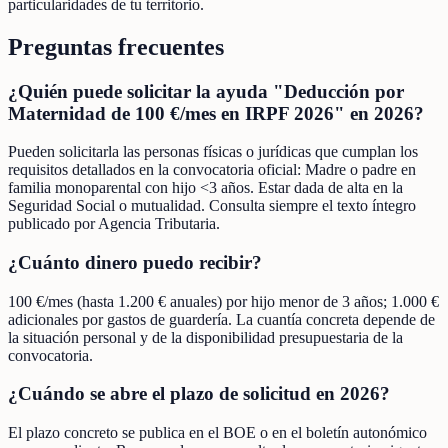
particularidades de tu territorio.
Preguntas frecuentes
¿Quién puede solicitar la ayuda "Deducción por
Maternidad de 100 €/mes en IRPF 2026" en 2026?
Pueden solicitarla las personas físicas o jurídicas que cumplan los
requisitos detallados en la convocatoria oficial: Madre o padre en
familia monoparental con hijo <3 años. Estar dada de alta en la
Seguridad Social o mutualidad. Consulta siempre el texto íntegro
publicado por Agencia Tributaria.
¿Cuánto dinero puedo recibir?
100 €/mes (hasta 1.200 € anuales) por hijo menor de 3 años; 1.000 €
adicionales por gastos de guardería. La cuantía concreta depende de
la situación personal y de la disponibilidad presupuestaria de la
convocatoria.
¿Cuándo se abre el plazo de solicitud en 2026?
El plazo concreto se publica en el BOE o en el boletín autonómico