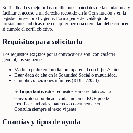
Su finalidad es mejorar las condiciones materiales de la ciudadanía y
facilitar el acceso a un derecho recogido en la Constitución y en la
legislación sectorial vigente. Forma parte del catálogo de
prestaciones públicas que cualquier persona o entidad debe conocer
si cumple el perfil objetivo.
Requisitos para solicitarla
Los requisitos exigidos por la convocatoria son, con carácter
general, los siguientes:
Madre o padre en familia monoparental con hijo <3 años.
Estar dada de alta en la Seguridad Social o mutualidad.
Cumplir cotizaciones mínimas (RDL 1/2023).
⚠️
Importante
: estos requisitos son orientativos. La
convocatoria publicada cada año en el BOE puede
modificar umbrales, baremos o documentación.
Consulta siempre el texto vigente.
Cuantías y tipos de ayuda