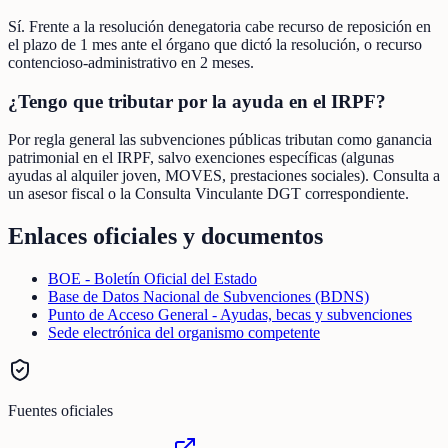
Sí. Frente a la resolución denegatoria cabe recurso de reposición en
el plazo de 1 mes ante el órgano que dictó la resolución, o recurso
contencioso-administrativo en 2 meses.
¿Tengo que tributar por la ayuda en el IRPF?
Por regla general las subvenciones públicas tributan como ganancia
patrimonial en el IRPF, salvo exenciones específicas (algunas
ayudas al alquiler joven, MOVES, prestaciones sociales). Consulta a
un asesor fiscal o la Consulta Vinculante DGT correspondiente.
Enlaces oficiales y documentos
BOE - Boletín Oficial del Estado
Base de Datos Nacional de Subvenciones (BDNS)
Punto de Acceso General - Ayudas, becas y subvenciones
Sede electrónica del organismo competente
Fuentes oficiales