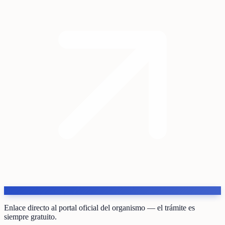
Enlace directo al portal oficial del organismo — el trámite es
siempre gratuito.