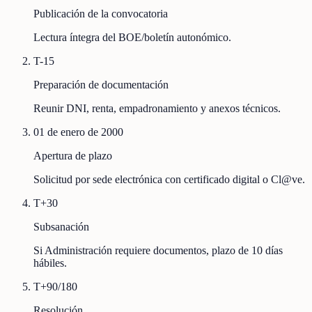
Publicación de la convocatoria
Lectura íntegra del BOE/boletín autonómico.
T-15
Preparación de documentación
Reunir DNI, renta, empadronamiento y anexos técnicos.
01 de enero de 2000
Apertura de plazo
Solicitud por sede electrónica con certificado digital o Cl@ve.
T+30
Subsanación
Si Administración requiere documentos, plazo de 10 días
hábiles.
T+90/180
Resolución