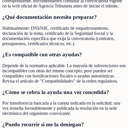
correspondiente. Recomendamos consultar la convocatoria vigente
en la web oficial de Agencia Tributaria antes de iniciar el trámite.
¿Qué documentación necesito preparar?
Habitualmente: DNI/NIE, certificado de empadronamiento,
declaración de la renta, certificado de la Seguridad Social y la
documentación específica que exija la convocatoria (contratos,
presupuestos, certificados técnicos, etc.).
¿Es compatible con otras ayudas?
Depende de la normativa aplicable. La mayoría de subvenciones son
incompatibles con otras del mismo concepto, pero pueden ser
compatibles con bonificaciones fiscales o ayudas autonómicas.
Revisa el artículo de "Compatibilidades" de la orden reguladora.
¿Cómo se cobra la ayuda una vez concedida?
Por transferencia bancaria a la cuenta indicada en la solicitud, una
vez resuelta favorablemente y publicada la resolución en la sede
electrónica del organismo convocante.
¿Puedo recurrir si me la deniegan?