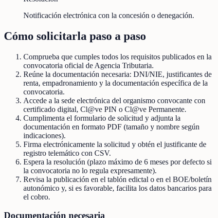
Notificación electrónica con la concesión o denegación.
Cómo solicitarla paso a paso
Comprueba que cumples todos los requisitos publicados en la
convocatoria oficial de Agencia Tributaria.
Reúne la documentación necesaria: DNI/NIE, justificantes de
renta, empadronamiento y la documentación específica de la
convocatoria.
Accede a la sede electrónica del organismo convocante con
certificado digital, Cl@ve PIN o Cl@ve Permanente.
Cumplimenta el formulario de solicitud y adjunta la
documentación en formato PDF (tamaño y nombre según
indicaciones).
Firma electrónicamente la solicitud y obtén el justificante de
registro telemático con CSV.
Espera la resolución (plazo máximo de 6 meses por defecto si
la convocatoria no lo regula expresamente).
Revisa la publicación en el tablón edictal o en el BOE/boletín
autonómico y, si es favorable, facilita los datos bancarios para
el cobro.
Documentación necesaria