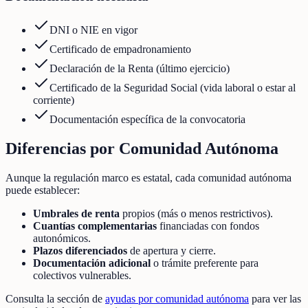
DNI o NIE en vigor
Certificado de empadronamiento
Declaración de la Renta (último ejercicio)
Certificado de la Seguridad Social (vida laboral o estar al
corriente)
Documentación específica de la convocatoria
Diferencias por Comunidad Autónoma
Aunque la regulación marco es estatal, cada comunidad autónoma
puede establecer:
Umbrales de renta
propios (más o menos restrictivos).
Cuantías complementarias
financiadas con fondos
autonómicos.
Plazos diferenciados
de apertura y cierre.
Documentación adicional
o trámite preferente para
colectivos vulnerables.
Consulta la sección de
ayudas por comunidad autónoma
para ver las