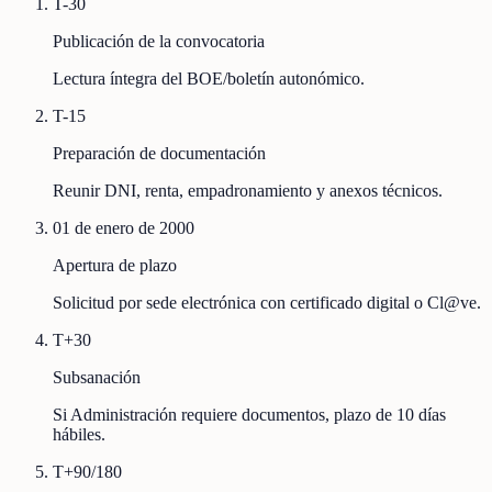
T-30
Publicación de la convocatoria
Lectura íntegra del BOE/boletín autonómico.
T-15
Preparación de documentación
Reunir DNI, renta, empadronamiento y anexos técnicos.
01 de enero de 2000
Apertura de plazo
Solicitud por sede electrónica con certificado digital o Cl@ve.
T+30
Subsanación
Si Administración requiere documentos, plazo de 10 días
hábiles.
T+90/180