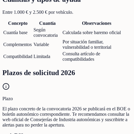
Entre 1.000 € y 2.500 € por vehículo.
Concepto
Cuantía
Observaciones
Según
Cuantía base
Calculada sobre baremo oficial
convocatoria
Por situación familiar,
Complementos
Variable
vulnerabilidad o territorial
Consulta artículo de
Compatibilidad
Limitada
compatibilidades
Plazos de solicitud 2026
Plazo
El plazo concreto de la convocatoria 2026 se publicará en el BOE o
boletín autonómico correspondiente. Te recomendamos consultar la
web oficial de Consejerías de Industria autonómicas y suscribirte a
alertas para no perder la apertura.