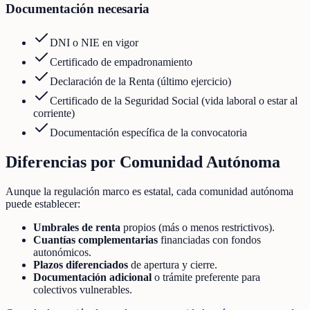
Documentación necesaria
DNI o NIE en vigor
Certificado de empadronamiento
Declaración de la Renta (último ejercicio)
Certificado de la Seguridad Social (vida laboral o estar al
corriente)
Documentación específica de la convocatoria
Diferencias por Comunidad Autónoma
Aunque la regulación marco es estatal, cada comunidad autónoma
puede establecer:
Umbrales de renta
propios (más o menos restrictivos).
Cuantías complementarias
financiadas con fondos
autonómicos.
Plazos diferenciados
de apertura y cierre.
Documentación adicional
o trámite preferente para
colectivos vulnerables.