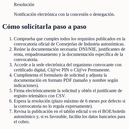
Resolución
Notificación electrónica con la concesión o denegación.
Cómo solicitarla paso a paso
Comprueba que cumples todos los requisitos publicados en la
convocatoria oficial de Consejerías de Industria autonómicas.
Reúne la documentación necesaria: DNI/NIE, justificantes de
renta, empadronamiento y la documentación específica de la
convocatoria.
Accede a la sede electrónica del organismo convocante con
certificado digital, Cl@ve PIN o Cl@ve Permanente.
Cumplimenta el formulario de solicitud y adjunta la
documentación en formato PDF (tamaño y nombre según
indicaciones).
Firma electrónicamente la solicitud y obtén el justificante de
registro telemático con CSV.
Espera la resolución (plazo máximo de 6 meses por defecto si
la convocatoria no lo regula expresamente).
Revisa la publicación en el tablón edictal o en el BOE/boletín
autonómico y, si es favorable, facilita los datos bancarios para
el cobro.