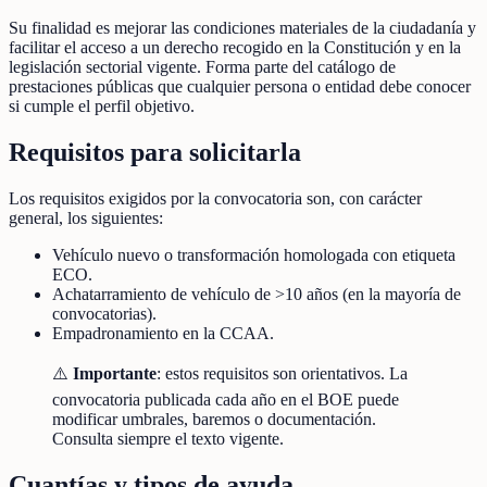
Su finalidad es mejorar las condiciones materiales de la ciudadanía y
facilitar el acceso a un derecho recogido en la Constitución y en la
legislación sectorial vigente. Forma parte del catálogo de
prestaciones públicas que cualquier persona o entidad debe conocer
si cumple el perfil objetivo.
Requisitos para solicitarla
Los requisitos exigidos por la convocatoria son, con carácter
general, los siguientes:
Vehículo nuevo o transformación homologada con etiqueta
ECO.
Achatarramiento de vehículo de >10 años (en la mayoría de
convocatorias).
Empadronamiento en la CCAA.
⚠️
Importante
: estos requisitos son orientativos. La
convocatoria publicada cada año en el BOE puede
modificar umbrales, baremos o documentación.
Consulta siempre el texto vigente.
Cuantías y tipos de ayuda