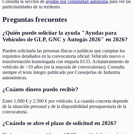
Consulta la sección de
ayudas por comunidad autónoma
para ver las
particularidades de tu territorio.
Preguntas frecuentes
¿Quién puede solicitar la ayuda "Ayudas para
Vehículos de GLP, GNC y Autogás 2026" en 2026?
Pueden solicitarla las personas físicas o jurídicas que cumplan los
requisitos detallados en la convocatoria oficial: Vehículo nuevo o
transformación homologada con etiqueta ECO. Achatarramiento de
vehículo de >10 años (en la mayoría de convocatorias). Consulta
siempre el texto íntegro publicado por Consejerías de Industria
autonómicas.
¿Cuánto dinero puedo recibir?
Entre 1.000 € y 2.500 € por vehículo. La cuantía concreta depende
de la situación personal y de la disponibilidad presupuestaria de la
convocatoria.
¿Cuándo se abre el plazo de solicitud en 2026?