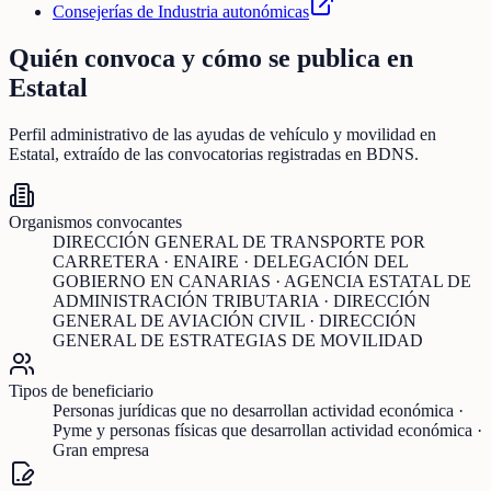
Consejerías de Industria autonómicas
Quién convoca y cómo se publica en
Estatal
Perfil administrativo de las ayudas de
vehículo y movilidad
en
Estatal
, extraído de las convocatorias registradas en BDNS.
Organismos convocantes
DIRECCIÓN GENERAL DE TRANSPORTE POR
CARRETERA · ENAIRE · DELEGACIÓN DEL
GOBIERNO EN CANARIAS · AGENCIA ESTATAL DE
ADMINISTRACIÓN TRIBUTARIA · DIRECCIÓN
GENERAL DE AVIACIÓN CIVIL · DIRECCIÓN
GENERAL DE ESTRATEGIAS DE MOVILIDAD
Tipos de beneficiario
Personas jurídicas que no desarrollan actividad económica ·
Pyme y personas físicas que desarrollan actividad económica ·
Gran empresa