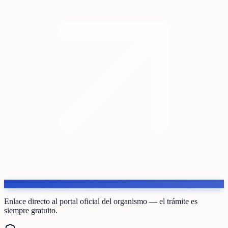
Enlace directo al portal oficial del organismo — el trámite es
siempre gratuito.