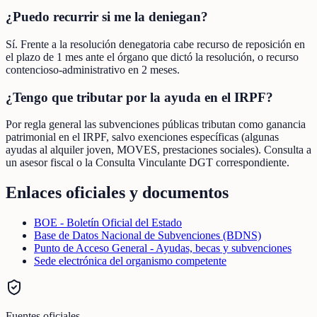
¿Puedo recurrir si me la deniegan?
Sí. Frente a la resolución denegatoria cabe recurso de reposición en
el plazo de 1 mes ante el órgano que dictó la resolución, o recurso
contencioso-administrativo en 2 meses.
¿Tengo que tributar por la ayuda en el IRPF?
Por regla general las subvenciones públicas tributan como ganancia
patrimonial en el IRPF, salvo exenciones específicas (algunas
ayudas al alquiler joven, MOVES, prestaciones sociales). Consulta a
un asesor fiscal o la Consulta Vinculante DGT correspondiente.
Enlaces oficiales y documentos
BOE - Boletín Oficial del Estado
Base de Datos Nacional de Subvenciones (BDNS)
Punto de Acceso General - Ayudas, becas y subvenciones
Sede electrónica del organismo competente
Fuentes oficiales