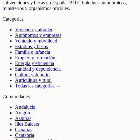
subvenciones y becas en España. BOE, boletines autonómicos,
ministerios y organismos oficiales.
Categorías
Vivienda y alquiler
Autónomos y empresas
Vehículo y movilidad
Estudios y becas
Familia e infancia
Empleo y formación
Energía y eficiencia
Sanidad y dependencia
Cultura y deporte
Agricultura y rural
Todas las categorías →
Comunidades
Andalucía
Aragón
Asturias
Illes Balears
Canarias
Cantabria