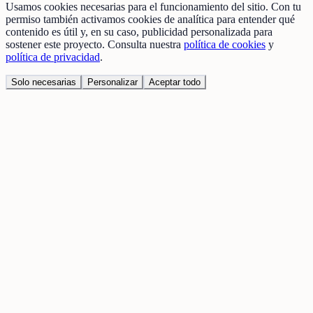
Usamos cookies necesarias para el funcionamiento del sitio. Con tu
permiso también activamos cookies de analítica para entender qué
contenido es útil y, en su caso, publicidad personalizada para
sostener este proyecto. Consulta nuestra
política de cookies
y
política de privacidad
.
Solo necesarias
Personalizar
Aceptar todo