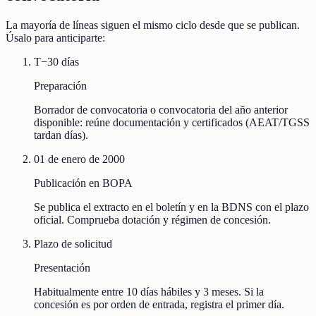
La mayoría de líneas siguen el mismo ciclo desde que se publican.
Úsalo para anticiparte:
T−30 días
Preparación
Borrador de convocatoria o convocatoria del año anterior
disponible: reúne documentación y certificados (AEAT/TGSS
tardan días).
01 de enero de 2000
Publicación en BOPA
Se publica el extracto en el boletín y en la BDNS con el plazo
oficial. Comprueba dotación y régimen de concesión.
Plazo de solicitud
Presentación
Habitualmente entre 10 días hábiles y 3 meses. Si la
concesión es por orden de entrada, registra el primer día.