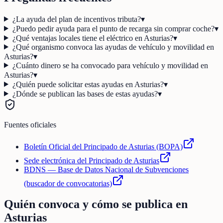
¿La ayuda del plan de incentivos tributa?
▾
¿Puedo pedir ayuda para el punto de recarga sin comprar coche?
▾
¿Qué ventajas locales tiene el eléctrico en Asturias?
▾
¿Qué organismo convoca las ayudas de vehículo y movilidad en
Asturias?
▾
¿Cuánto dinero se ha convocado para vehículo y movilidad en
Asturias?
▾
¿Quién puede solicitar estas ayudas en Asturias?
▾
¿Dónde se publican las bases de estas ayudas?
▾
Fuentes oficiales
Boletín Oficial del Principado de Asturias (BOPA)
Sede electrónica del Principado de Asturias
BDNS — Base de Datos Nacional de Subvenciones
(buscador de convocatorias)
Quién convoca y cómo se publica en
Asturias