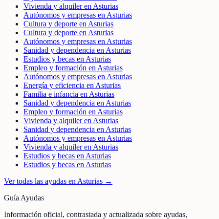
Vivienda y alquiler en Asturias
Autónomos y empresas en Asturias
Cultura y deporte en Asturias
Cultura y deporte en Asturias
Autónomos y empresas en Asturias
Sanidad y dependencia en Asturias
Estudios y becas en Asturias
Empleo y formación en Asturias
Autónomos y empresas en Asturias
Energía y eficiencia en Asturias
Familia e infancia en Asturias
Sanidad y dependencia en Asturias
Empleo y formación en Asturias
Vivienda y alquiler en Asturias
Sanidad y dependencia en Asturias
Autónomos y empresas en Asturias
Vivienda y alquiler en Asturias
Estudios y becas en Asturias
Estudios y becas en Asturias
Ver todas las ayudas en
Asturias
→
Guía Ayudas
Información oficial, contrastada y actualizada sobre ayudas,