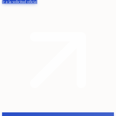
Ir a la solicitud oficial