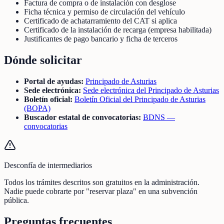
Factura de compra o de instalación con desglose
Ficha técnica y permiso de circulación del vehículo
Certificado de achatarramiento del CAT si aplica
Certificado de la instalación de recarga (empresa habilitada)
Justificantes de pago bancario y ficha de terceros
Dónde solicitar
Portal de ayudas:
Principado de Asturias
Sede electrónica:
Sede electrónica del Principado de Asturias
Boletín oficial:
Boletín Oficial del Principado de Asturias
(BOPA)
Buscador estatal de convocatorias:
BDNS —
convocatorias
Desconfía de intermediarios
Todos los trámites descritos son gratuitos en la administración.
Nadie puede cobrarte por "reservar plaza" en una subvención
pública.
Preguntas frecuentes