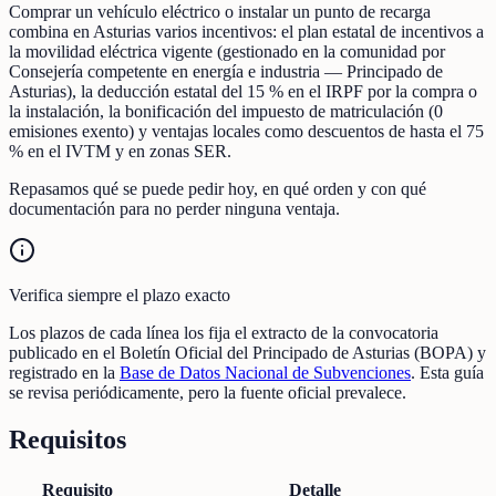
Comprar un vehículo eléctrico o instalar un punto de recarga
combina en Asturias varios incentivos: el plan estatal de incentivos a
la movilidad eléctrica vigente (gestionado en la comunidad por
Consejería competente en energía e industria — Principado de
Asturias), la deducción estatal del 15 % en el IRPF por la compra o
la instalación, la bonificación del impuesto de matriculación (0
emisiones exento) y ventajas locales como descuentos de hasta el 75
% en el IVTM y en zonas SER.
Repasamos qué se puede pedir hoy, en qué orden y con qué
documentación para no perder ninguna ventaja.
Verifica siempre el plazo exacto
Los plazos de cada línea los fija el extracto de la convocatoria
publicado en el Boletín Oficial del Principado de Asturias (BOPA) y
registrado en la
Base de Datos Nacional de Subvenciones
. Esta guía
se revisa periódicamente, pero la fuente oficial prevalece.
Requisitos
Requisito
Detalle