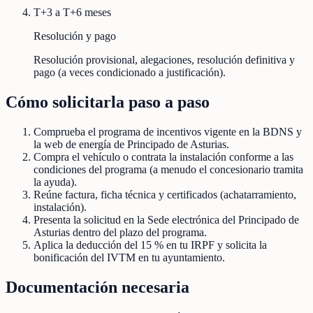
T+3 a T+6 meses
Resolución y pago
Resolución provisional, alegaciones, resolución definitiva y
pago (a veces condicionado a justificación).
Cómo solicitarla paso a paso
Comprueba el programa de incentivos vigente en la BDNS y
la web de energía de Principado de Asturias.
Compra el vehículo o contrata la instalación conforme a las
condiciones del programa (a menudo el concesionario tramita
la ayuda).
Reúne factura, ficha técnica y certificados (achatarramiento,
instalación).
Presenta la solicitud en la Sede electrónica del Principado de
Asturias dentro del plazo del programa.
Aplica la deducción del 15 % en tu IRPF y solicita la
bonificación del IVTM en tu ayuntamiento.
Documentación necesaria