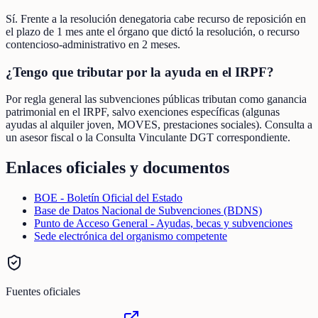
Sí. Frente a la resolución denegatoria cabe recurso de reposición en
el plazo de 1 mes ante el órgano que dictó la resolución, o recurso
contencioso-administrativo en 2 meses.
¿Tengo que tributar por la ayuda en el IRPF?
Por regla general las subvenciones públicas tributan como ganancia
patrimonial en el IRPF, salvo exenciones específicas (algunas
ayudas al alquiler joven, MOVES, prestaciones sociales). Consulta a
un asesor fiscal o la Consulta Vinculante DGT correspondiente.
Enlaces oficiales y documentos
BOE - Boletín Oficial del Estado
Base de Datos Nacional de Subvenciones (BDNS)
Punto de Acceso General - Ayudas, becas y subvenciones
Sede electrónica del organismo competente
Fuentes oficiales