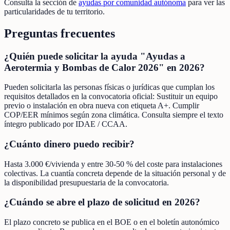
Consulta la sección de
ayudas por comunidad autónoma
para ver las
particularidades de tu territorio.
Preguntas frecuentes
¿Quién puede solicitar la ayuda "Ayudas a
Aerotermia y Bombas de Calor 2026" en 2026?
Pueden solicitarla las personas físicas o jurídicas que cumplan los
requisitos detallados en la convocatoria oficial: Sustituir un equipo
previo o instalación en obra nueva con etiqueta A+. Cumplir
COP/EER mínimos según zona climática. Consulta siempre el texto
íntegro publicado por IDAE / CCAA.
¿Cuánto dinero puedo recibir?
Hasta 3.000 €/vivienda y entre 30-50 % del coste para instalaciones
colectivas. La cuantía concreta depende de la situación personal y de
la disponibilidad presupuestaria de la convocatoria.
¿Cuándo se abre el plazo de solicitud en 2026?
El plazo concreto se publica en el BOE o en el boletín autonómico