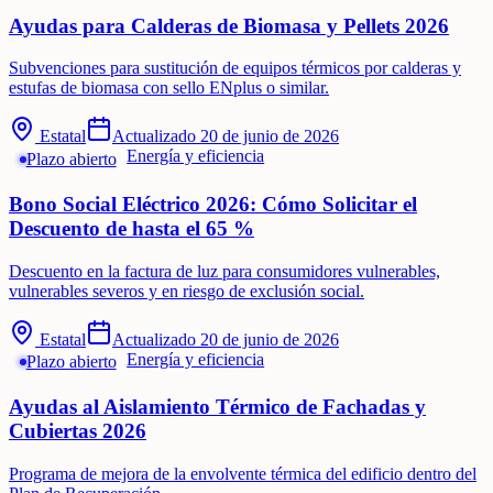
Ayudas para Calderas de Biomasa y Pellets 2026
Subvenciones para sustitución de equipos térmicos por calderas y
estufas de biomasa con sello ENplus o similar.
Estatal
Actualizado
20 de junio de 2026
Energía y eficiencia
Plazo abierto
Bono Social Eléctrico 2026: Cómo Solicitar el
Descuento de hasta el 65 %
Descuento en la factura de luz para consumidores vulnerables,
vulnerables severos y en riesgo de exclusión social.
Estatal
Actualizado
20 de junio de 2026
Energía y eficiencia
Plazo abierto
Ayudas al Aislamiento Térmico de Fachadas y
Cubiertas 2026
Programa de mejora de la envolvente térmica del edificio dentro del