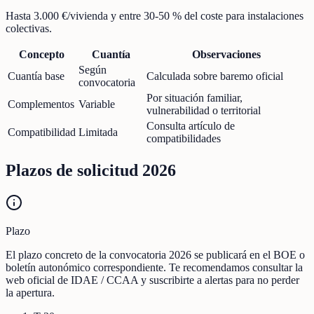
Hasta 3.000 €/vivienda y entre 30-50 % del coste para instalaciones
colectivas.
Concepto
Cuantía
Observaciones
Según
Cuantía base
Calculada sobre baremo oficial
convocatoria
Por situación familiar,
Complementos
Variable
vulnerabilidad o territorial
Consulta artículo de
Compatibilidad
Limitada
compatibilidades
Plazos de solicitud 2026
Plazo
El plazo concreto de la convocatoria 2026 se publicará en el BOE o
boletín autonómico correspondiente. Te recomendamos consultar la
web oficial de IDAE / CCAA y suscribirte a alertas para no perder
la apertura.