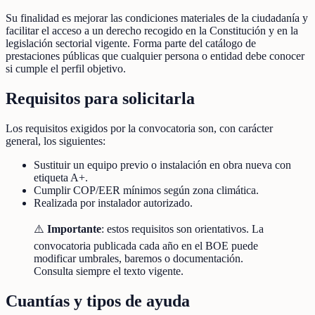
Su finalidad es mejorar las condiciones materiales de la ciudadanía y
facilitar el acceso a un derecho recogido en la Constitución y en la
legislación sectorial vigente. Forma parte del catálogo de
prestaciones públicas que cualquier persona o entidad debe conocer
si cumple el perfil objetivo.
Requisitos para solicitarla
Los requisitos exigidos por la convocatoria son, con carácter
general, los siguientes:
Sustituir un equipo previo o instalación en obra nueva con
etiqueta A+.
Cumplir COP/EER mínimos según zona climática.
Realizada por instalador autorizado.
⚠️
Importante
: estos requisitos son orientativos. La
convocatoria publicada cada año en el BOE puede
modificar umbrales, baremos o documentación.
Consulta siempre el texto vigente.
Cuantías y tipos de ayuda