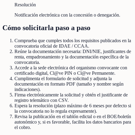
Resolución
Notificación electrónica con la concesión o denegación.
Cómo solicitarla paso a paso
Comprueba que cumples todos los requisitos publicados en la
convocatoria oficial de IDAE / CCAA.
Reúne la documentación necesaria: DNI/NIE, justificantes de
renta, empadronamiento y la documentación específica de la
convocatoria.
Accede a la sede electrónica del organismo convocante con
certificado digital, Cl@ve PIN o Cl@ve Permanente.
Cumplimenta el formulario de solicitud y adjunta la
documentación en formato PDF (tamaño y nombre según
indicaciones).
Firma electrónicamente la solicitud y obtén el justificante de
registro telemático con CSV.
Espera la resolución (plazo máximo de 6 meses por defecto si
la convocatoria no lo regula expresamente).
Revisa la publicación en el tablón edictal o en el BOE/boletín
autonómico y, si es favorable, facilita los datos bancarios para
el cobro.