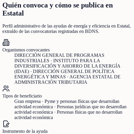
Quién convoca y cómo se publica en
Estatal
Perfil administrativo de las ayudas de
energía y eficiencia
en
Estatal
,
extraído de las convocatorias registradas en BDNS.
Organismos convocantes
DIRECCIÓN GENERAL DE PROGRAMAS
INDUSTRIALES · INSTITUTO PARA LA
DIVERSIFICACIÓN Y AHORRO DE LA ENERGÍA
(IDAE) · DIRECCIÓN GENERAL DE POLÍTICA
ENERGÉTICA Y MINAS · AGENCIA ESTATAL DE
ADMINISTRACIÓN TRIBUTARIA
Tipos de beneficiario
Gran empresa · Pyme y personas físicas que desarrollan
actividad económica · Personas jurídicas que no desarrollan
actividad económica · Personas físicas que no desarrollan
actividad económica
Instrumento de la ayuda