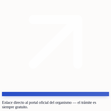
Enlace directo al portal oficial del organismo — el trámite es
siempre gratuito.