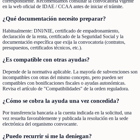
correspondiente. Recomendamos consultar la convocatoria vigente
en la web oficial de IDAE / CCAA antes de iniciar el trámite.
¿Qué documentación necesito preparar?
Habitualmente: DNI/NIE, certificado de empadronamiento,
declaración de la renta, certificado de la Seguridad Social y la
documentación específica que exija la convocatoria (contratos,
presupuestos, certificados técnicos, etc.).
¿Es compatible con otras ayudas?
Depende de la normativa aplicable. La mayoría de subvenciones son
incompatibles con otras del mismo concepto, pero pueden ser
compatibles con bonificaciones fiscales o ayudas autonómicas.
Revisa el artículo de "Compatibilidades" de la orden reguladora.
¿Cómo se cobra la ayuda una vez concedida?
Por transferencia bancaria a la cuenta indicada en la solicitud, una
vez resuelta favorablemente y publicada la resolución en la sede
electrónica del organismo convocante.
¿Puedo recurrir si me la deniegan?