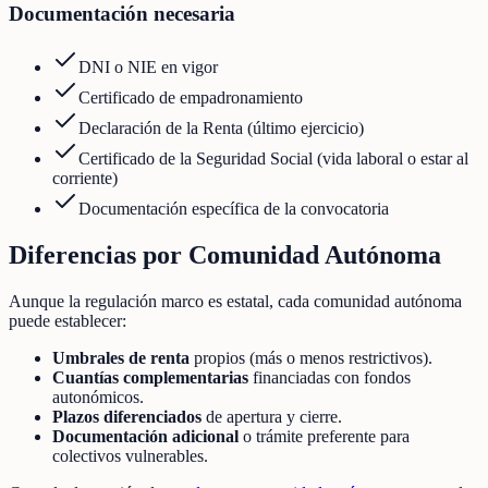
Documentación necesaria
DNI o NIE en vigor
Certificado de empadronamiento
Declaración de la Renta (último ejercicio)
Certificado de la Seguridad Social (vida laboral o estar al
corriente)
Documentación específica de la convocatoria
Diferencias por Comunidad Autónoma
Aunque la regulación marco es estatal, cada comunidad autónoma
puede establecer:
Umbrales de renta
propios (más o menos restrictivos).
Cuantías complementarias
financiadas con fondos
autonómicos.
Plazos diferenciados
de apertura y cierre.
Documentación adicional
o trámite preferente para
colectivos vulnerables.