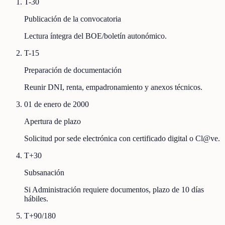
T-30
Publicación de la convocatoria
Lectura íntegra del BOE/boletín autonómico.
T-15
Preparación de documentación
Reunir DNI, renta, empadronamiento y anexos técnicos.
01 de enero de 2000
Apertura de plazo
Solicitud por sede electrónica con certificado digital o Cl@ve.
T+30
Subsanación
Si Administración requiere documentos, plazo de 10 días
hábiles.
T+90/180