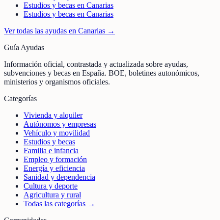
Estudios y becas en Canarias
Estudios y becas en Canarias
Ver todas las ayudas en
Canarias
→
Guía Ayudas
Información oficial, contrastada y actualizada sobre ayudas,
subvenciones y becas en España. BOE, boletines autonómicos,
ministerios y organismos oficiales.
Categorías
Vivienda y alquiler
Autónomos y empresas
Vehículo y movilidad
Estudios y becas
Familia e infancia
Empleo y formación
Energía y eficiencia
Sanidad y dependencia
Cultura y deporte
Agricultura y rural
Todas las categorías →