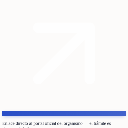
Enlace directo al portal oficial del organismo — el trámite es