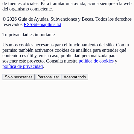
de fuentes oficiales. Para tramitar una ayuda, acuda siempre a la web
del organismo competente.
©
2026
Guía de Ayudas, Subvenciones y Becas
. Todos los derechos
reservados.
RSS
Sitemap
llms.txt
Tu privacidad es importante
Usamos cookies necesarias para el funcionamiento del sitio. Con tu
permiso también activamos cookies de analítica para entender qué
contenido es útil y, en su caso, publicidad personalizada para
sostener este proyecto. Consulta nuestra
política de cookies
y
política de privacidad
.
Solo necesarias
Personalizar
Aceptar todo