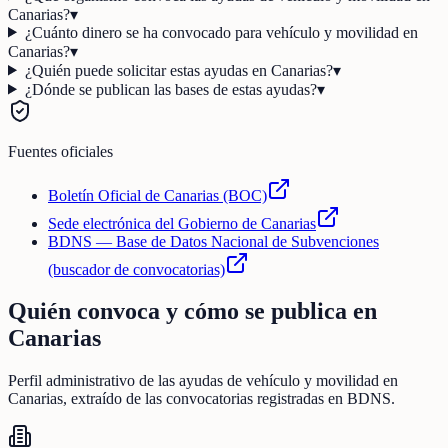
Canarias?
▾
¿Cuánto dinero se ha convocado para vehículo y movilidad en
Canarias?
▾
¿Quién puede solicitar estas ayudas en Canarias?
▾
¿Dónde se publican las bases de estas ayudas?
▾
Fuentes oficiales
Boletín Oficial de Canarias (BOC)
Sede electrónica del Gobierno de Canarias
BDNS — Base de Datos Nacional de Subvenciones
(buscador de convocatorias)
Quién convoca y cómo se publica en
Canarias
Perfil administrativo de las ayudas de
vehículo y movilidad
en
Canarias
, extraído de las convocatorias registradas en BDNS.