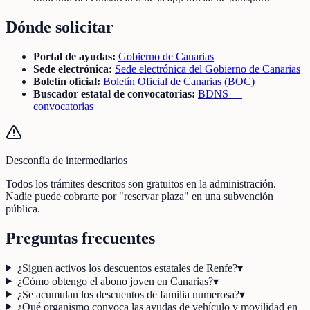
Dónde solicitar
Portal de ayudas:
Gobierno de Canarias
Sede electrónica:
Sede electrónica del Gobierno de Canarias
Boletín oficial:
Boletín Oficial de Canarias (BOC)
Buscador estatal de convocatorias:
BDNS —
convocatorias
Desconfía de intermediarios
Todos los trámites descritos son gratuitos en la administración.
Nadie puede cobrarte por "reservar plaza" en una subvención
pública.
Preguntas frecuentes
¿Siguen activos los descuentos estatales de Renfe?
▾
¿Cómo obtengo el abono joven en Canarias?
▾
¿Se acumulan los descuentos de familia numerosa?
▾
¿Qué organismo convoca las ayudas de vehículo y movilidad en