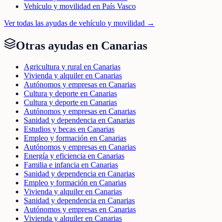
Vehículo y movilidad en País Vasco
Ver todas las ayudas de
vehículo y movilidad
→
Otras ayudas en
Canarias
Agricultura y rural en Canarias
Vivienda y alquiler en Canarias
Autónomos y empresas en Canarias
Cultura y deporte en Canarias
Cultura y deporte en Canarias
Autónomos y empresas en Canarias
Sanidad y dependencia en Canarias
Estudios y becas en Canarias
Empleo y formación en Canarias
Autónomos y empresas en Canarias
Energía y eficiencia en Canarias
Familia e infancia en Canarias
Sanidad y dependencia en Canarias
Empleo y formación en Canarias
Vivienda y alquiler en Canarias
Sanidad y dependencia en Canarias
Autónomos y empresas en Canarias
Vivienda y alquiler en Canarias