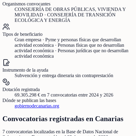
Organismos convocantes
CONSEJERÍA DE OBRAS PÚBLICAS, VIVIENDA Y
MOVILIDAD · CONSEJERÍA DE TRANSICIÓN
ECOLÓGICA Y ENERGÍA
Tipos de beneficiario
Gran empresa · Pyme y personas físicas que desarrollan
actividad económica · Personas físicas que no desarrollan
actividad económica · Personas jurídicas que no desarrollan
actividad económica
Instrumento de la ayuda
Subvención y entrega dineraria sin contraprestación
Dotación registrada
69.305.298 €
en
7
convocatorias
entre 2024 y 2026
Dónde se publican las bases
gobiernodecanarias.org
Convocatorias registradas en
Canarias
7
convocatorias localizadas
en la Base de Datos Nacional de