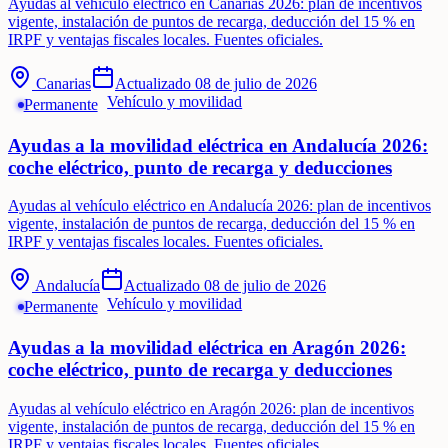
Ayudas al vehículo eléctrico en Canarias 2026: plan de incentivos
vigente, instalación de puntos de recarga, deducción del 15 % en
IRPF y ventajas fiscales locales. Fuentes oficiales.
Canarias
Actualizado
08 de julio de 2026
Vehículo y movilidad
Permanente
Ayudas a la movilidad eléctrica en Andalucía 2026:
coche eléctrico, punto de recarga y deducciones
Ayudas al vehículo eléctrico en Andalucía 2026: plan de incentivos
vigente, instalación de puntos de recarga, deducción del 15 % en
IRPF y ventajas fiscales locales. Fuentes oficiales.
Andalucía
Actualizado
08 de julio de 2026
Vehículo y movilidad
Permanente
Ayudas a la movilidad eléctrica en Aragón 2026:
coche eléctrico, punto de recarga y deducciones
Ayudas al vehículo eléctrico en Aragón 2026: plan de incentivos
vigente, instalación de puntos de recarga, deducción del 15 % en
IRPF y ventajas fiscales locales. Fuentes oficiales.