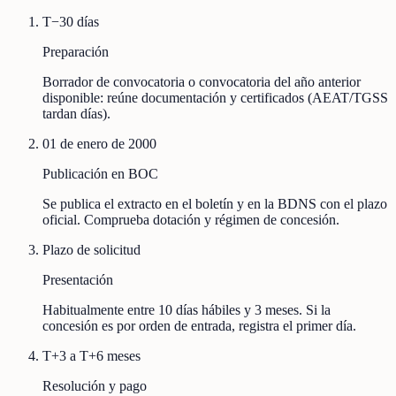
T−30 días
Preparación
Borrador de convocatoria o convocatoria del año anterior
disponible: reúne documentación y certificados (AEAT/TGSS
tardan días).
01 de enero de 2000
Publicación en BOC
Se publica el extracto en el boletín y en la BDNS con el plazo
oficial. Comprueba dotación y régimen de concesión.
Plazo de solicitud
Presentación
Habitualmente entre 10 días hábiles y 3 meses. Si la
concesión es por orden de entrada, registra el primer día.
T+3 a T+6 meses
Resolución y pago