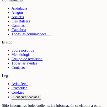
Comunidades
Andalucía
Aragón
Asturias
Illes Balears
Canarias
Cantabria
Todas las comunidades →
El sitio
Sobre nosotros
Metodología
Equipo de redacción
Todas las ayudas
Contacto
Legal
Aviso legal
Privacidad
Cookies
Configurar cookies
Sitio informativo independiente. La información se elabora a partir