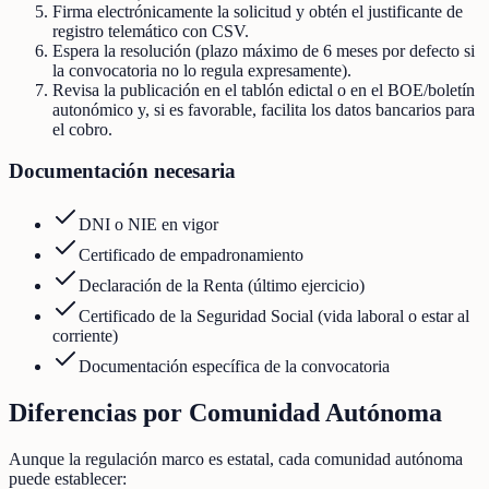
Firma electrónicamente la solicitud y obtén el justificante de
registro telemático con CSV.
Espera la resolución (plazo máximo de 6 meses por defecto si
la convocatoria no lo regula expresamente).
Revisa la publicación en el tablón edictal o en el BOE/boletín
autonómico y, si es favorable, facilita los datos bancarios para
el cobro.
Documentación necesaria
DNI o NIE en vigor
Certificado de empadronamiento
Declaración de la Renta (último ejercicio)
Certificado de la Seguridad Social (vida laboral o estar al
corriente)
Documentación específica de la convocatoria
Diferencias por Comunidad Autónoma
Aunque la regulación marco es estatal, cada comunidad autónoma
puede establecer: