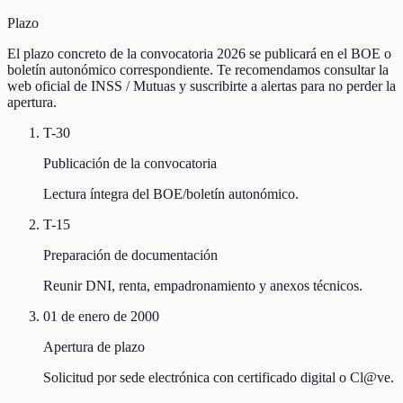
Plazo
El plazo concreto de la convocatoria 2026 se publicará en el BOE o
boletín autonómico correspondiente. Te recomendamos consultar la
web oficial de INSS / Mutuas y suscribirte a alertas para no perder la
apertura.
T-30
Publicación de la convocatoria
Lectura íntegra del BOE/boletín autonómico.
T-15
Preparación de documentación
Reunir DNI, renta, empadronamiento y anexos técnicos.
01 de enero de 2000
Apertura de plazo
Solicitud por sede electrónica con certificado digital o Cl@ve.