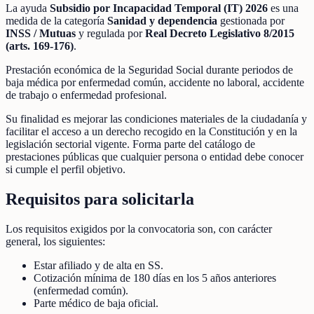
La ayuda
Subsidio por Incapacidad Temporal (IT) 2026
es una
medida de la categoría
Sanidad y dependencia
gestionada por
INSS / Mutuas
y regulada por
Real Decreto Legislativo 8/2015
(arts. 169-176)
.
Prestación económica de la Seguridad Social durante periodos de
baja médica por enfermedad común, accidente no laboral, accidente
de trabajo o enfermedad profesional.
Su finalidad es mejorar las condiciones materiales de la ciudadanía y
facilitar el acceso a un derecho recogido en la Constitución y en la
legislación sectorial vigente. Forma parte del catálogo de
prestaciones públicas que cualquier persona o entidad debe conocer
si cumple el perfil objetivo.
Requisitos para solicitarla
Los requisitos exigidos por la convocatoria son, con carácter
general, los siguientes:
Estar afiliado y de alta en SS.
Cotización mínima de 180 días en los 5 años anteriores
(enfermedad común).
Parte médico de baja oficial.