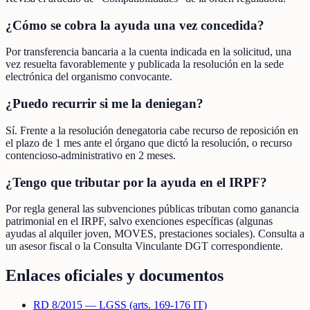
¿Cómo se cobra la ayuda una vez concedida?
Por transferencia bancaria a la cuenta indicada en la solicitud, una
vez resuelta favorablemente y publicada la resolución en la sede
electrónica del organismo convocante.
¿Puedo recurrir si me la deniegan?
Sí. Frente a la resolución denegatoria cabe recurso de reposición en
el plazo de 1 mes ante el órgano que dictó la resolución, o recurso
contencioso-administrativo en 2 meses.
¿Tengo que tributar por la ayuda en el IRPF?
Por regla general las subvenciones públicas tributan como ganancia
patrimonial en el IRPF, salvo exenciones específicas (algunas
ayudas al alquiler joven, MOVES, prestaciones sociales). Consulta a
un asesor fiscal o la Consulta Vinculante DGT correspondiente.
Enlaces oficiales y documentos
RD 8/2015 — LGSS (arts. 169-176 IT)