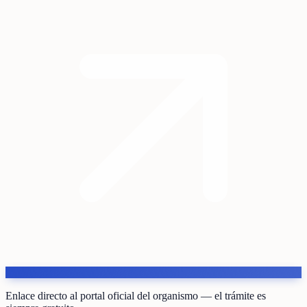
Enlace directo al portal oficial del organismo — el trámite es