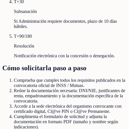
T+30
Subsanación
Si Administración requiere documentos, plazo de 10 días
hábiles.
T+90/180
Resolución
Notificación electrónica con la concesión o denegación.
Cómo solicitarla paso a paso
Comprueba que cumples todos los requisitos publicados en la
convocatoria oficial de INSS / Mutuas.
Reúne la documentación necesaria: DNI/NIE, justificantes de
renta, empadronamiento y la documentación específica de la
convocatoria.
Accede a la sede electrónica del organismo convocante con
certificado digital, Cl@ve PIN o Cl@ve Permanente.
Cumplimenta el formulario de solicitud y adjunta la
documentación en formato PDF (tamaño y nombre según
indicaciones).