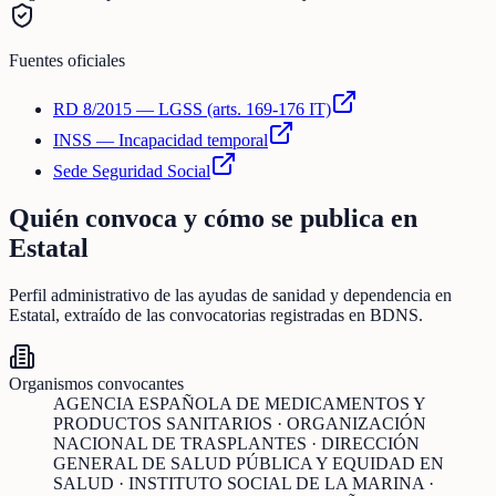
Fuentes oficiales
RD 8/2015 — LGSS (arts. 169-176 IT)
INSS — Incapacidad temporal
Sede Seguridad Social
Quién convoca y cómo se publica en
Estatal
Perfil administrativo de las ayudas de
sanidad y dependencia
en
Estatal
, extraído de las convocatorias registradas en BDNS.
Organismos convocantes
AGENCIA ESPAÑOLA DE MEDICAMENTOS Y
PRODUCTOS SANITARIOS · ORGANIZACIÓN
NACIONAL DE TRASPLANTES · DIRECCIÓN
GENERAL DE SALUD PÚBLICA Y EQUIDAD EN
SALUD · INSTITUTO SOCIAL DE LA MARINA ·