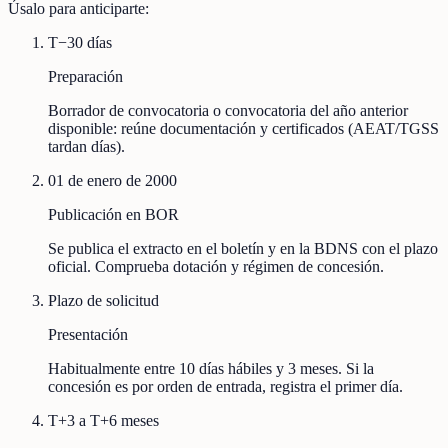
Úsalo para anticiparte:
T−30 días
Preparación
Borrador de convocatoria o convocatoria del año anterior
disponible: reúne documentación y certificados (AEAT/TGSS
tardan días).
01 de enero de 2000
Publicación en BOR
Se publica el extracto en el boletín y en la BDNS con el plazo
oficial. Comprueba dotación y régimen de concesión.
Plazo de solicitud
Presentación
Habitualmente entre 10 días hábiles y 3 meses. Si la
concesión es por orden de entrada, registra el primer día.
T+3 a T+6 meses