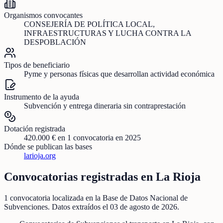
Organismos convocantes
CONSEJERÍA DE POLÍTICA LOCAL,
INFRAESTRUCTURAS Y LUCHA CONTRA LA
DESPOBLACIÓN
Tipos de beneficiario
Pyme y personas físicas que desarrollan actividad económica
Instrumento de la ayuda
Subvención y entrega dineraria sin contraprestación
Dotación registrada
420.000 €
en
1
convocatoria
en 2025
Dónde se publican las bases
larioja.org
Convocatorias registradas en
La Rioja
1
convocatoria localizada
en la Base de Datos Nacional de
Subvenciones
. Datos extraídos el
03 de agosto de 2026
.