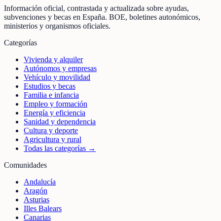
Información oficial, contrastada y actualizada sobre ayudas,
subvenciones y becas en España. BOE, boletines autonómicos,
ministerios y organismos oficiales.
Categorías
Vivienda y alquiler
Autónomos y empresas
Vehículo y movilidad
Estudios y becas
Familia e infancia
Empleo y formación
Energía y eficiencia
Sanidad y dependencia
Cultura y deporte
Agricultura y rural
Todas las categorías →
Comunidades
Andalucía
Aragón
Asturias
Illes Balears
Canarias