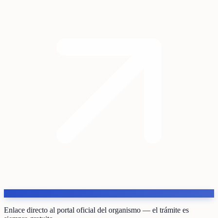
Enlace directo al portal oficial del organismo — el trámite es