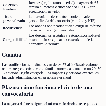
Jóvenes (según tramo de edad), mayores de 65,
Colectivo
familia numerosa o discapacidad ≥ 33 % con
bonificado
acreditación en vigor.
Título
La mayoría de descuentos requieren tarjeta
personalizado
personalizada del consorcio (con foto y NIF).
Los abonos bonificados suelen exigir un mínimo
Recurrencia
de viajes o recargas mensuales.
Los descuentos estatales y autonómicos sobre el
Compatibilidad
mismo título se aplican en cascada donde la
normativa lo permite.
Cuantía
Las bonificaciones habituales van del 30 % al 60 % sobre abonos
recurrentes; colectivos como familia numerosa acumulan un 20–50
% adicional según categoría. Los importes y periodos exactos los
fija cada administración en su normativa anual.
Plazos: cómo funciona el ciclo de una
convocatoria
La mayoría de líneas siguen el mismo ciclo desde que se publican.