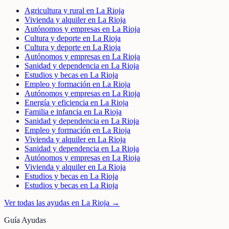
Agricultura y rural en La Rioja
Vivienda y alquiler en La Rioja
Autónomos y empresas en La Rioja
Cultura y deporte en La Rioja
Cultura y deporte en La Rioja
Autónomos y empresas en La Rioja
Sanidad y dependencia en La Rioja
Estudios y becas en La Rioja
Empleo y formación en La Rioja
Autónomos y empresas en La Rioja
Energía y eficiencia en La Rioja
Familia e infancia en La Rioja
Sanidad y dependencia en La Rioja
Empleo y formación en La Rioja
Vivienda y alquiler en La Rioja
Sanidad y dependencia en La Rioja
Autónomos y empresas en La Rioja
Vivienda y alquiler en La Rioja
Estudios y becas en La Rioja
Estudios y becas en La Rioja
Ver todas las ayudas en
La Rioja
→
Guía Ayudas