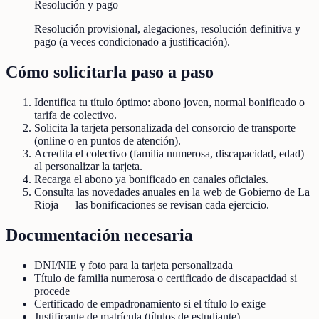
Resolución y pago
Resolución provisional, alegaciones, resolución definitiva y
pago (a veces condicionado a justificación).
Cómo solicitarla paso a paso
Identifica tu título óptimo: abono joven, normal bonificado o
tarifa de colectivo.
Solicita la tarjeta personalizada del consorcio de transporte
(online o en puntos de atención).
Acredita el colectivo (familia numerosa, discapacidad, edad)
al personalizar la tarjeta.
Recarga el abono ya bonificado en canales oficiales.
Consulta las novedades anuales en la web de Gobierno de La
Rioja — las bonificaciones se revisan cada ejercicio.
Documentación necesaria
DNI/NIE y foto para la tarjeta personalizada
Título de familia numerosa o certificado de discapacidad si
procede
Certificado de empadronamiento si el título lo exige
Justificante de matrícula (títulos de estudiante)