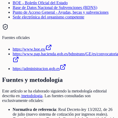
BOE - Boletín Oficial del Estado
Base de Datos Nacional de Subvenciones (BDNS)
Punto de Acceso General - Ayudas, becas y subvenciones
Sede electrónica del organismo competente
Fuentes oficiales
https://www.boe.es/
https://www.pap.hacienda.gob.es/bdnstrans/GE/es/convocatori
https://administracion.gob.es
Fuentes y metodología
Este artículo se ha elaborado siguiendo la metodología editorial
descrita en
/metodologia
. Las fuentes consultadas son
exclusivamente oficiales:
Normativa de referencia
: Real Decreto-ley 13/2022, de 26
de julio (nuevo sistema de cotización por ingresos reales).