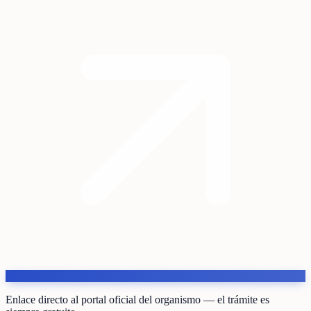
Enlace directo al portal oficial del organismo — el trámite es