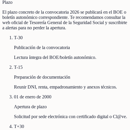
Plazo
El plazo concreto de la convocatoria 2026 se publicará en el BOE o
boletín autonómico correspondiente. Te recomendamos consultar la
web oficial de Tesorería General de la Seguridad Social y suscribirte
a alertas para no perder la apertura.
T-30
Publicación de la convocatoria
Lectura íntegra del BOE/boletín autonómico.
T-15
Preparación de documentación
Reunir DNI, renta, empadronamiento y anexos técnicos.
01 de enero de 2000
Apertura de plazo
Solicitud por sede electrónica con certificado digital o Cl@ve.
T+30