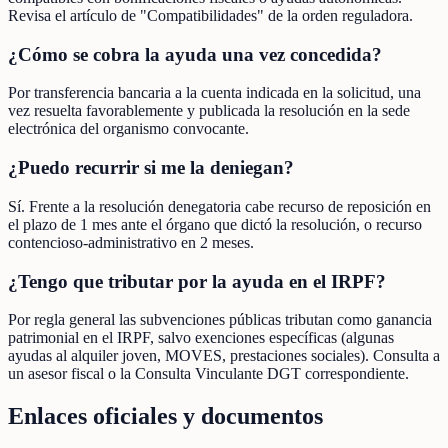
Revisa el artículo de "Compatibilidades" de la orden reguladora.
¿Cómo se cobra la ayuda una vez concedida?
Por transferencia bancaria a la cuenta indicada en la solicitud, una
vez resuelta favorablemente y publicada la resolución en la sede
electrónica del organismo convocante.
¿Puedo recurrir si me la deniegan?
Sí. Frente a la resolución denegatoria cabe recurso de reposición en
el plazo de 1 mes ante el órgano que dictó la resolución, o recurso
contencioso-administrativo en 2 meses.
¿Tengo que tributar por la ayuda en el IRPF?
Por regla general las subvenciones públicas tributan como ganancia
patrimonial en el IRPF, salvo exenciones específicas (algunas
ayudas al alquiler joven, MOVES, prestaciones sociales). Consulta a
un asesor fiscal o la Consulta Vinculante DGT correspondiente.
Enlaces oficiales y documentos