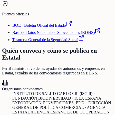
Fuentes oficiales
BOE - Boletín Oficial del Estado
Base de Datos Nacional de Subvenciones (BDNS)
Tesorería General de la Seguridad Social
Quién convoca y cómo se publica en
Estatal
Perfil administrativo de las ayudas de
autónomos y empresas
en
Estatal
, extraído de las convocatorias registradas en BDNS.
Organismos convocantes
INSTITUTO DE SALUD CARLOS III (ISCIII) ·
FUNDACIÓN BIODIVERSIDAD · ICEX ESPAÑA
EXPORTACIÓN E INVERSIONES, EP E. · DIRECCIÓN
GENERAL DE POLÍTICA COMERCIAL · AGENCIA
ESTATAL AGENCIA ESPAÑOLA DE COOPERACIÓN