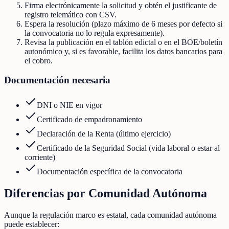
Firma electrónicamente la solicitud y obtén el justificante de
registro telemático con CSV.
Espera la resolución (plazo máximo de 6 meses por defecto si
la convocatoria no lo regula expresamente).
Revisa la publicación en el tablón edictal o en el BOE/boletín
autonómico y, si es favorable, facilita los datos bancarios para
el cobro.
Documentación necesaria
DNI o NIE en vigor
Certificado de empadronamiento
Declaración de la Renta (último ejercicio)
Certificado de la Seguridad Social (vida laboral o estar al
corriente)
Documentación específica de la convocatoria
Diferencias por Comunidad Autónoma
Aunque la regulación marco es estatal, cada comunidad autónoma
puede establecer: