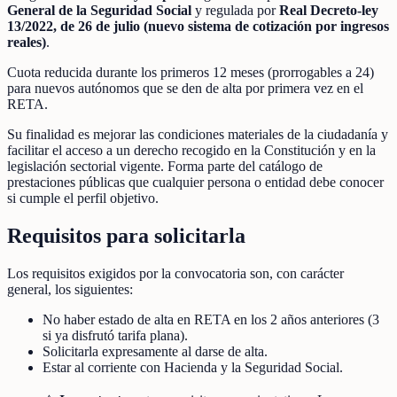
General de la Seguridad Social
y regulada por
Real Decreto-ley
13/2022, de 26 de julio (nuevo sistema de cotización por ingresos
reales)
.
Cuota reducida durante los primeros 12 meses (prorrogables a 24)
para nuevos autónomos que se den de alta por primera vez en el
RETA.
Su finalidad es mejorar las condiciones materiales de la ciudadanía y
facilitar el acceso a un derecho recogido en la Constitución y en la
legislación sectorial vigente. Forma parte del catálogo de
prestaciones públicas que cualquier persona o entidad debe conocer
si cumple el perfil objetivo.
Requisitos para solicitarla
Los requisitos exigidos por la convocatoria son, con carácter
general, los siguientes:
No haber estado de alta en RETA en los 2 años anteriores (3
si ya disfrutó tarifa plana).
Solicitarla expresamente al darse de alta.
Estar al corriente con Hacienda y la Seguridad Social.