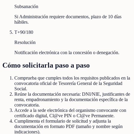
Subsanación
Si Administración requiere documentos, plazo de 10 días
hábiles.
T+90/180
Resolución
Notificación electrónica con la concesión o denegación.
Cómo solicitarla paso a paso
Comprueba que cumples todos los requisitos publicados en la
convocatoria oficial de Tesorería General de la Seguridad
Social.
Reúne la documentación necesaria: DNI/NIE, justificantes de
renta, empadronamiento y la documentación específica de la
convocatoria.
Accede a la sede electrónica del organismo convocante con
certificado digital, Cl@ve PIN o Cl@ve Permanente.
Cumplimenta el formulario de solicitud y adjunta la
documentación en formato PDF (tamaño y nombre según
indicaciones).