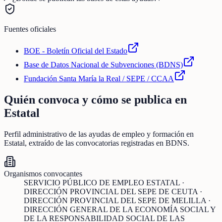
Fuentes oficiales
BOE - Boletín Oficial del Estado
Base de Datos Nacional de Subvenciones (BDNS)
Fundación Santa María la Real / SEPE / CCAA
Quién convoca y cómo se publica en
Estatal
Perfil administrativo de las ayudas de
empleo y formación
en
Estatal
, extraído de las convocatorias registradas en BDNS.
Organismos convocantes
SERVICIO PÚBLICO DE EMPLEO ESTATAL ·
DIRECCIÓN PROVINCIAL DEL SEPE DE CEUTA ·
DIRECCIÓN PROVINCIAL DEL SEPE DE MELILLA ·
DIRECCIÓN GENERAL DE LA ECONOMÍA SOCIAL Y
DE LA RESPONSABILIDAD SOCIAL DE LAS