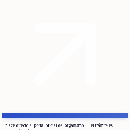
Enlace directo al portal oficial del organismo — el trámite es