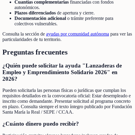
Cuantías complementarias
financiadas con fondos
autonómicos.
Plazos diferenciados
de apertura y cierre.
Documentación adicional
o trámite preferente para
colectivos vulnerables.
Consulta la sección de
ayudas por comunidad autónoma
para ver las
particularidades de tu territorio.
Preguntas frecuentes
¿Quién puede solicitar la ayuda "Lanzaderas de
Empleo y Emprendimiento Solidario 2026" en
2026?
Pueden solicitarla las personas físicas o jurídicas que cumplan los
requisitos detallados en la convocatoria oficial: Estar desempleado e
inscrito como demandante. Presentar solicitud al programa concreto
en plazo. Consulta siempre el texto íntegro publicado por Fundación
Santa María la Real / SEPE / CCAA.
¿Cuánto dinero puedo recibir?