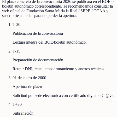
El plazo concreto de la convocatoria 2026 se publicará en el BOE o
boletín autonómico correspondiente. Te recomendamos consultar la
web oficial de Fundación Santa María la Real / SEPE / CCAA y
suscribirte a alertas para no perder la apertura.
T-30
Publicación de la convocatoria
Lectura íntegra del BOE/boletín autonómico.
T-15
Preparación de documentación
Reunir DNI, renta, empadronamiento y anexos técnicos.
01 de enero de 2000
Apertura de plazo
Solicitud por sede electrónica con certificado digital o Cl@ve.
T+30
Subsanación