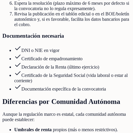
Espera la resolución (plazo máximo de 6 meses por defecto si
la convocatoria no lo regula expresamente).
Revisa la publicación en el tablón edictal o en el BOE/boletín
autonómico y, si es favorable, facilita los datos bancarios para
el cobro.
Documentación necesaria
DNI o NIE en vigor
Certificado de empadronamiento
Declaración de la Renta (último ejercicio)
Certificado de la Seguridad Social (vida laboral o estar al
corriente)
Documentación específica de la convocatoria
Diferencias por Comunidad Autónoma
Aunque la regulación marco es estatal, cada comunidad autónoma
puede establecer:
Umbrales de renta
propios (más o menos restrictivos).