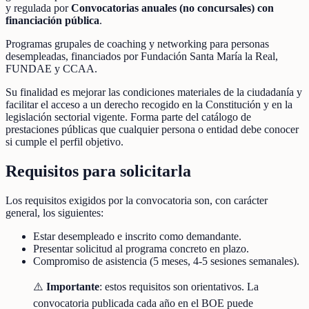
y regulada por
Convocatorias anuales (no concursales) con
financiación pública
.
Programas grupales de coaching y networking para personas
desempleadas, financiados por Fundación Santa María la Real,
FUNDAE y CCAA.
Su finalidad es mejorar las condiciones materiales de la ciudadanía y
facilitar el acceso a un derecho recogido en la Constitución y en la
legislación sectorial vigente. Forma parte del catálogo de
prestaciones públicas que cualquier persona o entidad debe conocer
si cumple el perfil objetivo.
Requisitos para solicitarla
Los requisitos exigidos por la convocatoria son, con carácter
general, los siguientes:
Estar desempleado e inscrito como demandante.
Presentar solicitud al programa concreto en plazo.
Compromiso de asistencia (5 meses, 4-5 sesiones semanales).
⚠️
Importante
: estos requisitos son orientativos. La
convocatoria publicada cada año en el BOE puede