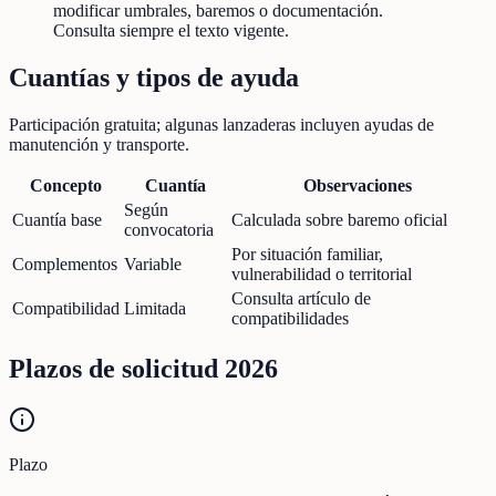
modificar umbrales, baremos o documentación.
Consulta siempre el texto vigente.
Cuantías y tipos de ayuda
Participación gratuita; algunas lanzaderas incluyen ayudas de
manutención y transporte.
Concepto
Cuantía
Observaciones
Según
Cuantía base
Calculada sobre baremo oficial
convocatoria
Por situación familiar,
Complementos
Variable
vulnerabilidad o territorial
Consulta artículo de
Compatibilidad
Limitada
compatibilidades
Plazos de solicitud 2026
Plazo