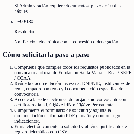
Si Administración requiere documentos, plazo de 10 días
hábiles.
T+90/180
Resolución
Notificación electrónica con la concesión o denegación.
Cómo solicitarla paso a paso
Comprueba que cumples todos los requisitos publicados en la
convocatoria oficial de Fundación Santa María la Real / SEPE
/ CCAA.
Reúne la documentación necesaria: DNI/NIE, justificantes de
renta, empadronamiento y la documentación específica de la
convocatoria.
Accede a la sede electrónica del organismo convocante con
certificado digital, Cl@ve PIN o Cl@ve Permanente.
Cumplimenta el formulario de solicitud y adjunta la
documentación en formato PDF (tamaño y nombre según
indicaciones).
Firma electrónicamente la solicitud y obtén el justificante de
registro telemático con CSV.