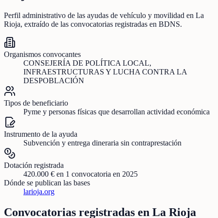
Perfil administrativo de las ayudas de
vehículo y movilidad
en
La
Rioja
, extraído de las convocatorias registradas en BDNS.
Organismos convocantes
CONSEJERÍA DE POLÍTICA LOCAL,
INFRAESTRUCTURAS Y LUCHA CONTRA LA
DESPOBLACIÓN
Tipos de beneficiario
Pyme y personas físicas que desarrollan actividad económica
Instrumento de la ayuda
Subvención y entrega dineraria sin contraprestación
Dotación registrada
420.000 €
en
1
convocatoria
en 2025
Dónde se publican las bases
larioja.org
Convocatorias registradas en
La Rioja