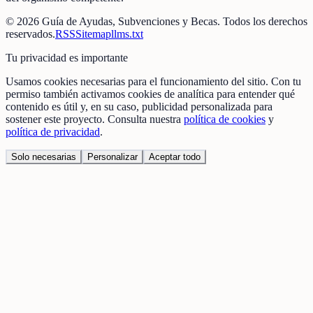
©
2026
Guía de Ayudas, Subvenciones y Becas
. Todos los derechos
reservados.
RSS
Sitemap
llms.txt
Tu privacidad es importante
Usamos cookies necesarias para el funcionamiento del sitio. Con tu
permiso también activamos cookies de analítica para entender qué
contenido es útil y, en su caso, publicidad personalizada para
sostener este proyecto. Consulta nuestra
política de cookies
y
política de privacidad
.
Solo necesarias
Personalizar
Aceptar todo