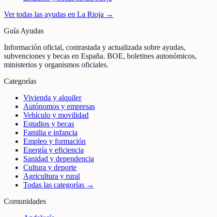
Ver todas las ayudas en
La Rioja
→
Guía Ayudas
Información oficial, contrastada y actualizada sobre ayudas,
subvenciones y becas en España. BOE, boletines autonómicos,
ministerios y organismos oficiales.
Categorías
Vivienda y alquiler
Autónomos y empresas
Vehículo y movilidad
Estudios y becas
Familia e infancia
Empleo y formación
Energía y eficiencia
Sanidad y dependencia
Cultura y deporte
Agricultura y rural
Todas las categorías →
Comunidades