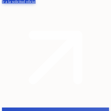
Ir a la solicitud oficial