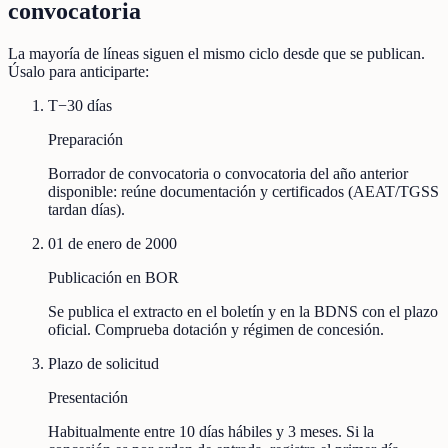
convocatoria
La mayoría de líneas siguen el mismo ciclo desde que se publican.
Úsalo para anticiparte:
T−30 días
Preparación
Borrador de convocatoria o convocatoria del año anterior
disponible: reúne documentación y certificados (AEAT/TGSS
tardan días).
01 de enero de 2000
Publicación en BOR
Se publica el extracto en el boletín y en la BDNS con el plazo
oficial. Comprueba dotación y régimen de concesión.
Plazo de solicitud
Presentación
Habitualmente entre 10 días hábiles y 3 meses. Si la