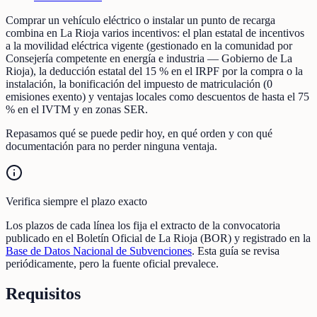
Comprar un vehículo eléctrico o instalar un punto de recarga
combina en La Rioja varios incentivos: el plan estatal de incentivos
a la movilidad eléctrica vigente (gestionado en la comunidad por
Consejería competente en energía e industria — Gobierno de La
Rioja), la deducción estatal del 15 % en el IRPF por la compra o la
instalación, la bonificación del impuesto de matriculación (0
emisiones exento) y ventajas locales como descuentos de hasta el 75
% en el IVTM y en zonas SER.
Repasamos qué se puede pedir hoy, en qué orden y con qué
documentación para no perder ninguna ventaja.
Verifica siempre el plazo exacto
Los plazos de cada línea los fija el extracto de la convocatoria
publicado en el Boletín Oficial de La Rioja (BOR) y registrado en la
Base de Datos Nacional de Subvenciones
. Esta guía se revisa
periódicamente, pero la fuente oficial prevalece.
Requisitos