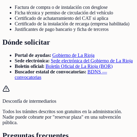
Factura de compra o de instalación con desglose
Ficha técnica y permiso de circulación del vehículo
Certificado de achatarramiento del CAT si aplica
Certificado de la instalación de recarga (empresa habilitada)
Justificantes de pago bancario y ficha de terceros
Dónde solicitar
Portal de ayudas:
Gobierno de La Rioja
Sede electrónica:
Sede electrónica del Gobierno de La Rioja
Boletín oficial:
Boletín Oficial de La Rioja (BOR)
Buscador estatal de convocatorias:
BDNS —
convocatorias
Desconfía de intermediarios
Todos los trámites descritos son gratuitos en la administración.
Nadie puede cobrarte por "reservar plaza" en una subvención
pública.
Preguntas frecuentes