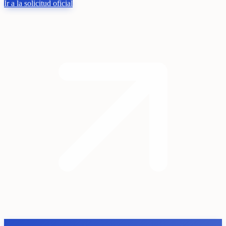
Ir a la solicitud oficial