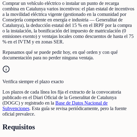
Comprar un vehículo eléctrico o instalar un punto de recarga
combina en Catalunya varios incentivos: el plan estatal de incentivos
a la movilidad eléctrica vigente (gestionado en la comunidad por
Consejería competente en energía e industria — Generalitat de
Catalunya), la deducción estatal del 15 % en el IRPF por la compra
o la instalación, la bonificación del impuesto de matriculación (0
emisiones exento) y ventajas locales como descuentos de hasta el 75
% en el IVTM y en zonas SER.
Repasamos qué se puede pedir hoy, en qué orden y con qué
documentación para no perder ninguna ventaja.
Verifica siempre el plazo exacto
Los plazos de cada línea los fija el extracto de la convocatoria
publicado en el Diari Oficial de la Generalitat de Catalunya
(DOGC) y registrado en la
Base de Datos Nacional de
Subvenciones
. Esta guía se revisa periódicamente, pero la fuente
oficial prevalece.
Requisitos