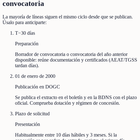
convocatoria
La mayoría de líneas siguen el mismo ciclo desde que se publican.
Úsalo para anticiparte:
T−30 días
Preparación
Borrador de convocatoria o convocatoria del año anterior
disponible: reúne documentación y certificados (AEAT/TGSS
tardan días).
01 de enero de 2000
Publicación en DOGC
Se publica el extracto en el boletín y en la BDNS con el plazo
oficial. Comprueba dotación y régimen de concesión.
Plazo de solicitud
Presentación
Habitualmente entre 10 días hábiles y 3 meses. Si la