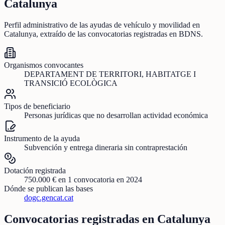
Catalunya
Perfil administrativo de las ayudas de
vehículo y movilidad
en
Catalunya
, extraído de las convocatorias registradas en BDNS.
Organismos convocantes
DEPARTAMENT DE TERRITORI, HABITATGE I
TRANSICIÓ ECOLÒGICA
Tipos de beneficiario
Personas jurídicas que no desarrollan actividad económica
Instrumento de la ayuda
Subvención y entrega dineraria sin contraprestación
Dotación registrada
750.000 €
en
1
convocatoria
en 2024
Dónde se publican las bases
dogc.gencat.cat
Convocatorias registradas en
Catalunya