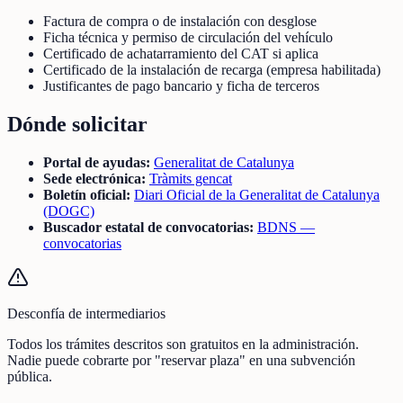
Factura de compra o de instalación con desglose
Ficha técnica y permiso de circulación del vehículo
Certificado de achatarramiento del CAT si aplica
Certificado de la instalación de recarga (empresa habilitada)
Justificantes de pago bancario y ficha de terceros
Dónde solicitar
Portal de ayudas:
Generalitat de Catalunya
Sede electrónica:
Tràmits gencat
Boletín oficial:
Diari Oficial de la Generalitat de Catalunya
(DOGC)
Buscador estatal de convocatorias:
BDNS —
convocatorias
Desconfía de intermediarios
Todos los trámites descritos son gratuitos en la administración.
Nadie puede cobrarte por "reservar plaza" en una subvención
pública.