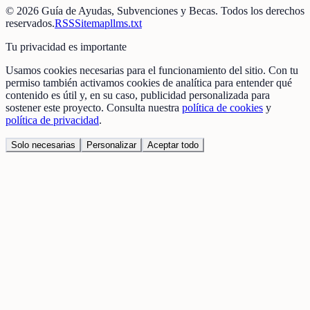
©
2026
Guía de Ayudas, Subvenciones y Becas
. Todos los derechos
reservados.
RSS
Sitemap
llms.txt
Tu privacidad es importante
Usamos cookies necesarias para el funcionamiento del sitio. Con tu
permiso también activamos cookies de analítica para entender qué
contenido es útil y, en su caso, publicidad personalizada para
sostener este proyecto. Consulta nuestra
política de cookies
y
política de privacidad
.
Solo necesarias
Personalizar
Aceptar todo