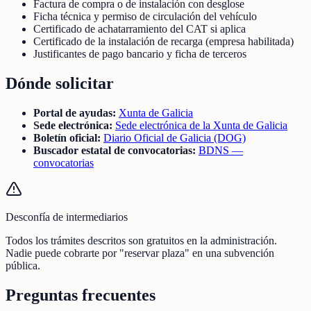
Factura de compra o de instalación con desglose
Ficha técnica y permiso de circulación del vehículo
Certificado de achatarramiento del CAT si aplica
Certificado de la instalación de recarga (empresa habilitada)
Justificantes de pago bancario y ficha de terceros
Dónde solicitar
Portal de ayudas:
Xunta de Galicia
Sede electrónica:
Sede electrónica de la Xunta de Galicia
Boletín oficial:
Diario Oficial de Galicia (DOG)
Buscador estatal de convocatorias:
BDNS —
convocatorias
Desconfía de intermediarios
Todos los trámites descritos son gratuitos en la administración.
Nadie puede cobrarte por "reservar plaza" en una subvención
pública.
Preguntas frecuentes