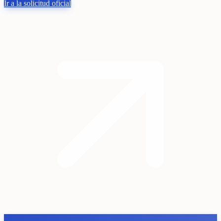
Ir a la solicitud oficial