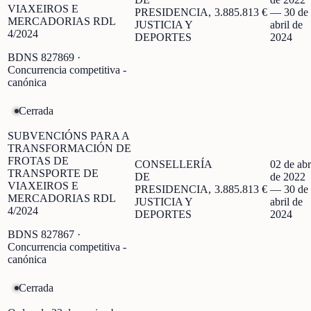
VIAXEIROS E
PRESIDENCIA,
3.885.813 €
—
30 de
MERCADORIAS RDL
JUSTICIA Y
abril de
4/2024
DEPORTES
2024
BDNS
827869
·
Concurrencia competitiva -
canónica
Cerrada
SUBVENCIÓNS PARA A
TRANSFORMACIÓN DE
FROTAS DE
CONSELLERÍA
02 de abr
TRANSPORTE DE
DE
de 2022
VIAXEIROS E
PRESIDENCIA,
3.885.813 €
—
30 de
MERCADORIAS RDL
JUSTICIA Y
abril de
4/2024
DEPORTES
2024
BDNS
827867
·
Concurrencia competitiva -
canónica
Cerrada