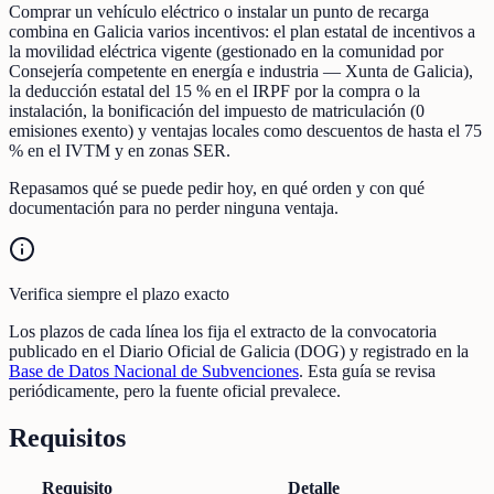
Comprar un vehículo eléctrico o instalar un punto de recarga
combina en Galicia varios incentivos: el plan estatal de incentivos a
la movilidad eléctrica vigente (gestionado en la comunidad por
Consejería competente en energía e industria — Xunta de Galicia),
la deducción estatal del 15 % en el IRPF por la compra o la
instalación, la bonificación del impuesto de matriculación (0
emisiones exento) y ventajas locales como descuentos de hasta el 75
% en el IVTM y en zonas SER.
Repasamos qué se puede pedir hoy, en qué orden y con qué
documentación para no perder ninguna ventaja.
Verifica siempre el plazo exacto
Los plazos de cada línea los fija el extracto de la convocatoria
publicado en el Diario Oficial de Galicia (DOG) y registrado en la
Base de Datos Nacional de Subvenciones
. Esta guía se revisa
periódicamente, pero la fuente oficial prevalece.
Requisitos
Requisito
Detalle