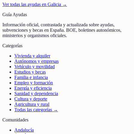
Ver todas las ayudas en
Galicia
→
Guía Ayudas
Información oficial, contrastada y actualizada sobre ayudas,
subvenciones y becas en España. BOE, boletines autonómicos,
ministerios y organismos oficiales.
Categorías
Vivienda y alquiler
Autónomos y empresas
Vehículo y movilidad
Estudios y becas
Familia e infancia
Empleo y formación
Energía y eficiencia
Sanidad y dependencia
Cultura y deporte
Agricultura y rural
Todas las categorías →
Comunidades
Andalucía