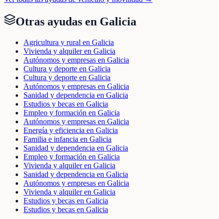
Otras ayudas en
Galicia
Agricultura y rural en Galicia
Vivienda y alquiler en Galicia
Autónomos y empresas en Galicia
Cultura y deporte en Galicia
Cultura y deporte en Galicia
Autónomos y empresas en Galicia
Sanidad y dependencia en Galicia
Estudios y becas en Galicia
Empleo y formación en Galicia
Autónomos y empresas en Galicia
Energía y eficiencia en Galicia
Familia e infancia en Galicia
Sanidad y dependencia en Galicia
Empleo y formación en Galicia
Vivienda y alquiler en Galicia
Sanidad y dependencia en Galicia
Autónomos y empresas en Galicia
Vivienda y alquiler en Galicia
Estudios y becas en Galicia
Estudios y becas en Galicia