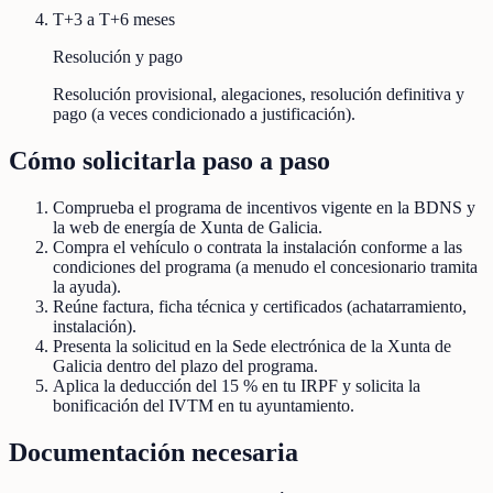
T+3 a T+6 meses
Resolución y pago
Resolución provisional, alegaciones, resolución definitiva y
pago (a veces condicionado a justificación).
Cómo solicitarla paso a paso
Comprueba el programa de incentivos vigente en la BDNS y
la web de energía de Xunta de Galicia.
Compra el vehículo o contrata la instalación conforme a las
condiciones del programa (a menudo el concesionario tramita
la ayuda).
Reúne factura, ficha técnica y certificados (achatarramiento,
instalación).
Presenta la solicitud en la Sede electrónica de la Xunta de
Galicia dentro del plazo del programa.
Aplica la deducción del 15 % en tu IRPF y solicita la
bonificación del IVTM en tu ayuntamiento.
Documentación necesaria