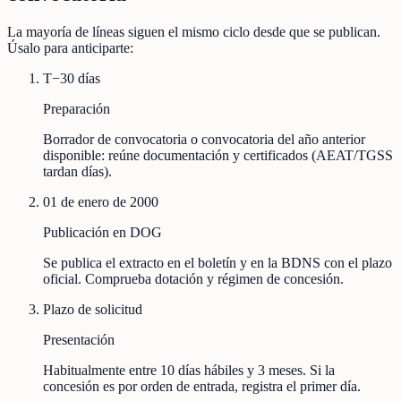
La mayoría de líneas siguen el mismo ciclo desde que se publican.
Úsalo para anticiparte:
T−30 días
Preparación
Borrador de convocatoria o convocatoria del año anterior
disponible: reúne documentación y certificados (AEAT/TGSS
tardan días).
01 de enero de 2000
Publicación en DOG
Se publica el extracto en el boletín y en la BDNS con el plazo
oficial. Comprueba dotación y régimen de concesión.
Plazo de solicitud
Presentación
Habitualmente entre 10 días hábiles y 3 meses. Si la
concesión es por orden de entrada, registra el primer día.