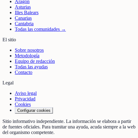
Aragón
Asturias
Illes Balears
Canarias
Cantabria
Todas las comunidades →
El sitio
Sobre nosotros
Metodología
Equipo de redacción
Todas las ayudas
Contacto
Legal
Aviso legal
Privacidad
Cookies
Configurar cookies
Sitio informativo independiente. La información se elabora a partir
de fuentes oficiales. Para tramitar una ayuda, acuda siempre a la web
del organismo competente.