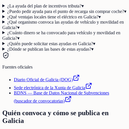
¿La ayuda del plan de incentivos tributa?
▾
¿Puedo pedir ayuda para el punto de recarga sin comprar coche?
▾
¿Qué ventajas locales tiene el eléctrico en Galicia?
▾
¿Qué organismo convoca las ayudas de vehículo y movilidad en
Galicia?
▾
¿Cuánto dinero se ha convocado para vehículo y movilidad en
Galicia?
▾
¿Quién puede solicitar estas ayudas en Galicia?
▾
¿Dónde se publican las bases de estas ayudas?
▾
Fuentes oficiales
Diario Oficial de Galicia (DOG)
Sede electrónica de la Xunta de Galicia
BDNS — Base de Datos Nacional de Subvenciones
(buscador de convocatorias)
Quién convoca y cómo se publica en
Galicia