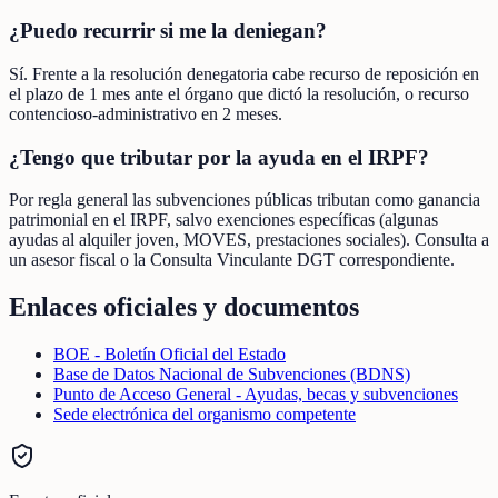
¿Puedo recurrir si me la deniegan?
Sí. Frente a la resolución denegatoria cabe recurso de reposición en
el plazo de 1 mes ante el órgano que dictó la resolución, o recurso
contencioso-administrativo en 2 meses.
¿Tengo que tributar por la ayuda en el IRPF?
Por regla general las subvenciones públicas tributan como ganancia
patrimonial en el IRPF, salvo exenciones específicas (algunas
ayudas al alquiler joven, MOVES, prestaciones sociales). Consulta a
un asesor fiscal o la Consulta Vinculante DGT correspondiente.
Enlaces oficiales y documentos
BOE - Boletín Oficial del Estado
Base de Datos Nacional de Subvenciones (BDNS)
Punto de Acceso General - Ayudas, becas y subvenciones
Sede electrónica del organismo competente