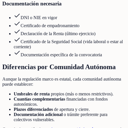
Documentación necesaria
DNI o NIE en vigor
Certificado de empadronamiento
Declaración de la Renta (último ejercicio)
Certificado de la Seguridad Social (vida laboral o estar al
corriente)
Documentación específica de la convocatoria
Diferencias por Comunidad Autónoma
Aunque la regulación marco es estatal, cada comunidad autónoma
puede establecer:
Umbrales de renta
propios (más o menos restrictivos).
Cuantías complementarias
financiadas con fondos
autonómicos.
Plazos diferenciados
de apertura y cierre.
Documentación adicional
o trámite preferente para
colectivos vulnerables.