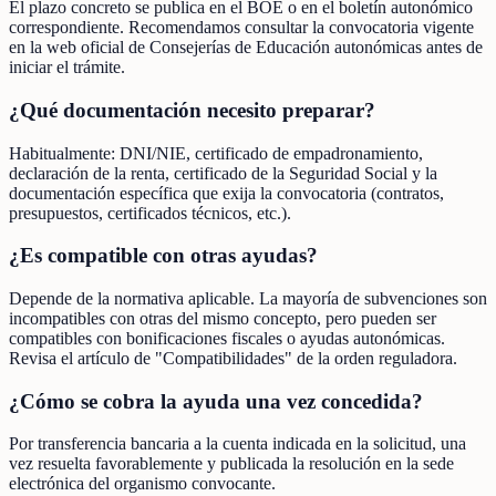
El plazo concreto se publica en el BOE o en el boletín autonómico
correspondiente. Recomendamos consultar la convocatoria vigente
en la web oficial de Consejerías de Educación autonómicas antes de
iniciar el trámite.
¿Qué documentación necesito preparar?
Habitualmente: DNI/NIE, certificado de empadronamiento,
declaración de la renta, certificado de la Seguridad Social y la
documentación específica que exija la convocatoria (contratos,
presupuestos, certificados técnicos, etc.).
¿Es compatible con otras ayudas?
Depende de la normativa aplicable. La mayoría de subvenciones son
incompatibles con otras del mismo concepto, pero pueden ser
compatibles con bonificaciones fiscales o ayudas autonómicas.
Revisa el artículo de "Compatibilidades" de la orden reguladora.
¿Cómo se cobra la ayuda una vez concedida?
Por transferencia bancaria a la cuenta indicada en la solicitud, una
vez resuelta favorablemente y publicada la resolución en la sede
electrónica del organismo convocante.