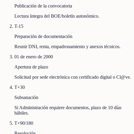
Publicación de la convocatoria
Lectura íntegra del BOE/boletín autonómico.
T-15
Preparación de documentación
Reunir DNI, renta, empadronamiento y anexos técnicos.
01 de enero de 2000
Apertura de plazo
Solicitud por sede electrónica con certificado digital o Cl@ve.
T+30
Subsanación
Si Administración requiere documentos, plazo de 10 días
hábiles.
T+90/180
Resolución