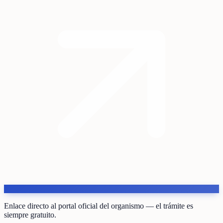
Enlace directo al portal oficial del organismo — el trámite es
siempre gratuito.