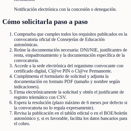
Notificación electrónica con la concesión o denegación.
Cómo solicitarla paso a paso
Comprueba que cumples todos los requisitos publicados en la
convocatoria oficial de Consejerías de Educación
autonómicas.
Reúne la documentación necesaria: DNI/NIE, justificantes de
renta, empadronamiento y la documentación específica de la
convocatoria.
Accede a la sede electrónica del organismo convocante con
certificado digital, Cl@ve PIN o Cl@ve Permanente.
Cumplimenta el formulario de solicitud y adjunta la
documentación en formato PDF (tamaño y nombre según
indicaciones).
Firma electrónicamente la solicitud y obtén el justificante de
registro telemático con CSV.
Espera la resolución (plazo máximo de 6 meses por defecto si
la convocatoria no lo regula expresamente).
Revisa la publicación en el tablón edictal o en el BOE/boletín
autonómico y, si es favorable, facilita los datos bancarios para
el cobro.