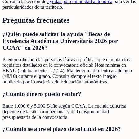
Consulta la sección de
ayudas por comunidad autónoma
para ver las
particularidades de tu territorio.
Preguntas frecuentes
¿Quién puede solicitar la ayuda "Becas de
Excelencia Académica Universitaria 2026 por
CCAA" en 2026?
Pueden solicitarla las personas físicas o jurídicas que cumplan los
requisitos detallados en la convocatoria oficial: Nota mínima en
EBAU (habitualmente 12,5/14). Mantener rendimiento académico
(>8/10) durante el grado. Consulta siempre el texto íntegro
publicado por Consejerías de Educación autonómicas.
¿Cuánto dinero puedo recibir?
Entre 1.000 € y 5.000 €/año según CCAA. La cuantía concreta
depende de la situación personal y de la disponibilidad
presupuestaria de la convocatoria.
¿Cuándo se abre el plazo de solicitud en 2026?