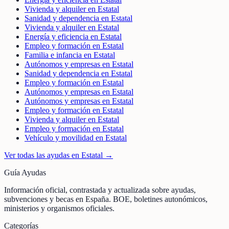
Vivienda y alquiler en Estatal
Sanidad y dependencia en Estatal
Vivienda y alquiler en Estatal
Energía y eficiencia en Estatal
Empleo y formación en Estatal
Familia e infancia en Estatal
Autónomos y empresas en Estatal
Sanidad y dependencia en Estatal
Empleo y formación en Estatal
Autónomos y empresas en Estatal
Autónomos y empresas en Estatal
Empleo y formación en Estatal
Vivienda y alquiler en Estatal
Empleo y formación en Estatal
Vehículo y movilidad en Estatal
Ver todas las ayudas en
Estatal
→
Guía Ayudas
Información oficial, contrastada y actualizada sobre ayudas,
subvenciones y becas en España. BOE, boletines autonómicos,
ministerios y organismos oficiales.
Categorías