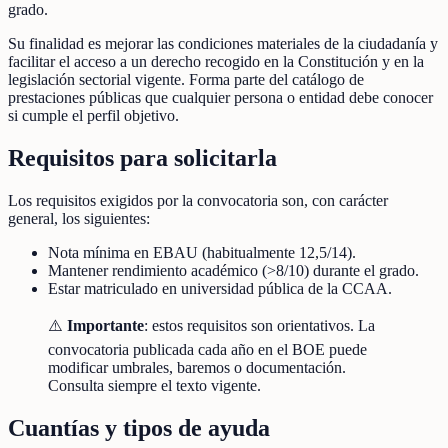
grado.
Su finalidad es mejorar las condiciones materiales de la ciudadanía y
facilitar el acceso a un derecho recogido en la Constitución y en la
legislación sectorial vigente. Forma parte del catálogo de
prestaciones públicas que cualquier persona o entidad debe conocer
si cumple el perfil objetivo.
Requisitos para solicitarla
Los requisitos exigidos por la convocatoria son, con carácter
general, los siguientes:
Nota mínima en EBAU (habitualmente 12,5/14).
Mantener rendimiento académico (>8/10) durante el grado.
Estar matriculado en universidad pública de la CCAA.
⚠️
Importante
: estos requisitos son orientativos. La
convocatoria publicada cada año en el BOE puede
modificar umbrales, baremos o documentación.
Consulta siempre el texto vigente.
Cuantías y tipos de ayuda