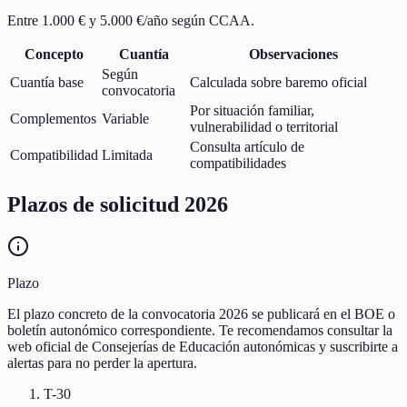
Entre 1.000 € y 5.000 €/año según CCAA.
Concepto
Cuantía
Observaciones
Según
Cuantía base
Calculada sobre baremo oficial
convocatoria
Por situación familiar,
Complementos
Variable
vulnerabilidad o territorial
Consulta artículo de
Compatibilidad
Limitada
compatibilidades
Plazos de solicitud 2026
Plazo
El plazo concreto de la convocatoria 2026 se publicará en el BOE o
boletín autonómico correspondiente. Te recomendamos consultar la
web oficial de Consejerías de Educación autonómicas y suscribirte a
alertas para no perder la apertura.
T-30