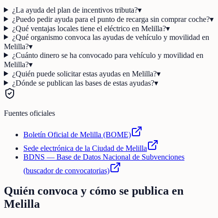
¿La ayuda del plan de incentivos tributa?
▾
¿Puedo pedir ayuda para el punto de recarga sin comprar coche?
▾
¿Qué ventajas locales tiene el eléctrico en Melilla?
▾
¿Qué organismo convoca las ayudas de vehículo y movilidad en
Melilla?
▾
¿Cuánto dinero se ha convocado para vehículo y movilidad en
Melilla?
▾
¿Quién puede solicitar estas ayudas en Melilla?
▾
¿Dónde se publican las bases de estas ayudas?
▾
Fuentes oficiales
Boletín Oficial de Melilla (BOME)
Sede electrónica de la Ciudad de Melilla
BDNS — Base de Datos Nacional de Subvenciones
(buscador de convocatorias)
Quién convoca y cómo se publica en
Melilla