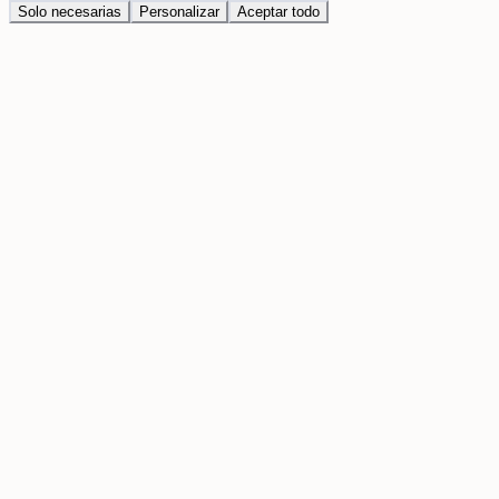
Solo necesarias
Personalizar
Aceptar todo