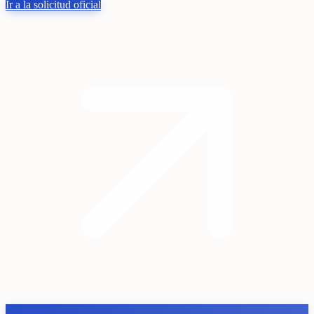
Ir a la solicitud oficial