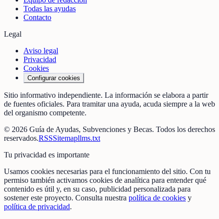
Todas las ayudas
Contacto
Legal
Aviso legal
Privacidad
Cookies
Configurar cookies
Sitio informativo independiente. La información se elabora a partir
de fuentes oficiales. Para tramitar una ayuda, acuda siempre a la web
del organismo competente.
©
2026
Guía de Ayudas, Subvenciones y Becas
. Todos los derechos
reservados.
RSS
Sitemap
llms.txt
Tu privacidad es importante
Usamos cookies necesarias para el funcionamiento del sitio. Con tu
permiso también activamos cookies de analítica para entender qué
contenido es útil y, en su caso, publicidad personalizada para
sostener este proyecto. Consulta nuestra
política de cookies
y
política de privacidad
.