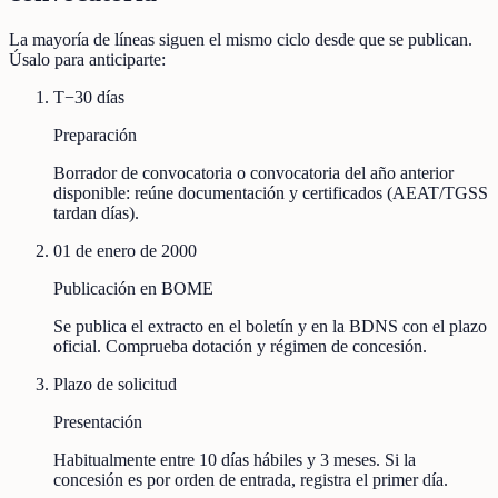
La mayoría de líneas siguen el mismo ciclo desde que se publican.
Úsalo para anticiparte:
T−30 días
Preparación
Borrador de convocatoria o convocatoria del año anterior
disponible: reúne documentación y certificados (AEAT/TGSS
tardan días).
01 de enero de 2000
Publicación en BOME
Se publica el extracto en el boletín y en la BDNS con el plazo
oficial. Comprueba dotación y régimen de concesión.
Plazo de solicitud
Presentación
Habitualmente entre 10 días hábiles y 3 meses. Si la
concesión es por orden de entrada, registra el primer día.