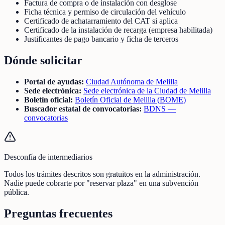
Factura de compra o de instalación con desglose
Ficha técnica y permiso de circulación del vehículo
Certificado de achatarramiento del CAT si aplica
Certificado de la instalación de recarga (empresa habilitada)
Justificantes de pago bancario y ficha de terceros
Dónde solicitar
Portal de ayudas:
Ciudad Autónoma de Melilla
Sede electrónica:
Sede electrónica de la Ciudad de Melilla
Boletín oficial:
Boletín Oficial de Melilla (BOME)
Buscador estatal de convocatorias:
BDNS —
convocatorias
Desconfía de intermediarios
Todos los trámites descritos son gratuitos en la administración.
Nadie puede cobrarte por "reservar plaza" en una subvención
pública.
Preguntas frecuentes