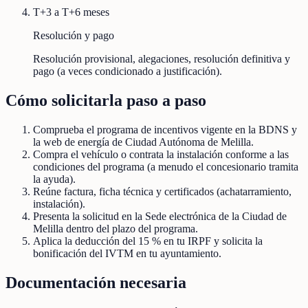
T+3 a T+6 meses
Resolución y pago
Resolución provisional, alegaciones, resolución definitiva y
pago (a veces condicionado a justificación).
Cómo solicitarla paso a paso
Comprueba el programa de incentivos vigente en la BDNS y
la web de energía de Ciudad Autónoma de Melilla.
Compra el vehículo o contrata la instalación conforme a las
condiciones del programa (a menudo el concesionario tramita
la ayuda).
Reúne factura, ficha técnica y certificados (achatarramiento,
instalación).
Presenta la solicitud en la Sede electrónica de la Ciudad de
Melilla dentro del plazo del programa.
Aplica la deducción del 15 % en tu IRPF y solicita la
bonificación del IVTM en tu ayuntamiento.
Documentación necesaria