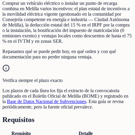
Comprar un vehículo eléctrico o instalar un punto de recarga
combina en Melilla varios incentivos: el plan estatal de incentivos a
la movilidad eléctrica vigente (gestionado en la comunidad por
Consejería competente en energía e industria — Ciudad Autónoma
de Melilla), la deducción estatal del 15 % en el IRPF por la compra
o la instalación, la bonificación del impuesto de matriculación (0
emisiones exento) y ventajas locales como descuentos de hasta el 75
% en el IVTM y en zonas SER.
Repasamos qué se puede pedir hoy, en qué orden y con qué
documentación para no perder ninguna ventaja.
Verifica siempre el plazo exacto
Los plazos de cada línea los fija el extracto de la convocatoria
publicado en el Boletín Oficial de Melilla (BOME) y registrado en
la
Base de Datos Nacional de Subvenciones
. Esta guía se revisa
periódicamente, pero la fuente oficial prevalece.
Requisitos
Requisito
Detalle