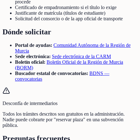
procede
Certificado de empadronamiento si el título lo exige
Justificante de matrícula (títulos de estudiante)
Solicitud del consorcio o de la app oficial de transporte
Dónde solicitar
Portal de ayudas:
Comunidad Autónoma de la Región de
Murcia
Sede electrónica:
Sede electrónica de la CARM
Boletín oficial:
Boletín Oficial de la Región de Murcia
(BORM)
Buscador estatal de convocatorias:
BDNS —
convocatorias
Desconfía de intermediarios
Todos los trámites descritos son gratuitos en la administración.
Nadie puede cobrarte por "reservar plaza" en una subvención
pública.
Preguntas frecuentes