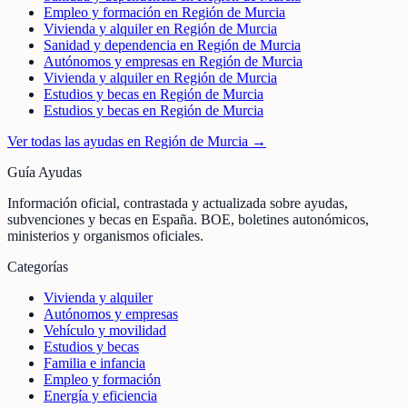
Empleo y formación en Región de Murcia
Vivienda y alquiler en Región de Murcia
Sanidad y dependencia en Región de Murcia
Autónomos y empresas en Región de Murcia
Vivienda y alquiler en Región de Murcia
Estudios y becas en Región de Murcia
Estudios y becas en Región de Murcia
Ver todas las ayudas en
Región de Murcia
→
Guía Ayudas
Información oficial, contrastada y actualizada sobre ayudas,
subvenciones y becas en España. BOE, boletines autonómicos,
ministerios y organismos oficiales.
Categorías
Vivienda y alquiler
Autónomos y empresas
Vehículo y movilidad
Estudios y becas
Familia e infancia
Empleo y formación
Energía y eficiencia