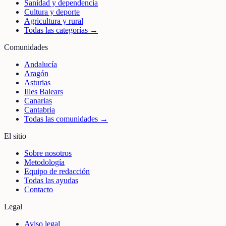
Sanidad y dependencia
Cultura y deporte
Agricultura y rural
Todas las categorías →
Comunidades
Andalucía
Aragón
Asturias
Illes Balears
Canarias
Cantabria
Todas las comunidades →
El sitio
Sobre nosotros
Metodología
Equipo de redacción
Todas las ayudas
Contacto
Legal
Aviso legal