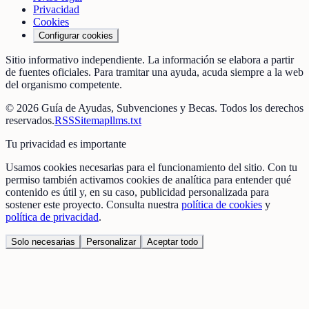
Privacidad
Cookies
Configurar cookies
Sitio informativo independiente. La información se elabora a partir
de fuentes oficiales. Para tramitar una ayuda, acuda siempre a la web
del organismo competente.
©
2026
Guía de Ayudas, Subvenciones y Becas
. Todos los derechos
reservados.
RSS
Sitemap
llms.txt
Tu privacidad es importante
Usamos cookies necesarias para el funcionamiento del sitio. Con tu
permiso también activamos cookies de analítica para entender qué
contenido es útil y, en su caso, publicidad personalizada para
sostener este proyecto. Consulta nuestra
política de cookies
y
política de privacidad
.
Solo necesarias
Personalizar
Aceptar todo