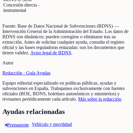
Concesión directa -
instrumental
Fuente:
Base de Datos Nacional de Subvenciones (BDNS)
—
Intervención General de la Administración del Estado
.
Los datos de
BDNS son dinámicos: pueden corregirse o eliminarse tras su
extracción.
Antes de solicitar cualquier ayuda, consulta el registro
oficial y las bases reguladoras enlazadas: son los documentos que
tienen validez.
Aviso legal de BDNS
.
Autor
Redacción ·
Guía Ayudas
Equipo editorial especializado en políticas públicas, ayudas y
subvenciones en España. Trabajamos exclusivamente con fuentes
oficiales (BOE, BDNS, boletines autonómicos y ministerios) y
revisamos periódicamente cada artículo.
Más sobre la redacción
.
Ayudas relacionadas
Vehículo y movilidad
Permanente