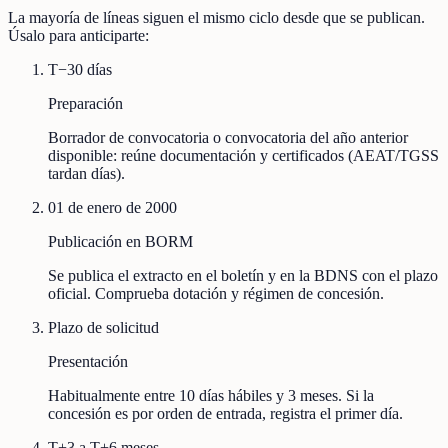
La mayoría de líneas siguen el mismo ciclo desde que se publican.
Úsalo para anticiparte:
T−30 días
Preparación
Borrador de convocatoria o convocatoria del año anterior
disponible: reúne documentación y certificados (AEAT/TGSS
tardan días).
01 de enero de 2000
Publicación en BORM
Se publica el extracto en el boletín y en la BDNS con el plazo
oficial. Comprueba dotación y régimen de concesión.
Plazo de solicitud
Presentación
Habitualmente entre 10 días hábiles y 3 meses. Si la
concesión es por orden de entrada, registra el primer día.
T+3 a T+6 meses