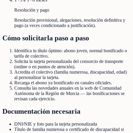
Resolución y pago
Resolución provisional, alegaciones, resolución definitiva y
pago (a veces condicionado a justificación).
Cómo solicitarla paso a paso
Identifica tu título óptimo: abono joven, normal bonificado o
tarifa de colectivo.
Solicita la tarjeta personalizada del consorcio de transporte
(online o en puntos de atención).
Acredita el colectivo (familia numerosa, discapacidad, edad)
al personalizar la tarjeta.
Recarga el abono ya bonificado en canales oficiales.
Consulta las novedades anuales en la web de Comunidad
Autónoma de la Región de Murcia — las bonificaciones se
revisan cada ejercicio.
Documentación necesaria
DNI/NIE y foto para la tarjeta personalizada
Título de familia numerosa o certificado de discapacidad si