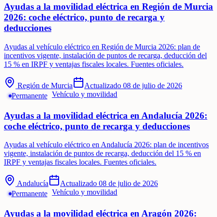
Ayudas a la movilidad eléctrica en Región de Murcia
2026: coche eléctrico, punto de recarga y
deducciones
Ayudas al vehículo eléctrico en Región de Murcia 2026: plan de
incentivos vigente, instalación de puntos de recarga, deducción del
15 % en IRPF y ventajas fiscales locales. Fuentes oficiales.
Región de Murcia
Actualizado
08 de julio de 2026
Vehículo y movilidad
Permanente
Ayudas a la movilidad eléctrica en Andalucía 2026:
coche eléctrico, punto de recarga y deducciones
Ayudas al vehículo eléctrico en Andalucía 2026: plan de incentivos
vigente, instalación de puntos de recarga, deducción del 15 % en
IRPF y ventajas fiscales locales. Fuentes oficiales.
Andalucía
Actualizado
08 de julio de 2026
Vehículo y movilidad
Permanente
Ayudas a la movilidad eléctrica en Aragón 2026: