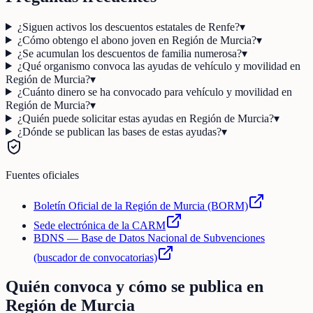
¿Siguen activos los descuentos estatales de Renfe?
▾
¿Cómo obtengo el abono joven en Región de Murcia?
▾
¿Se acumulan los descuentos de familia numerosa?
▾
¿Qué organismo convoca las ayudas de vehículo y movilidad en
Región de Murcia?
▾
¿Cuánto dinero se ha convocado para vehículo y movilidad en
Región de Murcia?
▾
¿Quién puede solicitar estas ayudas en Región de Murcia?
▾
¿Dónde se publican las bases de estas ayudas?
▾
Fuentes oficiales
Boletín Oficial de la Región de Murcia (BORM)
Sede electrónica de la CARM
BDNS — Base de Datos Nacional de Subvenciones
(buscador de convocatorias)
Quién convoca y cómo se publica en
Región de Murcia