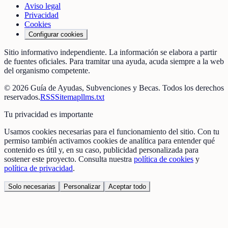
Aviso legal
Privacidad
Cookies
Configurar cookies
Sitio informativo independiente. La información se elabora a partir
de fuentes oficiales. Para tramitar una ayuda, acuda siempre a la web
del organismo competente.
©
2026
Guía de Ayudas, Subvenciones y Becas
. Todos los derechos
reservados.
RSS
Sitemap
llms.txt
Tu privacidad es importante
Usamos cookies necesarias para el funcionamiento del sitio. Con tu
permiso también activamos cookies de analítica para entender qué
contenido es útil y, en su caso, publicidad personalizada para
sostener este proyecto. Consulta nuestra
política de cookies
y
política de privacidad
.
Solo necesarias
Personalizar
Aceptar todo