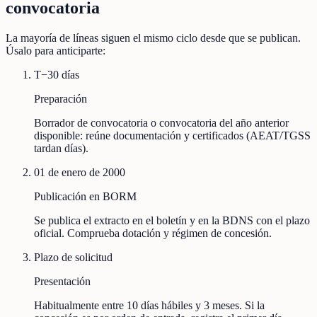
convocatoria
La mayoría de líneas siguen el mismo ciclo desde que se publican.
Úsalo para anticiparte:
T−30 días
Preparación
Borrador de convocatoria o convocatoria del año anterior
disponible: reúne documentación y certificados (AEAT/TGSS
tardan días).
01 de enero de 2000
Publicación en BORM
Se publica el extracto en el boletín y en la BDNS con el plazo
oficial. Comprueba dotación y régimen de concesión.
Plazo de solicitud
Presentación
Habitualmente entre 10 días hábiles y 3 meses. Si la