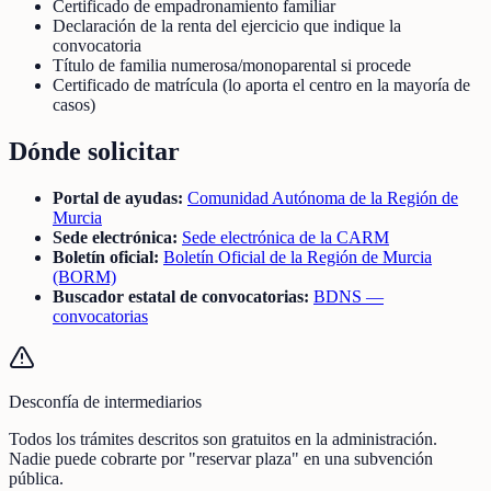
Certificado de empadronamiento familiar
Declaración de la renta del ejercicio que indique la
convocatoria
Título de familia numerosa/monoparental si procede
Certificado de matrícula (lo aporta el centro en la mayoría de
casos)
Dónde solicitar
Portal de ayudas:
Comunidad Autónoma de la Región de
Murcia
Sede electrónica:
Sede electrónica de la CARM
Boletín oficial:
Boletín Oficial de la Región de Murcia
(BORM)
Buscador estatal de convocatorias:
BDNS —
convocatorias
Desconfía de intermediarios
Todos los trámites descritos son gratuitos en la administración.
Nadie puede cobrarte por "reservar plaza" en una subvención
pública.