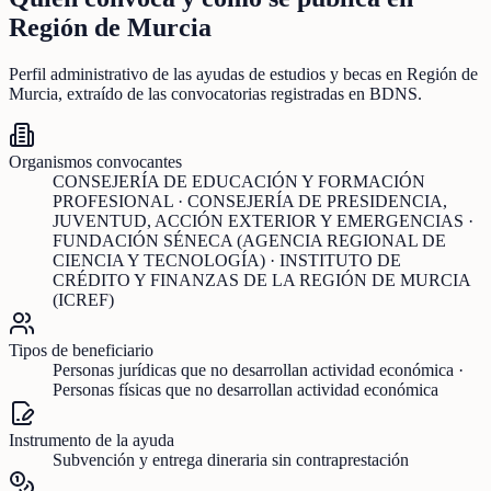
Región de Murcia
Perfil administrativo de las ayudas de
estudios y becas
en
Región de
Murcia
, extraído de las convocatorias registradas en BDNS.
Organismos convocantes
CONSEJERÍA DE EDUCACIÓN Y FORMACIÓN
PROFESIONAL · CONSEJERÍA DE PRESIDENCIA,
JUVENTUD, ACCIÓN EXTERIOR Y EMERGENCIAS ·
FUNDACIÓN SÉNECA (AGENCIA REGIONAL DE
CIENCIA Y TECNOLOGÍA) · INSTITUTO DE
CRÉDITO Y FINANZAS DE LA REGIÓN DE MURCIA
(ICREF)
Tipos de beneficiario
Personas jurídicas que no desarrollan actividad económica ·
Personas físicas que no desarrollan actividad económica
Instrumento de la ayuda
Subvención y entrega dineraria sin contraprestación