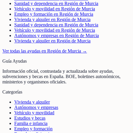
Sanidad y dependencia en Región de Murcia
Vehículo y movilidad en Región de Murcia
Empleo y formación en Región de Murcia
Vivienda y alquiler en Región de Murcia
Sanidad y dependencia en Región de Murcia
Vehículo y movilidad en Región de Murcia
Autónomos y empresas en Región de Murcia
Vivienda y alquiler en Región de Murcia
Ver todas las ayudas en
Región de Murcia
→
Guía Ayudas
Información oficial, contrastada y actualizada sobre ayudas,
subvenciones y becas en España. BOE, boletines autonómicos,
ministerios y organismos oficiales.
Categorías
Vivienda y alquiler
Autónomos y empresas
Vehículo y movilidad
Estudios y becas
Familia e infancia
Empleo y formación