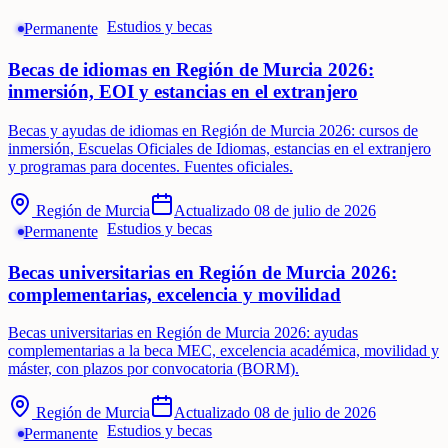
Estudios y becas
Permanente
Becas de idiomas en Región de Murcia 2026:
inmersión, EOI y estancias en el extranjero
Becas y ayudas de idiomas en Región de Murcia 2026: cursos de
inmersión, Escuelas Oficiales de Idiomas, estancias en el extranjero
y programas para docentes. Fuentes oficiales.
Región de Murcia
Actualizado
08 de julio de 2026
Estudios y becas
Permanente
Becas universitarias en Región de Murcia 2026:
complementarias, excelencia y movilidad
Becas universitarias en Región de Murcia 2026: ayudas
complementarias a la beca MEC, excelencia académica, movilidad y
máster, con plazos por convocatoria (BORM).
Región de Murcia
Actualizado
08 de julio de 2026
Estudios y becas
Permanente