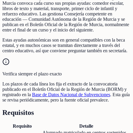
Murcia convoca cada curso sus propias ayudas: comedor escolar,
libros de texto y material, transporte, primer ciclo de infantil y
refuerzo educativo. Las gestiona Consejería competente en
educación — Comunidad Autónoma de la Región de Murcia y se
publican en el Boletín Oficial de la Región de Murcia, normalmente
entre el final de un curso y el inicio del siguiente.
Estas ayudas autonómicas son en general compatibles con la beca
estatal, y en muchos casos se tramitan directamente a través del
centro educativo, así que conviene preguntar también en secretaría.
Verifica siempre el plazo exacto
Los plazos de cada línea los fija el extracto de la convocatoria
publicado en el Boletín Oficial de la Región de Murcia (BORM) y
registrado en la
Base de Datos Nacional de Subvenciones
. Esta guía
se revisa periódicamente, pero la fuente oficial prevalece.
Requisitos
Requisito
Detalle
Alumnado matriculado en centros sostenidos