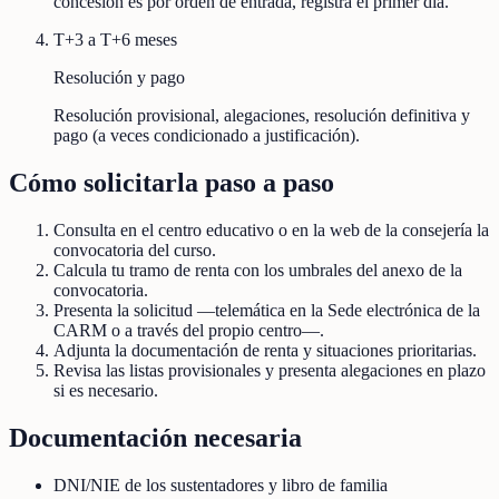
concesión es por orden de entrada, registra el primer día.
T+3 a T+6 meses
Resolución y pago
Resolución provisional, alegaciones, resolución definitiva y
pago (a veces condicionado a justificación).
Cómo solicitarla paso a paso
Consulta en el centro educativo o en la web de la consejería la
convocatoria del curso.
Calcula tu tramo de renta con los umbrales del anexo de la
convocatoria.
Presenta la solicitud —telemática en la Sede electrónica de la
CARM o a través del propio centro—.
Adjunta la documentación de renta y situaciones prioritarias.
Revisa las listas provisionales y presenta alegaciones en plazo
si es necesario.
Documentación necesaria
DNI/NIE de los sustentadores y libro de familia