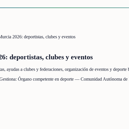
urcia 2026: deportistas, clubes y eventos
: deportistas, clubes y eventos
as, ayudas a clubes y federaciones, organización de eventos y deport
 Gestiona:
Órgano competente en deporte — Comunidad Autónoma de l