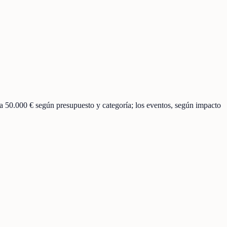
 a 50.000 € según presupuesto y categoría; los eventos, según impacto