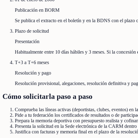
Publicación en BORM
Se publica el extracto en el boletín y en la BDNS con el plazo
Plazo de solicitud
Presentación
Habitualmente entre 10 días hábiles y 3 meses. Si la concesión e
T+3 a T+6 meses
Resolución y pago
Resolución provisional, alegaciones, resolución definitiva y pag
Cómo solicitarla paso a paso
Comprueba las líneas activas (deportistas, clubes, eventos) 
Pide a tu federación los certificados de resultados o de participa
Prepara la memoria deportiva con presupuesto realista y cofina
Presenta la solicitud en la Sede electrónica de la CARM dentro 
Justifica con facturas y memoria final en el plazo de la resoluc