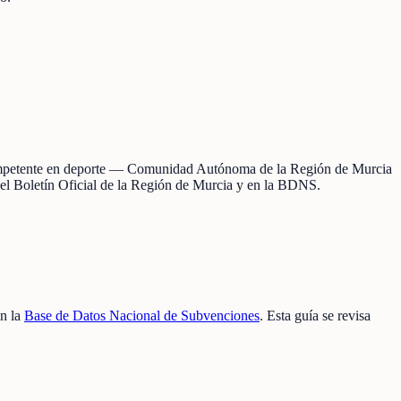
o competente en deporte — Comunidad Autónoma de la Región de Murcia
n el Boletín Oficial de la Región de Murcia y en la BDNS.
en la
Base de Datos Nacional de Subvenciones
. Esta guía se revisa