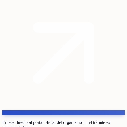
Enlace directo al portal oficial del organismo — el trámite es