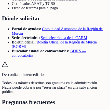
Certificados AEAT y TGSS
Ficha de terceros para el pago
Dónde solicitar
Portal de ayudas:
Comunidad Autónoma de la Región de
Murcia
Sede electrónica:
Sede electrónica de la CARM
Boletín oficial:
Boletín Oficial de la Región de Murcia
(BORM)
Buscador estatal de convocatorias:
BDNS —
convocatorias
Desconfía de intermediarios
Todos los trámites descritos son gratuitos en la administración.
Nadie puede cobrarte por "reservar plaza" en una subvención
pública.
Preguntas frecuentes