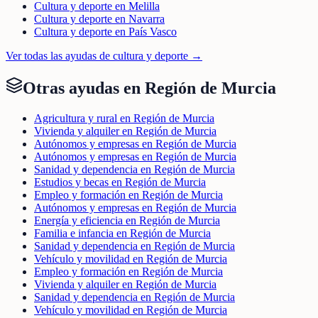
Cultura y deporte en Melilla
Cultura y deporte en Navarra
Cultura y deporte en País Vasco
Ver todas las ayudas de
cultura y deporte
→
Otras ayudas en
Región de Murcia
Agricultura y rural en Región de Murcia
Vivienda y alquiler en Región de Murcia
Autónomos y empresas en Región de Murcia
Autónomos y empresas en Región de Murcia
Sanidad y dependencia en Región de Murcia
Estudios y becas en Región de Murcia
Empleo y formación en Región de Murcia
Autónomos y empresas en Región de Murcia
Energía y eficiencia en Región de Murcia
Familia e infancia en Región de Murcia
Sanidad y dependencia en Región de Murcia
Vehículo y movilidad en Región de Murcia
Empleo y formación en Región de Murcia
Vivienda y alquiler en Región de Murcia
Sanidad y dependencia en Región de Murcia
Vehículo y movilidad en Región de Murcia