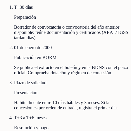
T−30 días
Preparación
Borrador de convocatoria o convocatoria del año anterior
disponible: reúne documentación y certificados (AEAT/TGSS
tardan días).
01 de enero de 2000
Publicación en BORM
Se publica el extracto en el boletín y en la BDNS con el plazo
oficial. Comprueba dotación y régimen de concesión.
Plazo de solicitud
Presentación
Habitualmente entre 10 días hábiles y 3 meses. Si la
concesión es por orden de entrada, registra el primer día.
T+3 a T+6 meses
Resolución y pago