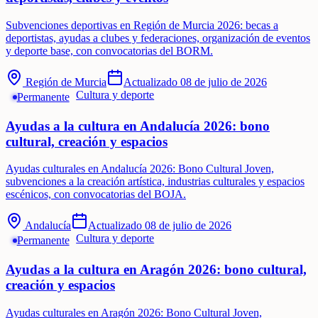
Subvenciones deportivas en Región de Murcia 2026: becas a
deportistas, ayudas a clubes y federaciones, organización de eventos
y deporte base, con convocatorias del BORM.
Región de Murcia
Actualizado
08 de julio de 2026
Cultura y deporte
Permanente
Ayudas a la cultura en Andalucía 2026: bono
cultural, creación y espacios
Ayudas culturales en Andalucía 2026: Bono Cultural Joven,
subvenciones a la creación artística, industrias culturales y espacios
escénicos, con convocatorias del BOJA.
Andalucía
Actualizado
08 de julio de 2026
Cultura y deporte
Permanente
Ayudas a la cultura en Aragón 2026: bono cultural,
creación y espacios
Ayudas culturales en Aragón 2026: Bono Cultural Joven,