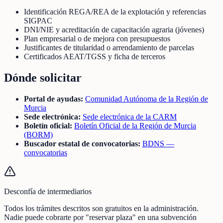
Identificación REGA/REA de la explotación y referencias
SIGPAC
DNI/NIE y acreditación de capacitación agraria (jóvenes)
Plan empresarial o de mejora con presupuestos
Justificantes de titularidad o arrendamiento de parcelas
Certificados AEAT/TGSS y ficha de terceros
Dónde solicitar
Portal de ayudas:
Comunidad Autónoma de la Región de
Murcia
Sede electrónica:
Sede electrónica de la CARM
Boletín oficial:
Boletín Oficial de la Región de Murcia
(BORM)
Buscador estatal de convocatorias:
BDNS —
convocatorias
Desconfía de intermediarios
Todos los trámites descritos son gratuitos en la administración.
Nadie puede cobrarte por "reservar plaza" en una subvención