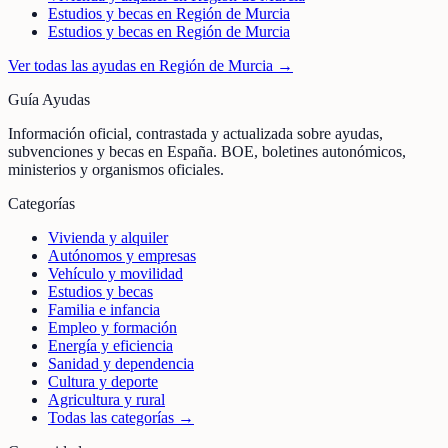
Estudios y becas en Región de Murcia
Estudios y becas en Región de Murcia
Ver todas las ayudas en
Región de Murcia
→
Guía Ayudas
Información oficial, contrastada y actualizada sobre ayudas,
subvenciones y becas en España. BOE, boletines autonómicos,
ministerios y organismos oficiales.
Categorías
Vivienda y alquiler
Autónomos y empresas
Vehículo y movilidad
Estudios y becas
Familia e infancia
Empleo y formación
Energía y eficiencia
Sanidad y dependencia
Cultura y deporte
Agricultura y rural
Todas las categorías →