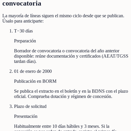
convocatoria
La mayoría de líneas siguen el mismo ciclo desde que se publican.
Úsalo para anticiparte:
T−30 días
Preparación
Borrador de convocatoria o convocatoria del año anterior
disponible: reúne documentación y certificados (AEAT/TGSS
tardan días).
01 de enero de 2000
Publicación en BORM
Se publica el extracto en el boletín y en la BDNS con el plazo
oficial. Comprueba dotación y régimen de concesión.
Plazo de solicitud
Presentación
Habitualmente entre 10 días hábiles y 3 meses. Si la