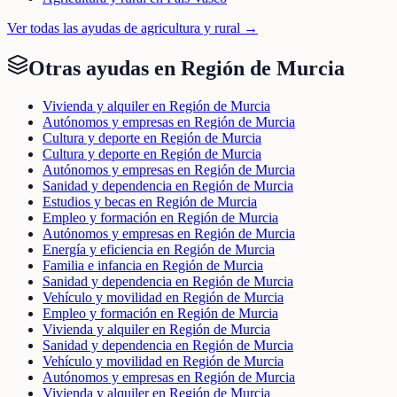
Ver todas las ayudas de
agricultura y rural
→
Otras ayudas en
Región de Murcia
Vivienda y alquiler en Región de Murcia
Autónomos y empresas en Región de Murcia
Cultura y deporte en Región de Murcia
Cultura y deporte en Región de Murcia
Autónomos y empresas en Región de Murcia
Sanidad y dependencia en Región de Murcia
Estudios y becas en Región de Murcia
Empleo y formación en Región de Murcia
Autónomos y empresas en Región de Murcia
Energía y eficiencia en Región de Murcia
Familia e infancia en Región de Murcia
Sanidad y dependencia en Región de Murcia
Vehículo y movilidad en Región de Murcia
Empleo y formación en Región de Murcia
Vivienda y alquiler en Región de Murcia
Sanidad y dependencia en Región de Murcia
Vehículo y movilidad en Región de Murcia
Autónomos y empresas en Región de Murcia
Vivienda y alquiler en Región de Murcia