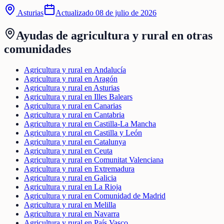
Asturias
Actualizado
08 de julio de 2026
Ayudas de
agricultura y rural
en otras
comunidades
Agricultura y rural en Andalucía
Agricultura y rural en Aragón
Agricultura y rural en Asturias
Agricultura y rural en Illes Balears
Agricultura y rural en Canarias
Agricultura y rural en Cantabria
Agricultura y rural en Castilla-La Mancha
Agricultura y rural en Castilla y León
Agricultura y rural en Catalunya
Agricultura y rural en Ceuta
Agricultura y rural en Comunitat Valenciana
Agricultura y rural en Extremadura
Agricultura y rural en Galicia
Agricultura y rural en La Rioja
Agricultura y rural en Comunidad de Madrid
Agricultura y rural en Melilla
Agricultura y rural en Navarra
Agricultura y rural en País Vasco