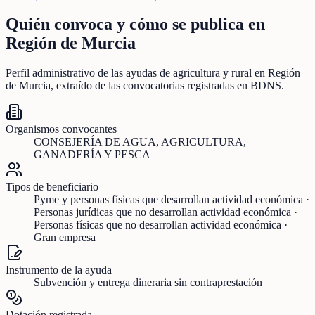
Quién convoca y cómo se publica en
Región de Murcia
Perfil administrativo de las ayudas de
agricultura y rural
en
Región
de Murcia
, extraído de las convocatorias registradas en BDNS.
Organismos convocantes
CONSEJERÍA DE AGUA, AGRICULTURA,
GANADERÍA Y PESCA
Tipos de beneficiario
Pyme y personas físicas que desarrollan actividad económica ·
Personas jurídicas que no desarrollan actividad económica ·
Personas físicas que no desarrollan actividad económica ·
Gran empresa
Instrumento de la ayuda
Subvención y entrega dineraria sin contraprestación
Dotación registrada