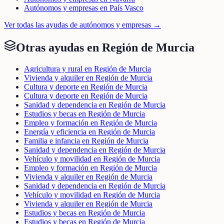
Autónomos y empresas en País Vasco
Ver todas las ayudas de
autónomos y empresas
→
Otras ayudas en
Región de Murcia
Agricultura y rural en Región de Murcia
Vivienda y alquiler en Región de Murcia
Cultura y deporte en Región de Murcia
Cultura y deporte en Región de Murcia
Sanidad y dependencia en Región de Murcia
Estudios y becas en Región de Murcia
Empleo y formación en Región de Murcia
Energía y eficiencia en Región de Murcia
Familia e infancia en Región de Murcia
Sanidad y dependencia en Región de Murcia
Vehículo y movilidad en Región de Murcia
Empleo y formación en Región de Murcia
Vivienda y alquiler en Región de Murcia
Sanidad y dependencia en Región de Murcia
Vehículo y movilidad en Región de Murcia
Vivienda y alquiler en Región de Murcia
Estudios y becas en Región de Murcia
Estudios y becas en Región de Murcia