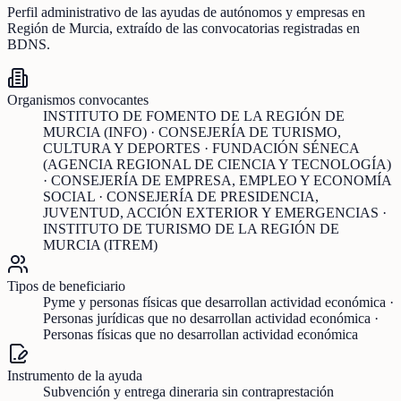
Perfil administrativo de las ayudas de
autónomos y empresas
en
Región de Murcia
, extraído de las convocatorias registradas en
BDNS.
Organismos convocantes
INSTITUTO DE FOMENTO DE LA REGIÓN DE
MURCIA (INFO) · CONSEJERÍA DE TURISMO,
CULTURA Y DEPORTES · FUNDACIÓN SÉNECA
(AGENCIA REGIONAL DE CIENCIA Y TECNOLOGÍA)
· CONSEJERÍA DE EMPRESA, EMPLEO Y ECONOMÍA
SOCIAL · CONSEJERÍA DE PRESIDENCIA,
JUVENTUD, ACCIÓN EXTERIOR Y EMERGENCIAS ·
INSTITUTO DE TURISMO DE LA REGIÓN DE
MURCIA (ITREM)
Tipos de beneficiario
Pyme y personas físicas que desarrollan actividad económica ·
Personas jurídicas que no desarrollan actividad económica ·
Personas físicas que no desarrollan actividad económica
Instrumento de la ayuda
Subvención y entrega dineraria sin contraprestación