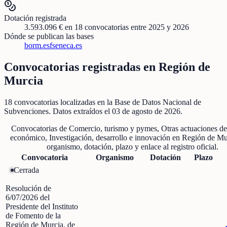
Dotación registrada
3.593.096 €
en
18
convocatorias
entre 2025 y 2026
Dónde se publican las bases
borm.es
fseneca.es
Convocatorias registradas en
Región de
Murcia
18
convocatorias localizadas
en la Base de Datos Nacional de
Subvenciones
. Datos extraídos el
03 de agosto de 2026
.
Convocatorias de
Comercio, turismo y pymes, Otras actuaciones de
económico, Investigación, desarrollo e innovación
en
Región de Mu
organismo, dotación, plazo y enlace al registro oficial.
Convocatoria
Organismo
Dotación
Plazo
Cerrada
Resolución de
6/07/2026 del
Presidente del Instituto
de Fomento de la
Región de Murcia, de