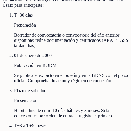
Úsalo para anticiparte:
T−30 días
Preparación
Borrador de convocatoria o convocatoria del año anterior
disponible: reúne documentación y certificados (AEAT/TGSS
tardan días).
01 de enero de 2000
Publicación en BORM
Se publica el extracto en el boletín y en la BDNS con el plazo
oficial. Comprueba dotación y régimen de concesión.
Plazo de solicitud
Presentación
Habitualmente entre 10 días hábiles y 3 meses. Si la
concesión es por orden de entrada, registra el primer día.
T+3 a T+6 meses