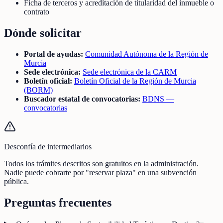
Ficha de terceros y acreditación de titularidad del inmueble o
contrato
Dónde solicitar
Portal de ayudas:
Comunidad Autónoma de la Región de
Murcia
Sede electrónica:
Sede electrónica de la CARM
Boletín oficial:
Boletín Oficial de la Región de Murcia
(BORM)
Buscador estatal de convocatorias:
BDNS —
convocatorias
Desconfía de intermediarios
Todos los trámites descritos son gratuitos en la administración.
Nadie puede cobrarte por "reservar plaza" en una subvención
pública.
Preguntas frecuentes