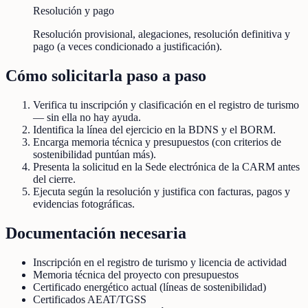
Resolución y pago
Resolución provisional, alegaciones, resolución definitiva y
pago (a veces condicionado a justificación).
Cómo solicitarla paso a paso
Verifica tu inscripción y clasificación en el registro de turismo
— sin ella no hay ayuda.
Identifica la línea del ejercicio en la BDNS y el BORM.
Encarga memoria técnica y presupuestos (con criterios de
sostenibilidad puntúan más).
Presenta la solicitud en la Sede electrónica de la CARM antes
del cierre.
Ejecuta según la resolución y justifica con facturas, pagos y
evidencias fotográficas.
Documentación necesaria
Inscripción en el registro de turismo y licencia de actividad
Memoria técnica del proyecto con presupuestos
Certificado energético actual (líneas de sostenibilidad)
Certificados AEAT/TGSS