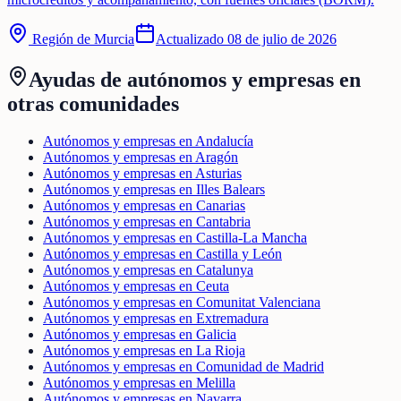
Región de Murcia
Actualizado
08 de julio de 2026
Ayudas de
autónomos y empresas
en
otras comunidades
Autónomos y empresas en Andalucía
Autónomos y empresas en Aragón
Autónomos y empresas en Asturias
Autónomos y empresas en Illes Balears
Autónomos y empresas en Canarias
Autónomos y empresas en Cantabria
Autónomos y empresas en Castilla-La Mancha
Autónomos y empresas en Castilla y León
Autónomos y empresas en Catalunya
Autónomos y empresas en Ceuta
Autónomos y empresas en Comunitat Valenciana
Autónomos y empresas en Extremadura
Autónomos y empresas en Galicia
Autónomos y empresas en La Rioja
Autónomos y empresas en Comunidad de Madrid
Autónomos y empresas en Melilla
Autónomos y empresas en Navarra