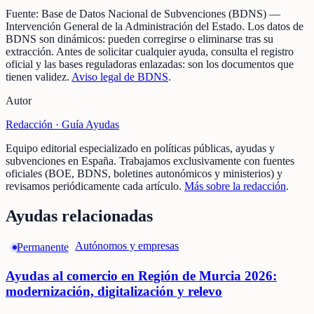
Fuente:
Base de Datos Nacional de Subvenciones (BDNS)
—
Intervención General de la Administración del Estado
.
Los datos de
BDNS son dinámicos: pueden corregirse o eliminarse tras su
extracción.
Antes de solicitar cualquier ayuda, consulta el registro
oficial y las bases reguladoras enlazadas: son los documentos que
tienen validez.
Aviso legal de BDNS
.
Autor
Redacción ·
Guía Ayudas
Equipo editorial especializado en políticas públicas, ayudas y
subvenciones en España. Trabajamos exclusivamente con fuentes
oficiales (BOE, BDNS, boletines autonómicos y ministerios) y
revisamos periódicamente cada artículo.
Más sobre la redacción
.
Ayudas relacionadas
Autónomos y empresas
Permanente
Ayudas al comercio en Región de Murcia 2026:
modernización, digitalización y relevo