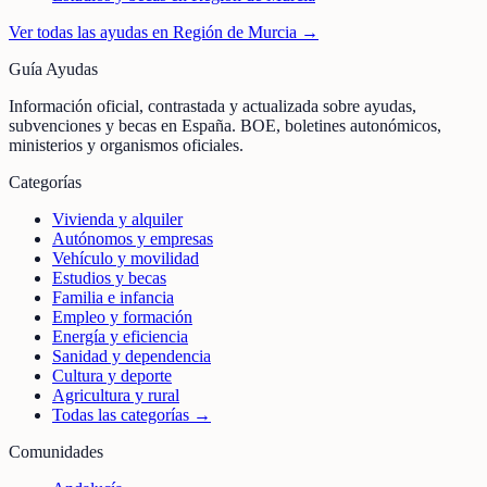
Ver todas las ayudas en
Región de Murcia
→
Guía Ayudas
Información oficial, contrastada y actualizada sobre ayudas,
subvenciones y becas en España. BOE, boletines autonómicos,
ministerios y organismos oficiales.
Categorías
Vivienda y alquiler
Autónomos y empresas
Vehículo y movilidad
Estudios y becas
Familia e infancia
Empleo y formación
Energía y eficiencia
Sanidad y dependencia
Cultura y deporte
Agricultura y rural
Todas las categorías →
Comunidades