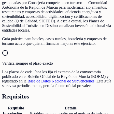
gestionadas por Consejería competente en turismo — Comunidad
Autónoma de la Región de Murcia para modernizar alojamientos,
restaurantes y empresas de actividades: eficiencia energética y
sostenibilidad, accesibilidad, digitalización y certificaciones de
calidad (Q de Calidad, SICTED). A escala estatal, los Planes de
Sostenibilidad Turística en Destino canalizan inversión adicional vía
entidades locales.
Guía práctica para hoteles, casas rurales, hostelería y empresas de
turismo activo que quieran financiar mejoras este ejercicio.
Verifica siempre el plazo exacto
Los plazos de cada línea los fija el extracto de la convocatoria
publicado en el Boletín Oficial de la Región de Murcia (BORM) y
registrado en la
Base de Datos Nacional de Subvenciones
. Esta guía
se revisa periódicamente, pero la fuente oficial prevalece.
Requisitos
Requisito
Detalle
Inscripción
Establecimiento inscrito en el registro de turismo