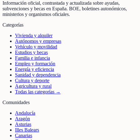
Información oficial, contrastada y actualizada sobre ayudas,
subvenciones y becas en España. BOE, boletines autonómicos,
ministerios y organismos oficiales.
Categorías
Vivienda y alquiler
Autónomos y empresas
Vehículo y movilidad
Estudios y becas
Familia e infancia
Empleo y formación
Energía y eficiencia
Sanidad y dependencia
Cultura y deporte
Agricultura y rural
Todas las categorías →
Comunidades
Andalucía
Aragón
Asturias
Illes Balears
Canarias