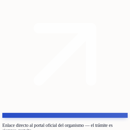
Enlace directo al portal oficial del organismo — el trámite es