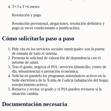
T+3 a T+6 meses
Resolución y pago
Resolución provisional, alegaciones, resolución definitiva y
pago (a veces condicionado a justificación).
Cómo solicitarla paso a paso
Pide cita en los servicios sociales municipales: son la puerta
de entrada de todo el sistema.
Presenta la solicitud de valoración de dependencia con el
informe de salud.
Tras el grado, negocia el PIA: servicios (domicilio, centro de
día, teleasistencia) o prestación económica.
Solicita en paralelo los programas autonómicos activos en la
Sede electrónica de la Xunta de Galicia (adaptación del hogar,
envejecimiento activo).
Renueva y revisa: el grado y el PIA pueden revisarse si la
situación cambia.
Documentación necesaria