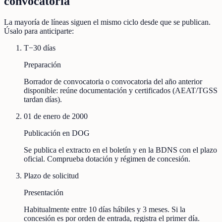
convocatoria
La mayoría de líneas siguen el mismo ciclo desde que se publican.
Úsalo para anticiparte:
T−30 días
Preparación
Borrador de convocatoria o convocatoria del año anterior
disponible: reúne documentación y certificados (AEAT/TGSS
tardan días).
01 de enero de 2000
Publicación en DOG
Se publica el extracto en el boletín y en la BDNS con el plazo
oficial. Comprueba dotación y régimen de concesión.
Plazo de solicitud
Presentación
Habitualmente entre 10 días hábiles y 3 meses. Si la
concesión es por orden de entrada, registra el primer día.