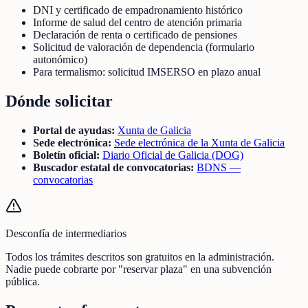
DNI y certificado de empadronamiento histórico
Informe de salud del centro de atención primaria
Declaración de renta o certificado de pensiones
Solicitud de valoración de dependencia (formulario
autonómico)
Para termalismo: solicitud IMSERSO en plazo anual
Dónde solicitar
Portal de ayudas:
Xunta de Galicia
Sede electrónica:
Sede electrónica de la Xunta de Galicia
Boletín oficial:
Diario Oficial de Galicia (DOG)
Buscador estatal de convocatorias:
BDNS —
convocatorias
Desconfía de intermediarios
Todos los trámites descritos son gratuitos en la administración.
Nadie puede cobrarte por "reservar plaza" en una subvención
pública.