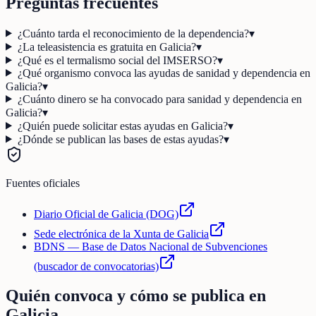
Preguntas frecuentes
¿Cuánto tarda el reconocimiento de la dependencia?
▾
¿La teleasistencia es gratuita en Galicia?
▾
¿Qué es el termalismo social del IMSERSO?
▾
¿Qué organismo convoca las ayudas de sanidad y dependencia en
Galicia?
▾
¿Cuánto dinero se ha convocado para sanidad y dependencia en
Galicia?
▾
¿Quién puede solicitar estas ayudas en Galicia?
▾
¿Dónde se publican las bases de estas ayudas?
▾
Fuentes oficiales
Diario Oficial de Galicia (DOG)
Sede electrónica de la Xunta de Galicia
BDNS — Base de Datos Nacional de Subvenciones
(buscador de convocatorias)
Quién convoca y cómo se publica en
Galicia