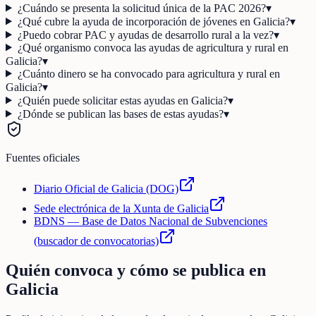
¿Cuándo se presenta la solicitud única de la PAC 2026?
▾
¿Qué cubre la ayuda de incorporación de jóvenes en Galicia?
▾
¿Puedo cobrar PAC y ayudas de desarrollo rural a la vez?
▾
¿Qué organismo convoca las ayudas de agricultura y rural en
Galicia?
▾
¿Cuánto dinero se ha convocado para agricultura y rural en
Galicia?
▾
¿Quién puede solicitar estas ayudas en Galicia?
▾
¿Dónde se publican las bases de estas ayudas?
▾
Fuentes oficiales
Diario Oficial de Galicia (DOG)
Sede electrónica de la Xunta de Galicia
BDNS — Base de Datos Nacional de Subvenciones
(buscador de convocatorias)
Quién convoca y cómo se publica en
Galicia