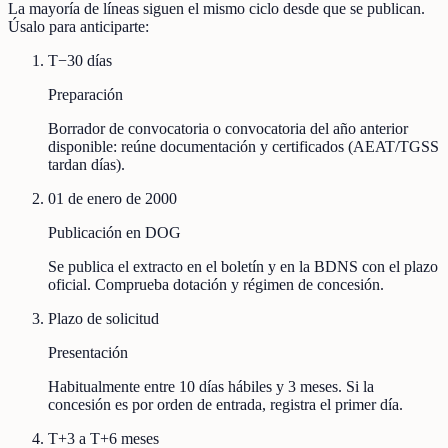
La mayoría de líneas siguen el mismo ciclo desde que se publican.
Úsalo para anticiparte:
T−30 días
Preparación
Borrador de convocatoria o convocatoria del año anterior
disponible: reúne documentación y certificados (AEAT/TGSS
tardan días).
01 de enero de 2000
Publicación en DOG
Se publica el extracto en el boletín y en la BDNS con el plazo
oficial. Comprueba dotación y régimen de concesión.
Plazo de solicitud
Presentación
Habitualmente entre 10 días hábiles y 3 meses. Si la
concesión es por orden de entrada, registra el primer día.
T+3 a T+6 meses