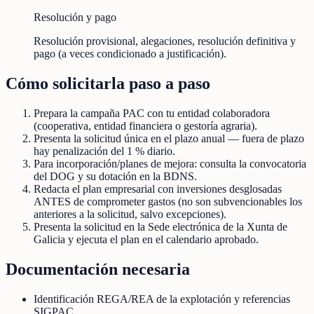
Resolución y pago
Resolución provisional, alegaciones, resolución definitiva y
pago (a veces condicionado a justificación).
Cómo solicitarla paso a paso
Prepara la campaña PAC con tu entidad colaboradora
(cooperativa, entidad financiera o gestoría agraria).
Presenta la solicitud única en el plazo anual — fuera de plazo
hay penalización del 1 % diario.
Para incorporación/planes de mejora: consulta la convocatoria
del DOG y su dotación en la BDNS.
Redacta el plan empresarial con inversiones desglosadas
ANTES de comprometer gastos (no son subvencionables los
anteriores a la solicitud, salvo excepciones).
Presenta la solicitud en la Sede electrónica de la Xunta de
Galicia y ejecuta el plan en el calendario aprobado.
Documentación necesaria
Identificación REGA/REA de la explotación y referencias
SIGPAC