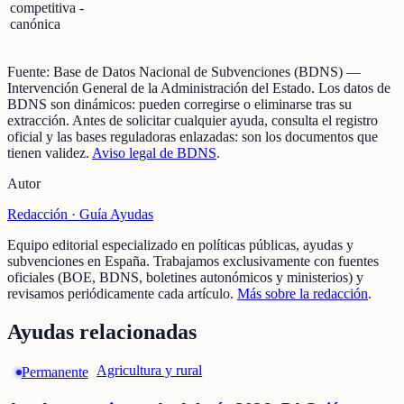
competitiva -
canónica
Fuente:
Base de Datos Nacional de Subvenciones (BDNS)
—
Intervención General de la Administración del Estado
.
Los datos de
BDNS son dinámicos: pueden corregirse o eliminarse tras su
extracción.
Antes de solicitar cualquier ayuda, consulta el registro
oficial y las bases reguladoras enlazadas: son los documentos que
tienen validez.
Aviso legal de BDNS
.
Autor
Redacción ·
Guía Ayudas
Equipo editorial especializado en políticas públicas, ayudas y
subvenciones en España. Trabajamos exclusivamente con fuentes
oficiales (BOE, BDNS, boletines autonómicos y ministerios) y
revisamos periódicamente cada artículo.
Más sobre la redacción
.
Ayudas relacionadas
Agricultura y rural
Permanente