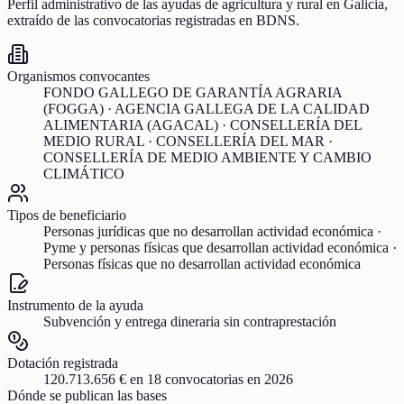
Perfil administrativo de las ayudas de
agricultura y rural
en
Galicia
,
extraído de las convocatorias registradas en BDNS.
Organismos convocantes
FONDO GALLEGO DE GARANTÍA AGRARIA
(FOGGA) · AGENCIA GALLEGA DE LA CALIDAD
ALIMENTARIA (AGACAL) · CONSELLERÍA DEL
MEDIO RURAL · CONSELLERÍA DEL MAR ·
CONSELLERÍA DE MEDIO AMBIENTE Y CAMBIO
CLIMÁTICO
Tipos de beneficiario
Personas jurídicas que no desarrollan actividad económica ·
Pyme y personas físicas que desarrollan actividad económica ·
Personas físicas que no desarrollan actividad económica
Instrumento de la ayuda
Subvención y entrega dineraria sin contraprestación
Dotación registrada
120.713.656 €
en
18
convocatorias
en 2026
Dónde se publican las bases