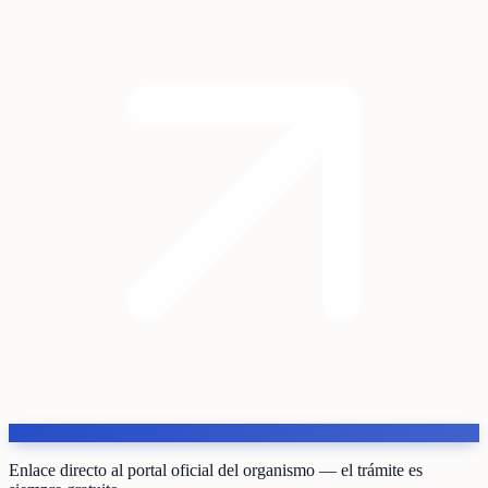
Enlace directo al portal oficial del organismo — el trámite es