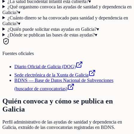
¿La salud bucodental infantil está cubierta?
▾
¿Qué organismo convoca las ayudas de sanidad y dependencia en
Galicia?
▾
¿Cuánto dinero se ha convocado para sanidad y dependencia en
Galicia?
▾
¿Quién puede solicitar estas ayudas en Galicia?
▾
¿Dónde se publican las bases de estas ayudas?
▾
Fuentes oficiales
Diario Oficial de Galicia (DOG)
Sede electrónica de la Xunta de Galicia
BDNS — Base de Datos Nacional de Subvenciones
(buscador de convocatorias)
Quién convoca y cómo se publica en
Galicia
Perfil administrativo de las ayudas de
sanidad y dependencia
en
Galicia
, extraído de las convocatorias registradas en BDNS.