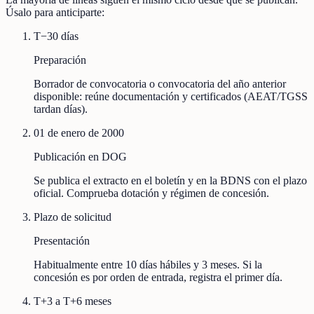
Úsalo para anticiparte:
T−30 días
Preparación
Borrador de convocatoria o convocatoria del año anterior
disponible: reúne documentación y certificados (AEAT/TGSS
tardan días).
01 de enero de 2000
Publicación en DOG
Se publica el extracto en el boletín y en la BDNS con el plazo
oficial. Comprueba dotación y régimen de concesión.
Plazo de solicitud
Presentación
Habitualmente entre 10 días hábiles y 3 meses. Si la
concesión es por orden de entrada, registra el primer día.
T+3 a T+6 meses