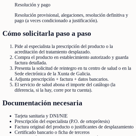
Resolución y pago
Resolución provisional, alegaciones, resolución definitiva y
pago (a veces condicionado a justificación).
Cómo solicitarla paso a paso
Pide al especialista la prescripción del producto o la
acreditación del tratamiento desplazado.
Compra el producto en establecimiento autorizado y guarda
factura detallada.
Presenta la solicitud de reintegro en tu centro de salud o en la
Sede electrónica de la Xunta de Galicia.
Adjunta prescripción + factura + datos bancarios.
El servicio de salud abona el importe del catálogo (la
diferencia, si la hay, corre por tu cuenta).
Documentación necesaria
Tarjeta sanitaria y DNI/NIE
Prescripción del especialista (P.O. de ortoprótesis)
Factura original del producto o justificantes de desplazamiento
Certificado bancario o ficha de terceros