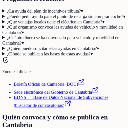
¿La ayuda del plan de incentivos tributa?
▾
¿Puedo pedir ayuda para el punto de recarga sin comprar coche?
▾
¿Qué ventajas locales tiene el eléctrico en Cantabria?
▾
¿Qué organismo convoca las ayudas de vehículo y movilidad en
Cantabria?
▾
¿Cuánto dinero se ha convocado para vehículo y movilidad en
Cantabria?
▾
¿Quién puede solicitar estas ayudas en Cantabria?
▾
¿Dónde se publican las bases de estas ayudas?
▾
Fuentes oficiales
Boletín Oficial de Cantabria (BOC)
Sede electrónica del Gobierno de Cantabria
BDNS — Base de Datos Nacional de Subvenciones
(buscador de convocatorias)
Quién convoca y cómo se publica en
Cantabria