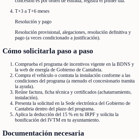
concesión es por orden de entrada, registra el primer día.
T+3 a T+6 meses
Resolución y pago
Resolución provisional, alegaciones, resolución definitiva y
pago (a veces condicionado a justificación).
Cómo solicitarla paso a paso
Comprueba el programa de incentivos vigente en la BDNS y
la web de energía de Gobierno de Cantabria.
Compra el vehículo o contrata la instalación conforme a las
condiciones del programa (a menudo el concesionario tramita
la ayuda).
Reúne factura, ficha técnica y certificados (achatarramiento,
instalación).
Presenta la solicitud en la Sede electrónica del Gobierno de
Cantabria dentro del plazo del programa.
Aplica la deducción del 15 % en tu IRPF y solicita la
bonificación del IVTM en tu ayuntamiento.
Documentación necesaria