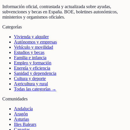
Información oficial, contrastada y actualizada sobre ayudas,
subvenciones y becas en España. BOE, boletines autonómicos,
ministerios y organismos oficiales.
Categorías
Vivienda y alquiler
Autónomos y empresas
Vehículo y movilidad
Estudios y becas
Familia e infancia
Empleo y formación
Energía y eficiencia
Sanidad y dependencia
Cultura y deporte
Agricultura y rural
Todas las categorías →
Comunidades
Andalucía
Aragón
Asturias
Illes Balears
Canarias