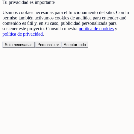
Tu privacidad es importante
Usamos cookies necesarias para el funcionamiento del sitio. Con tu
permiso también activamos cookies de analítica para entender qué
contenido es útil y, en su caso, publicidad personalizada para
sostener este proyecto. Consulta nuestra
política de cookies
y
política de privacidad
.
Solo necesarias
Personalizar
Aceptar todo