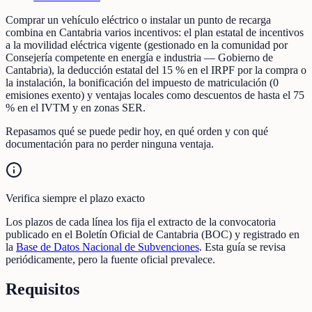
Comprar un vehículo eléctrico o instalar un punto de recarga
combina en Cantabria varios incentivos: el plan estatal de incentivos
a la movilidad eléctrica vigente (gestionado en la comunidad por
Consejería competente en energía e industria — Gobierno de
Cantabria), la deducción estatal del 15 % en el IRPF por la compra o
la instalación, la bonificación del impuesto de matriculación (0
emisiones exento) y ventajas locales como descuentos de hasta el 75
% en el IVTM y en zonas SER.
Repasamos qué se puede pedir hoy, en qué orden y con qué
documentación para no perder ninguna ventaja.
Verifica siempre el plazo exacto
Los plazos de cada línea los fija el extracto de la convocatoria
publicado en el Boletín Oficial de Cantabria (BOC) y registrado en
la
Base de Datos Nacional de Subvenciones
. Esta guía se revisa
periódicamente, pero la fuente oficial prevalece.
Requisitos