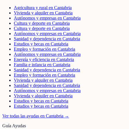
Agricultura y rural en Cantabria
Vivienda y alquiler en Cantabria
Autónomos y empresas en Cantabria
Cultura y deporte en Cantabria
Cultura y deporte en Cantabria
Autónomos y empresas en Cantabria
Sanidad y dependencia en Cantabria
Estudios y becas en Cantabria
Empleo y formación en Cantabria
Autónomos y empresas en Cantabria
Energía y eficiencia en Cantabria
Familia e infancia en Cantabria
Sanidad y dependencia en Cantabria
Empleo y formación en Cantabria
Vivienda y alquiler en Cantabria
Sanidad y dependencia en Cantabria
Autónomos y empresas en Cantabria
Vivienda y alquiler en Cantabria
Estudios y becas en Cantabria
Estudios y becas en Cantabria
Ver todas las ayudas en
Cantabria
→
Guía Ayudas