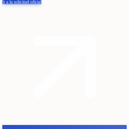
Ir a la solicitud oficial