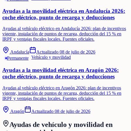
Ayudas a la movilidad eléctrica en Andalucía 2026:
coche eléctrico, punto de recarga y deducciones
Ayudas al vehículo eléctrico en Andalucía 2026: plan de incentivos
vigente, instalación de puntos de recarga, deducción del 15 % en
IRPF y ventajas fiscales locales. Fuentes oficiales.
Andalucía
Actualizado
08 de julio de 2026
Vehículo y movilidad
Permanente
Ayudas a la movilidad eléctrica en Aragón 2026:
coche eléctrico, punto de recarga y deducciones
Ayudas al vehículo eléctrico en Aragón 2026: plan de incentivos
vigente, instalación de puntos de recarga, deducción del 15 % en
IRPF y ventajas fiscales locales. Fuentes oficiales.
Aragón
Actualizado
08 de julio de 2026
Ayudas de
vehículo y movilidad
en