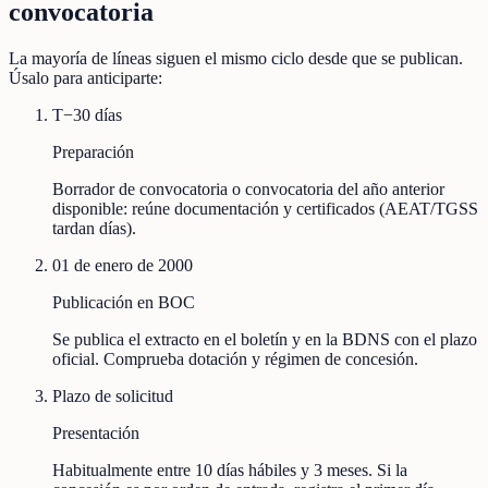
convocatoria
La mayoría de líneas siguen el mismo ciclo desde que se publican.
Úsalo para anticiparte:
T−30 días
Preparación
Borrador de convocatoria o convocatoria del año anterior
disponible: reúne documentación y certificados (AEAT/TGSS
tardan días).
01 de enero de 2000
Publicación en BOC
Se publica el extracto en el boletín y en la BDNS con el plazo
oficial. Comprueba dotación y régimen de concesión.
Plazo de solicitud
Presentación
Habitualmente entre 10 días hábiles y 3 meses. Si la