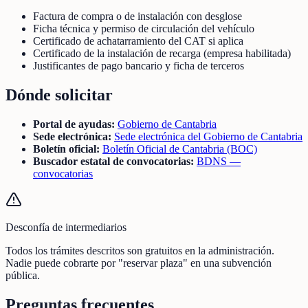
Factura de compra o de instalación con desglose
Ficha técnica y permiso de circulación del vehículo
Certificado de achatarramiento del CAT si aplica
Certificado de la instalación de recarga (empresa habilitada)
Justificantes de pago bancario y ficha de terceros
Dónde solicitar
Portal de ayudas:
Gobierno de Cantabria
Sede electrónica:
Sede electrónica del Gobierno de Cantabria
Boletín oficial:
Boletín Oficial de Cantabria (BOC)
Buscador estatal de convocatorias:
BDNS —
convocatorias
Desconfía de intermediarios
Todos los trámites descritos son gratuitos en la administración.
Nadie puede cobrarte por "reservar plaza" en una subvención
pública.
Preguntas frecuentes