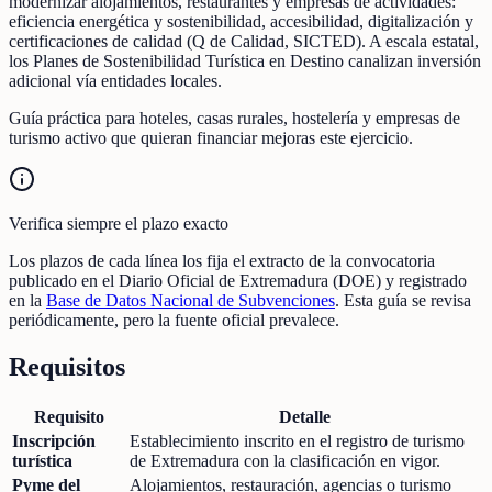
modernizar alojamientos, restaurantes y empresas de actividades:
eficiencia energética y sostenibilidad, accesibilidad, digitalización y
certificaciones de calidad (Q de Calidad, SICTED). A escala estatal,
los Planes de Sostenibilidad Turística en Destino canalizan inversión
adicional vía entidades locales.
Guía práctica para hoteles, casas rurales, hostelería y empresas de
turismo activo que quieran financiar mejoras este ejercicio.
Verifica siempre el plazo exacto
Los plazos de cada línea los fija el extracto de la convocatoria
publicado en el Diario Oficial de Extremadura (DOE) y registrado
en la
Base de Datos Nacional de Subvenciones
. Esta guía se revisa
periódicamente, pero la fuente oficial prevalece.
Requisitos
Requisito
Detalle
Inscripción
Establecimiento inscrito en el registro de turismo
turística
de Extremadura con la clasificación en vigor.
Pyme del
Alojamientos, restauración, agencias o turismo