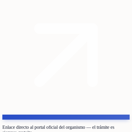
Enlace directo al portal oficial del organismo — el trámite es