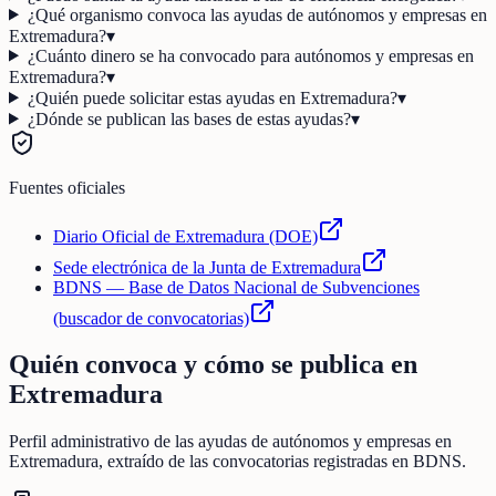
¿Qué organismo convoca las ayudas de autónomos y empresas en
Extremadura?
▾
¿Cuánto dinero se ha convocado para autónomos y empresas en
Extremadura?
▾
¿Quién puede solicitar estas ayudas en Extremadura?
▾
¿Dónde se publican las bases de estas ayudas?
▾
Fuentes oficiales
Diario Oficial de Extremadura (DOE)
Sede electrónica de la Junta de Extremadura
BDNS — Base de Datos Nacional de Subvenciones
(buscador de convocatorias)
Quién convoca y cómo se publica en
Extremadura
Perfil administrativo de las ayudas de
autónomos y empresas
en
Extremadura
, extraído de las convocatorias registradas en BDNS.