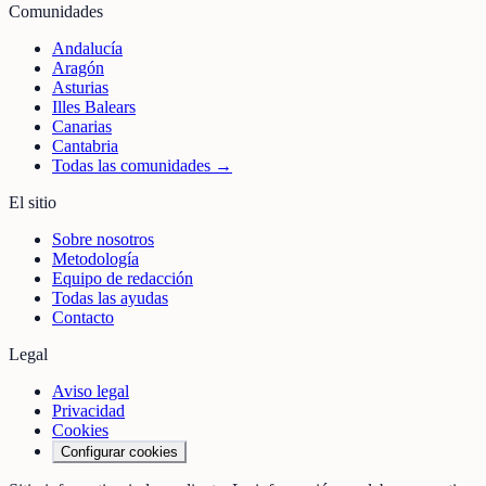
Comunidades
Andalucía
Aragón
Asturias
Illes Balears
Canarias
Cantabria
Todas las comunidades →
El sitio
Sobre nosotros
Metodología
Equipo de redacción
Todas las ayudas
Contacto
Legal
Aviso legal
Privacidad
Cookies
Configurar cookies