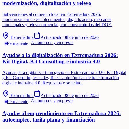
modernización, digitalización y relevo
Subvenciones al comercio local en Extremadura 2026:
modernización de establecimientos, digitalización, mercados
municipales y relevo comercial, con convocatorias del DOE.
Extremadura
Actualizado
08 de julio de 2026
Autónomos y empresas
Permanente
Ayudas a la digitalización en Extremadura 2026:
Kit Digital, Kit Consulting e industria 4.0
Ayudas para digitalizar tu negocio en Extremadura 2026: Kit Digital
y Kit Consulting estatales, líneas autonómicas de transformación
digital e industria 4.0. Requisitos y solicitud.
Extremadura
Actualizado
08 de julio de 2026
Autónomos y empresas
Permanente
Ayudas al emprendimiento en Extremadura 2026:
autoempleo, tarifa plana y financiación