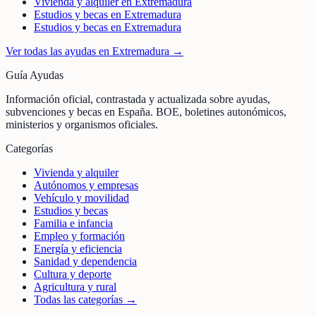
Vivienda y alquiler en Extremadura
Estudios y becas en Extremadura
Estudios y becas en Extremadura
Ver todas las ayudas en
Extremadura
→
Guía Ayudas
Información oficial, contrastada y actualizada sobre ayudas,
subvenciones y becas en España. BOE, boletines autonómicos,
ministerios y organismos oficiales.
Categorías
Vivienda y alquiler
Autónomos y empresas
Vehículo y movilidad
Estudios y becas
Familia e infancia
Empleo y formación
Energía y eficiencia
Sanidad y dependencia
Cultura y deporte
Agricultura y rural
Todas las categorías →