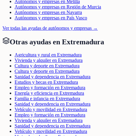
Autónomos y empresas en Melilla
Autónomos y empresas en Región de Murcia
Autónomos y empresas en Navarra
Autónomos y empresas en País Vasco
Ver todas las ayudas de
autónomos y empresas
→
Otras ayudas en
Extremadura
Agricultura y rural en Extremadura
Vivienda y alquiler en Extremadura
Cultura y deporte en Extremadura
Cultura y deporte en Extremadura
Sanidad y dependencia en Extremadura
Estudios y becas en Extremadura
Empleo y formación en Extremadura
Energía y eficiencia en Extremadura
Familia e infancia en Extremadura
Sanidad y dependencia en Extremadura
Vehículo y movilidad en Extremadura
Empleo y formación en Extremadura
Vivienda y alquiler en Extremadura
Sanidad y dependencia en Extremadura
Vehículo y movilidad en Extremadura