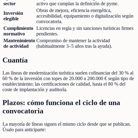
sector
activo que cumplan la definición de pyme.
Obras de mejora, eficiencia energética,
Inversión
accesibilidad, equipamiento o digitalización según
elegible
convocatoria.
Cumplimiento
Licencias en regla y sin sanciones turísticas firmes
normativo
pendientes.
Mantenimiento
Compromiso de mantener la actividad
de actividad
(habitualmente 3–5 años tras la ayuda).
Cuantía
Las líneas de modernización turística suelen cofinanciar del 30 % al
60 % de la inversión con topes de 20.000 a 200.000 € según tipo de
establecimiento; las certificaciones de calidad, hasta el 80 % del
coste de implantación y auditoría.
Plazos: cómo funciona el ciclo de una
convocatoria
La mayoría de líneas siguen el mismo ciclo desde que se publican.
Úsalo para anticiparte: