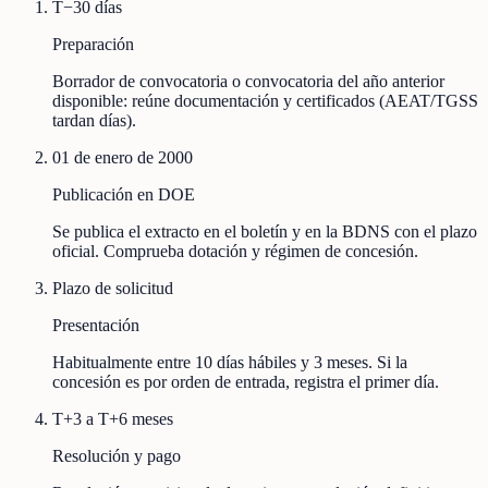
T−30 días
Preparación
Borrador de convocatoria o convocatoria del año anterior
disponible: reúne documentación y certificados (AEAT/TGSS
tardan días).
01 de enero de 2000
Publicación en DOE
Se publica el extracto en el boletín y en la BDNS con el plazo
oficial. Comprueba dotación y régimen de concesión.
Plazo de solicitud
Presentación
Habitualmente entre 10 días hábiles y 3 meses. Si la
concesión es por orden de entrada, registra el primer día.
T+3 a T+6 meses
Resolución y pago