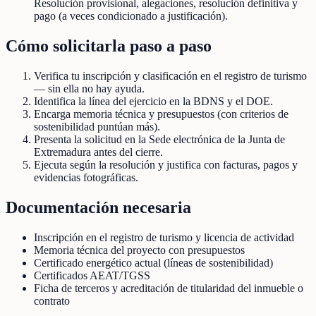
Resolución provisional, alegaciones, resolución definitiva y
pago (a veces condicionado a justificación).
Cómo solicitarla paso a paso
Verifica tu inscripción y clasificación en el registro de turismo
— sin ella no hay ayuda.
Identifica la línea del ejercicio en la BDNS y el DOE.
Encarga memoria técnica y presupuestos (con criterios de
sostenibilidad puntúan más).
Presenta la solicitud en la Sede electrónica de la Junta de
Extremadura antes del cierre.
Ejecuta según la resolución y justifica con facturas, pagos y
evidencias fotográficas.
Documentación necesaria
Inscripción en el registro de turismo y licencia de actividad
Memoria técnica del proyecto con presupuestos
Certificado energético actual (líneas de sostenibilidad)
Certificados AEAT/TGSS
Ficha de terceros y acreditación de titularidad del inmueble o
contrato