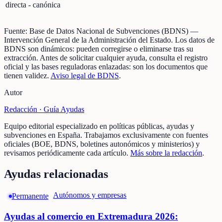
directa - canónica
Fuente:
Base de Datos Nacional de Subvenciones (BDNS)
—
Intervención General de la Administración del Estado
.
Los datos de
BDNS son dinámicos: pueden corregirse o eliminarse tras su
extracción.
Antes de solicitar cualquier ayuda, consulta el registro
oficial y las bases reguladoras enlazadas: son los documentos que
tienen validez.
Aviso legal de BDNS
.
Autor
Redacción ·
Guía Ayudas
Equipo editorial especializado en políticas públicas, ayudas y
subvenciones en España. Trabajamos exclusivamente con fuentes
oficiales (BOE, BDNS, boletines autonómicos y ministerios) y
revisamos periódicamente cada artículo.
Más sobre la redacción
.
Ayudas relacionadas
Autónomos y empresas
Permanente
Ayudas al comercio en Extremadura 2026: