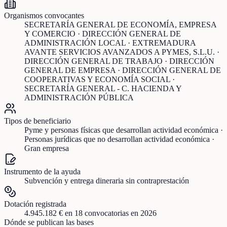
Organismos convocantes
SECRETARÍA GENERAL DE ECONOMÍA, EMPRESA
Y COMERCIO · DIRECCIÓN GENERAL DE
ADMINISTRACIÓN LOCAL · EXTREMADURA
AVANTE SERVICIOS AVANZADOS A PYMES, S.L.U. ·
DIRECCIÓN GENERAL DE TRABAJO · DIRECCIÓN
GENERAL DE EMPRESA · DIRECCIÓN GENERAL DE
COOPERATIVAS Y ECONOMÍA SOCIAL ·
SECRETARÍA GENERAL - C. HACIENDA Y
ADMINISTRACIÓN PÚBLICA
Tipos de beneficiario
Pyme y personas físicas que desarrollan actividad económica ·
Personas jurídicas que no desarrollan actividad económica ·
Gran empresa
Instrumento de la ayuda
Subvención y entrega dineraria sin contraprestación
Dotación registrada
4.945.182 €
en
18
convocatorias
en 2026
Dónde se publican las bases